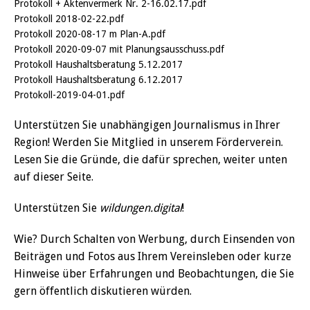
Protokoll + Aktenvermerk Nr. 2-16.02.17.pdf
Protokoll 2018-02-22.pdf
Protokoll 2020-08-17 m Plan-A.pdf
Protokoll 2020-09-07 mit Planungsausschuss.pdf
Protokoll Haushaltsberatung 5.12.2017
Protokoll Haushaltsberatung 6.12.2017
Protokoll-2019-04-01.pdf
Unterstützen Sie unabhängigen Journalismus in Ihrer
Region! Werden Sie Mitglied in unserem Förderverein.
Lesen Sie die Gründe, die dafür sprechen, weiter unten
auf dieser Seite.
Unterstützen Sie
wildungen.digital
!
Wie? Durch Schalten von Werbung, durch Einsenden von
Beiträgen und Fotos aus Ihrem Vereinsleben oder kurze
Hinweise über Erfahrungen und Beobachtungen, die Sie
gern öffentlich diskutieren würden.