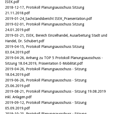
ISEK.pdf
2018-12-17, Protokoll Planungsausschuss Sitzung
21.11.2018.pdf
2019-01-24_Sachstandsbericht ISEK_Praesentation.pdf
2019-02-01, Protokoll Planungsausschuss Sitzung
24.01.2019.pdf
2019-03-21, ISEK, Bereich Einzelhandel, Ausarbeitung Stadt und
Handel, Dr. Schubert.pdf
2019-04-15, Protokoll Planungsausschuss Sitzung
03.04.2019.pdf
2019-04-26, Anhang zu TOP 5 Protokoll Planungsausschuss -
Sitzung 18.04.2019, Präsentation E-Mobilität.pdf
2019-04-26, Protokoll Planungsausschuss - Sitzung
18.04.2019.pdf
2019-06-26, Protokoll Planungsausschuss - Sitzung
25.06.2019.pdf
2019-08-21, Protokoll Planungsausschuss - Sitzung 19.08.2019
inkl. Anlagen.pdf
2019-09-12, Protokoll Planungsausschuss - Sitzung
05.09.2019.pdf
2019-10-23, Protokoll Planungsausschuss - Sitzung