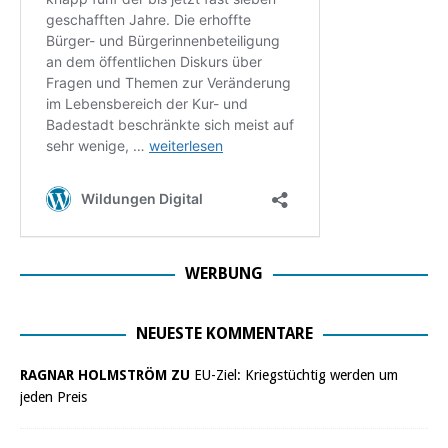
WERBUNG
NEUESTE KOMMENTARE
RAGNAR HOLMSTRÖM ZU
EU-Ziel: Kriegstüchtig werden um
jeden Preis