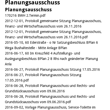
Planungsausschuss
Planungsausschuss
170216 BWH 2.Termin.pdf
2012-12-01, Protokoll gemeinsame Sitzung Planungsausschuss,
Finanz- und Wirtschaftsausschuss vom 26.11.2016
2012-12-01, Protokoll gemeinsame Sitzung Planungsausschuss,
Finanz- und Wirtschaftsausschuss vom 26.11.2016.pdf
2016-05-10, 60 Ederstraße - o Nr Satzungsbeschluss BPlan 6
Wega Bushaltestelle - Mitte Anlage BPlan
2016-06-17, 60 Im Kreuzfeld 4 Aufstellungs- und
Auslegungsbeschluss BPlan 2 8 Rhs nach geänderter Planung
Anla
2016-06-27, Protokoll Planungsausschuss Sitzung 17.05.2016
2016-06-27, Protokoll Planungsausschuss Sitzung
17.05.2016.pdf
2016-06-28, Protokoll Planungsausschuss und Rechts- und
Grundstücksausschuss vom 09.06.2016
2016-06-28, Protokoll Planungsausschuss und Rechts- und
Grundstücksausschuss vom 09.06.2016.pdf
2016-09-02, Vorlage Planungsausschuss, Service-Toilette im