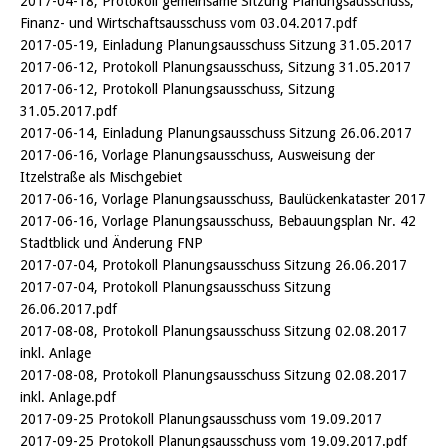
2017-04-18, Protokoll gemeinsame Sitzung Planungsausschuss,
Finanz- und Wirtschaftsausschuss vom 03.04.2017.pdf
2017-05-19, Einladung Planungsausschuss Sitzung 31.05.2017
2017-06-12, Protokoll Planungsausschuss, Sitzung 31.05.2017
2017-06-12, Protokoll Planungsausschuss, Sitzung
31.05.2017.pdf
2017-06-14, Einladung Planungsausschuss Sitzung 26.06.2017
2017-06-16, Vorlage Planungsausschuss, Ausweisung der
Itzelstraße als Mischgebiet
2017-06-16, Vorlage Planungsausschuss, Baulückenkataster 2017
2017-06-16, Vorlage Planungsausschuss, Bebauungsplan Nr. 42
Stadtblick und Änderung FNP
2017-07-04, Protokoll Planungsausschuss Sitzung 26.06.2017
2017-07-04, Protokoll Planungsausschuss Sitzung
26.06.2017.pdf
2017-08-08, Protokoll Planungsausschuss Sitzung 02.08.2017
inkl. Anlage
2017-08-08, Protokoll Planungsausschuss Sitzung 02.08.2017
inkl. Anlage.pdf
2017-09-25 Protokoll Planungsausschuss vom 19.09.2017
2017-09-25 Protokoll Planungsausschuss vom 19.09.2017.pdf