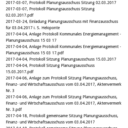
2017-03-07, Protokoll Planungsausschuss Sitzung 02.03.2017
2017-03-07, Protokoll Planungsausschuss Sitzung
02.03.2017.pdf
2017-03-24, Einladung Planungsausschuss mit Finanzausschuss
für 03.04.2017 i. S. Heloponte
2017-04-04, Anlage Protokoll Kommunales Energiemanagement -
Planungsausschuss 15 03 17
2017-04-04, Anlage Protokoll Kommunales Energiemanagement -
Planungsausschuss 15 03 17.pdf
2017-04-04, Protokoll Sitzung Planungsausschuss 15.03.2017
2017-04-04, Protokoll Sitzung Planungsausschuss
15.03.2017.pdf
2017-04-06, Anlage zum Protokoll Sitzung Planungsausschuss,
Finanz- und Wirtschaftsausschuss vom 03.04.2017, Aktenvermerk
Nr. 3
2017-04-06, Anlage zum Protokoll Sitzung Planungsausschuss,
Finanz- und Wirtschaftsausschuss vom 03.04.2017, Aktenvermerk
Nr. 3.pdf
2017-04-18, Protokoll gemeinsame Sitzung Planungsausschuss,
Finanz- und Wirtschaftsausschuss vom 03.04.2017