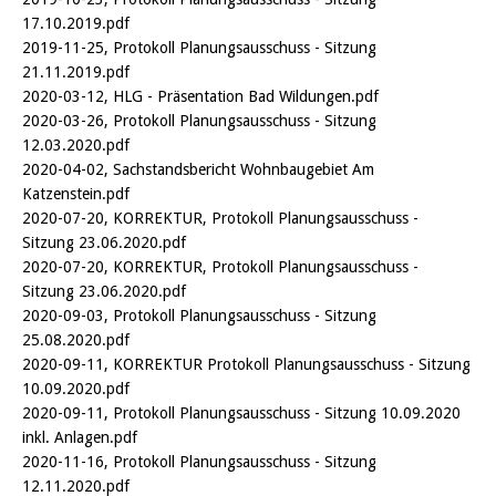
17.10.2019.pdf
2019-11-25, Protokoll Planungsausschuss - Sitzung
21.11.2019.pdf
2020-03-12, HLG - Präsentation Bad Wildungen.pdf
2020-03-26, Protokoll Planungsausschuss - Sitzung
12.03.2020.pdf
2020-04-02, Sachstandsbericht Wohnbaugebiet Am
Katzenstein.pdf
2020-07-20, KORREKTUR, Protokoll Planungsausschuss -
Sitzung 23.06.2020.pdf
2020-07-20, KORREKTUR, Protokoll Planungsausschuss -
Sitzung 23.06.2020.pdf
2020-09-03, Protokoll Planungsausschuss - Sitzung
25.08.2020.pdf
2020-09-11, KORREKTUR Protokoll Planungsausschuss - Sitzung
10.09.2020.pdf
2020-09-11, Protokoll Planungsausschuss - Sitzung 10.09.2020
inkl. Anlagen.pdf
2020-11-16, Protokoll Planungsausschuss - Sitzung
12.11.2020.pdf