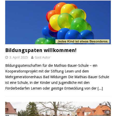
Bildungspaten willkommen!
3. April 2025
Gast Autor
Bildungspatenschaften für die Mathias-Bauer-Schule – ein
Kooperationsprojekt mit der Stiftung Lesen und dem
Mehrgenerationenhaus Bad Wildungen Die Mathias-Bauer-Schule
ist eine Schule, in der Kinder und Jugendliche mit den
Förderbedarfen Lernen oder geistige Entwicklung von der
[...]