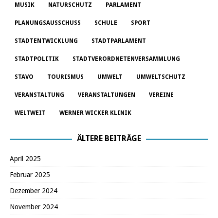
MUSIK
NATURSCHUTZ
PARLAMENT
PLANUNGSAUSSCHUSS
SCHULE
SPORT
STADTENTWICKLUNG
STADTPARLAMENT
STADTPOLITIK
STADTVERORDNETENVERSAMMLUNG
STAVO
TOURISMUS
UMWELT
UMWELTSCHUTZ
VERANSTALTUNG
VERANSTALTUNGEN
VEREINE
WELTWEIT
WERNER WICKER KLINIK
ÄLTERE BEITRÄGE
April 2025
Februar 2025
Dezember 2024
November 2024