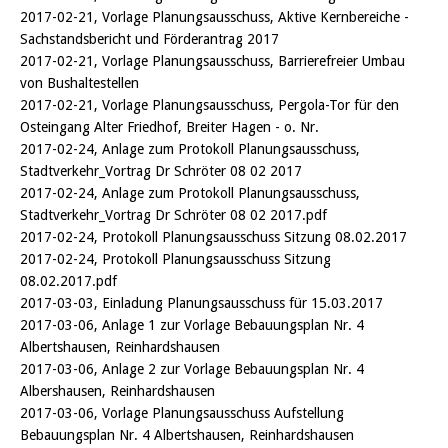
2017-02-21, Vorlage Planungsausschuss, Aktive Kernbereiche -
Sachstandsbericht und Förderantrag 2017
2017-02-21, Vorlage Planungsausschuss, Barrierefreier Umbau
von Bushaltestellen
2017-02-21, Vorlage Planungsausschuss, Pergola-Tor für den
Osteingang Alter Friedhof, Breiter Hagen - o. Nr.
2017-02-24, Anlage zum Protokoll Planungsausschuss,
Stadtverkehr_Vortrag Dr Schröter 08 02 2017
2017-02-24, Anlage zum Protokoll Planungsausschuss,
Stadtverkehr_Vortrag Dr Schröter 08 02 2017.pdf
2017-02-24, Protokoll Planungsausschuss Sitzung 08.02.2017
2017-02-24, Protokoll Planungsausschuss Sitzung
08.02.2017.pdf
2017-03-03, Einladung Planungsausschuss für 15.03.2017
2017-03-06, Anlage 1 zur Vorlage Bebauungsplan Nr. 4
Albertshausen, Reinhardshausen
2017-03-06, Anlage 2 zur Vorlage Bebauungsplan Nr. 4
Albershausen, Reinhardshausen
2017-03-06, Vorlage Planungsausschuss Aufstellung
Bebauungsplan Nr. 4 Albertshausen, Reinhardshausen