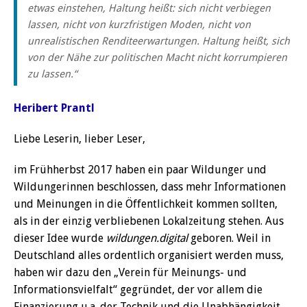
etwas einstehen, Haltung heißt: sich nicht verbiegen
lassen, nicht von kurzfristigen Moden, nicht von
unrealistischen Renditeerwartungen. Haltung heißt, sich
von der Nähe zur politischen Macht nicht korrumpieren
zu lassen.“
Heribert Prantl
Liebe Leserin, lieber Leser,
im Frühherbst 2017 haben ein paar Wildunger und
Wildungerinnen beschlossen, dass mehr Informationen
und Meinungen in die Öffentlichkeit kommen sollten,
als in der einzig verbliebenen Lokalzeitung stehen. Aus
dieser Idee wurde
wildungen.digital
geboren. Weil in
Deutschland alles ordentlich organisiert werden muss,
haben wir dazu den „Verein für Meinungs- und
Informationsvielfalt“ gegründet, der vor allem die
Finanzierung u.a. der Technik und die Unabhängigkeit