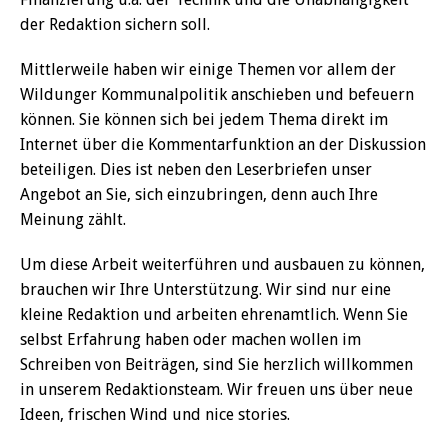
der Redaktion sichern soll.
Mittlerweile haben wir einige Themen vor allem der
Wildunger Kommunalpolitik anschieben und befeuern
können. Sie können sich bei jedem Thema direkt im
Internet über die Kommentarfunktion an der Diskussion
beteiligen. Dies ist neben den Leserbriefen unser
Angebot an Sie, sich einzubringen, denn auch Ihre
Meinung zählt.
Um diese Arbeit weiterführen und ausbauen zu können,
brauchen wir Ihre Unterstützung. Wir sind nur eine
kleine Redaktion und arbeiten ehrenamtlich. Wenn Sie
selbst Erfahrung haben oder machen wollen im
Schreiben von Beiträgen, sind Sie herzlich willkommen
in unserem Redaktionsteam. Wir freuen uns über neue
Ideen, frischen Wind und nice stories.