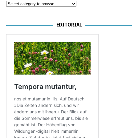
EDITORIAL