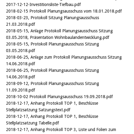
2017-12-12-Investitionsliste-Tiefbau.pdf
2018-02-15 Protokoll Planungsausschuss vom 18.01.2018.pdf
2018-03-23, Protokoll Sitzung Planungsausschuss
21.03.2018.pdf
2018-05-15, Anlage Protokoll Planungsausschuss Sitzung
03.05.2018, Präsentation Wohnbaulandentwicklung.pdf
2018-05-15, Protokoll Planungsausschuss Sitzung
03.05.2018.pdf
2018-06-25, Anlage zum Protokoll Planungsausschuss Sitzung
14.06.2018.pdf
2018-06-25, Protokoll Planungsausschuss Sitzung
14.06.2018.pdf
2018-09-12, Protokoll Planungsausschuss Sitzung
11.09.2018.pdf
2018-10-02 Protokoll Planungsausschuss 19.09.2018.pdf
2018-12-17, Anhang Protokoll TOP 1, Beschlüsse
Stellplatzsatzung Satzungstext.pdf
2018-12-17, Anhang Protokoll TOP 1, Beschlüsse
Stellplatzsatzung Tabelle.pdf
2018-12-17, Anhang Protokoll TOP 3, Liste und Folien zum