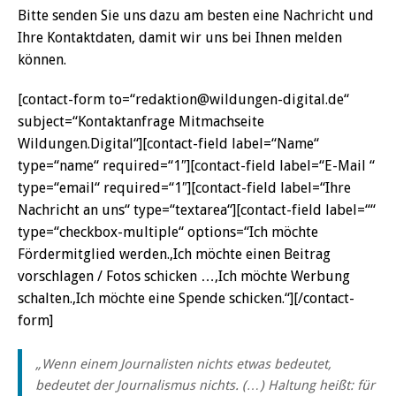
Bitte senden Sie uns dazu am besten eine Nachricht und
Ihre Kontaktdaten, damit wir uns bei Ihnen melden
können.
[contact-form to=“redaktion@wildungen-digital.de“
subject=“Kontaktanfrage Mitmachseite
Wildungen.Digital“][contact-field label=“Name“
type=“name“ required=“1″][contact-field label=“E-Mail “
type=“email“ required=“1″][contact-field label=“Ihre
Nachricht an uns“ type=“textarea“][contact-field label=““
type=“checkbox-multiple“ options=“Ich möchte
Fördermitglied werden.,Ich möchte einen Beitrag
vorschlagen / Fotos schicken …,Ich möchte Werbung
schalten.,Ich möchte eine Spende schicken.“][/contact-
form]
„Wenn einem Journalisten nichts etwas bedeutet,
bedeutet der Journalismus nichts. (…) Haltung heißt: für