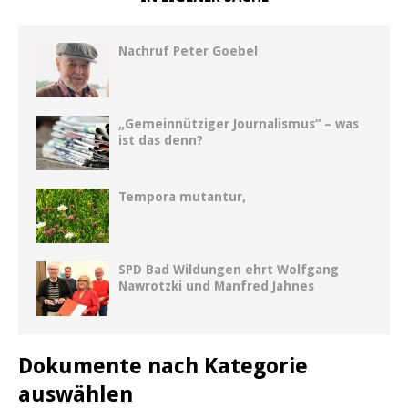
Nachruf Peter Goebel
„Gemeinnütziger Journalismus“ – was
ist das denn?
Tempora mutantur,
SPD Bad Wildungen ehrt Wolfgang
Nawrotzki und Manfred Jahnes
Dokumente nach Kategorie
auswählen