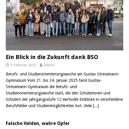
Ein Blick in die Zukunft dank BSO
5. Februar 2025
Ederer
Berufs- und Studienorientierungswoche am Gustav-Stresemann-
Gymnasium Vom 21. bis 24. Januar 2025 fand Gustav-
Stresemann-Gymnasium die Berufs- und
Studienorientierungswoche statt, die den Schülerinnen und
Schülern der Jahrgangsstufe 12 wertvolle Einblicke in verschiedene
Berufsfelder und Studienmöglichkeiten bot. Viele
[...]
Falsche Helden, wahre Opfer