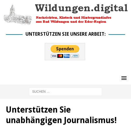
UNTERSTÜTZEN SIE UNSERE ARBEIT:
Unterstützen Sie
unabhängigen Journalismus!