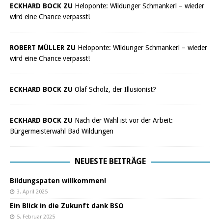
ECKHARD BOCK ZU
Heloponte: Wildunger Schmankerl – wieder
wird eine Chance verpasst!
ROBERT MÜLLER ZU
Heloponte: Wildunger Schmankerl – wieder
wird eine Chance verpasst!
ECKHARD BOCK ZU
Olaf Scholz, der Illusionist?
ECKHARD BOCK ZU
Nach der Wahl ist vor der Arbeit:
Bürgermeisterwahl Bad Wildungen
NEUESTE BEITRÄGE
Bildungspaten willkommen!
3. April 2025
Ein Blick in die Zukunft dank BSO
5. Februar 2025