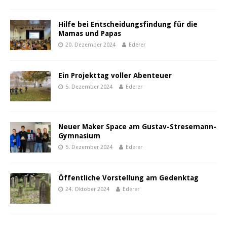
Hilfe bei Entscheidungsfindung für die
Mamas und Papas
20. Dezember 2024
Ederer
Ein Projekttag voller Abenteuer
5. Dezember 2024
Ederer
Neuer Maker Space am Gustav-Stresemann-
Gymnasium
5. Dezember 2024
Ederer
Öffentliche Vorstellung am Gedenktag
24. Oktober 2024
Ederer