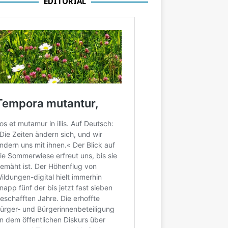
EDITORIAL