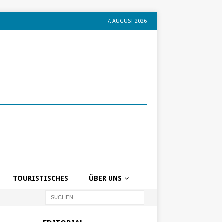
7. AUGUST 2026
TOURISTISCHES
ÜBER UNS