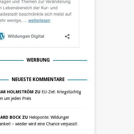
WERBUNG
NEUESTE KOMMENTARE
NAR HOLMSTRÖM ZU
EU-Ziel: Kriegstüchtig
n um jeden Preis
ARD BOCK ZU
Heloponte: Wildunger
nkerl – wieder wird eine Chance verpasst!