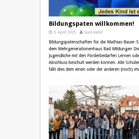
Bildungspaten willkommen!
3. April 2025
Gast Autor
Bildungspatenschaften für die Mathias-Bauer-S
dem Mehrgenerationenhaus Bad Wildungen Die M
Jugendliche mit den Förderbedarfen Lernen oder
Abschluss beschult werden können. Alle Schüler
fällt dies dem einen oder der anderen (noch) e