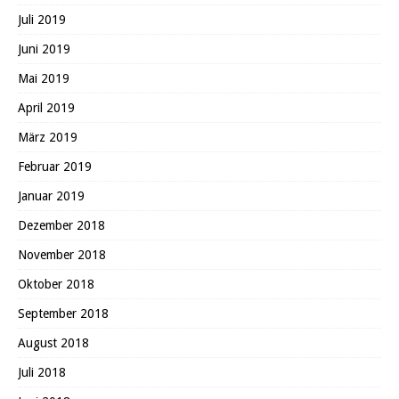
Juli 2019
Juni 2019
Mai 2019
April 2019
März 2019
Februar 2019
Januar 2019
Dezember 2018
November 2018
Oktober 2018
September 2018
August 2018
Juli 2018