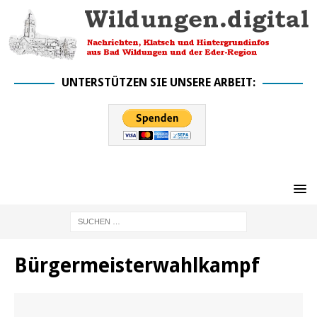
UNTERSTÜTZEN SIE UNSERE ARBEIT:
Bürgermeisterwahlkampf