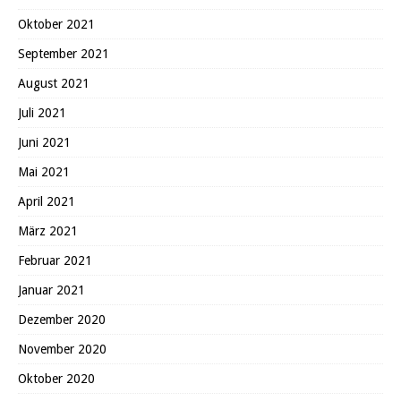
Oktober 2021
September 2021
August 2021
Juli 2021
Juni 2021
Mai 2021
April 2021
März 2021
Februar 2021
Januar 2021
Dezember 2020
November 2020
Oktober 2020