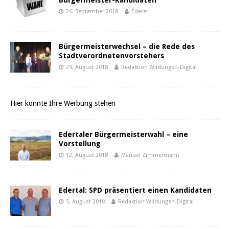
Bürgermeister-Kandidaten
26. September 2018
Ederer
Bürgermeisterwechsel – die Rede des
Stadtverordnetenvorstehers
29. August 2018
Redaktion Wildungen-Digital
Hier könnte Ihre Werbung stehen
Edertaler Bürgermeisterwahl – eine
Vorstellung
12. August 2018
Manuel Zimmermann
Edertal: SPD präsentiert einen Kandidaten
5. August 2018
Redaktion Wildungen-Digital