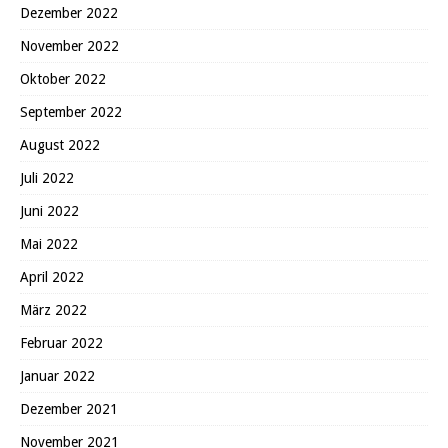
Dezember 2022
November 2022
Oktober 2022
September 2022
August 2022
Juli 2022
Juni 2022
Mai 2022
April 2022
März 2022
Februar 2022
Januar 2022
Dezember 2021
November 2021