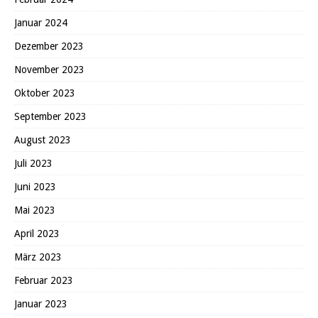
Januar 2024
Dezember 2023
November 2023
Oktober 2023
September 2023
August 2023
Juli 2023
Juni 2023
Mai 2023
April 2023
März 2023
Februar 2023
Januar 2023