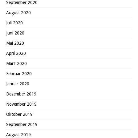
September 2020
August 2020
Juli 2020
Juni 2020
Mai 2020
April 2020
März 2020
Februar 2020
Januar 2020
Dezember 2019
November 2019
Oktober 2019
September 2019
August 2019