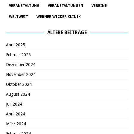
VERANSTALTUNG
VERANSTALTUNGEN
VEREINE
WELTWEIT
WERNER WICKER KLINIK
ÄLTERE BEITRÄGE
April 2025
Februar 2025
Dezember 2024
November 2024
Oktober 2024
August 2024
Juli 2024
April 2024
März 2024
Februar 2024