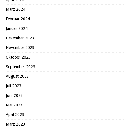
März 2024
Februar 2024
Januar 2024
Dezember 2023
November 2023
Oktober 2023
September 2023
August 2023
Juli 2023
Juni 2023
Mai 2023
April 2023
März 2023