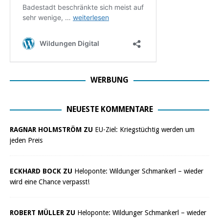
WERBUNG
NEUESTE KOMMENTARE
RAGNAR HOLMSTRÖM ZU
EU-Ziel: Kriegstüchtig werden um
jeden Preis
ECKHARD BOCK ZU
Heloponte: Wildunger Schmankerl – wieder
wird eine Chance verpasst!
ROBERT MÜLLER ZU
Heloponte: Wildunger Schmankerl – wieder