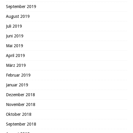
September 2019
August 2019
Juli 2019
Juni 2019
Mai 2019
April 2019
März 2019
Februar 2019
Januar 2019
Dezember 2018
November 2018
Oktober 2018
September 2018