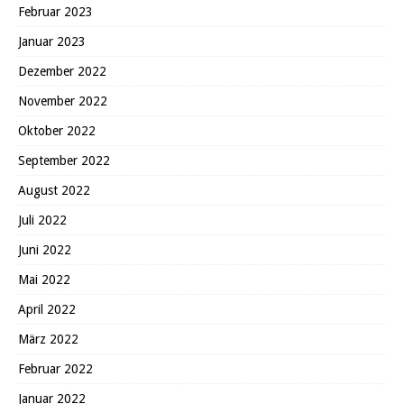
Februar 2023
Januar 2023
Dezember 2022
November 2022
Oktober 2022
September 2022
August 2022
Juli 2022
Juni 2022
Mai 2022
April 2022
März 2022
Februar 2022
Januar 2022