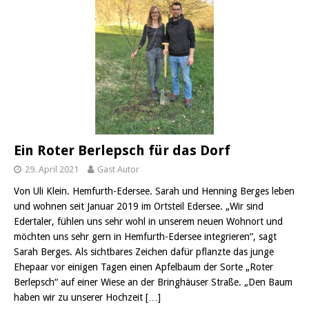
Ein Roter Berlepsch für das Dorf
29. April 2021
Gast Autor
Von Uli Klein. Hemfurth-Edersee. Sarah und Henning Berges leben
und wohnen seit Januar 2019 im Ortsteil Edersee. „Wir sind
Edertaler, fühlen uns sehr wohl in unserem neuen Wohnort und
möchten uns sehr gern in Hemfurth-Edersee integrieren“, sagt
Sarah Berges. Als sichtbares Zeichen dafür pflanzte das junge
Ehepaar vor einigen Tagen einen Apfelbaum der Sorte „Roter
Berlepsch“ auf einer Wiese an der Bringhäuser Straße. „Den Baum
haben wir zu unserer Hochzeit
[…]