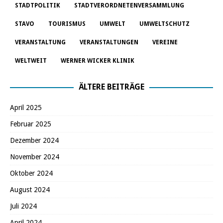
STADTPOLITIK
STADTVERORDNETENVERSAMMLUNG
STAVO
TOURISMUS
UMWELT
UMWELTSCHUTZ
VERANSTALTUNG
VERANSTALTUNGEN
VEREINE
WELTWEIT
WERNER WICKER KLINIK
ÄLTERE BEITRÄGE
April 2025
Februar 2025
Dezember 2024
November 2024
Oktober 2024
August 2024
Juli 2024
April 2024