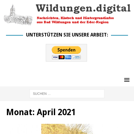
UNTERSTÜTZEN SIE UNSERE ARBEIT:
Monat:
April 2021