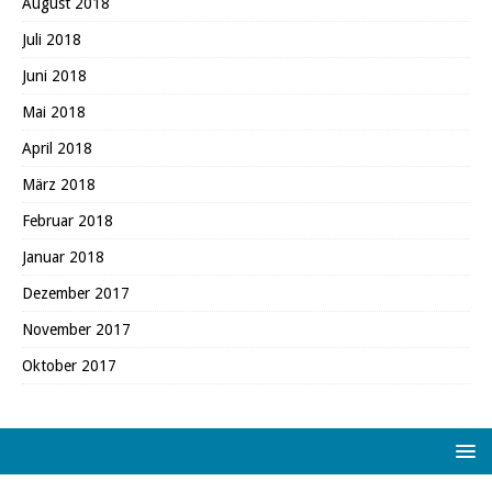
August 2018
Juli 2018
Juni 2018
Mai 2018
April 2018
März 2018
Februar 2018
Januar 2018
Dezember 2017
November 2017
Oktober 2017