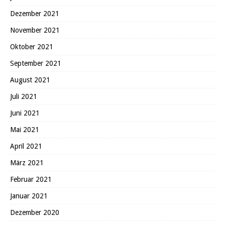
Dezember 2021
November 2021
Oktober 2021
September 2021
August 2021
Juli 2021
Juni 2021
Mai 2021
April 2021
März 2021
Februar 2021
Januar 2021
Dezember 2020