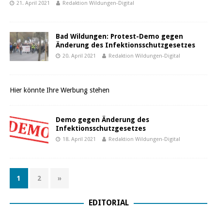
21. April 2021
Redaktion Wildungen-Digital
Bad Wildungen: Protest-Demo gegen
Änderung des Infektionsschutzgesetzes
20. April 2021
Redaktion Wildungen-Digital
Hier könnte Ihre Werbung stehen
Demo gegen Änderung des
Infektionsschutzgesetzes
18. April 2021
Redaktion Wildungen-Digital
1
2
»
EDITORIAL