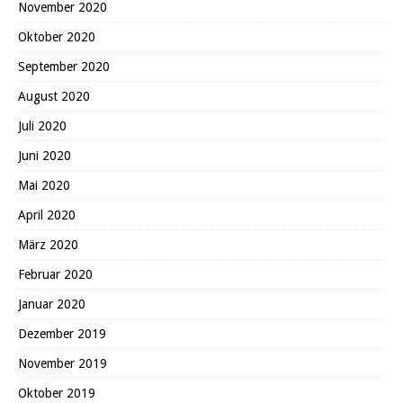
November 2020
Oktober 2020
September 2020
August 2020
Juli 2020
Juni 2020
Mai 2020
April 2020
März 2020
Februar 2020
Januar 2020
Dezember 2019
November 2019
Oktober 2019