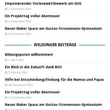
Imponierender Vorlesewettbewerb am GSG
7. Dezember 2024
Ein Projekttag voller Abenteuer
5. Dezember 2024
Neuer Maker Space am Gustav-Stresemann-Gymnasium
5. Dezember 2024
WILDUNGER BEITRÄGE
Bildungspaten willkommen!
3. April 2025
Ein Blick in die Zukunft dank BSO
5. Februar 2025
Hilfe bei Entscheidungsfindung für die Mamas und Papas
20. Dezember 2024
Ein Projekttag voller Abenteuer
5. Dezember 2024
Neuer Maker Space am Gustav-Stresemann-Gymnasium