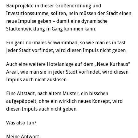
Bauprojekte in dieser Größenordnung und
Investitionssumme, sollten, nein müssen der Stadt einen
neue Impulse geben – damit eine dynamische
Stadtentwicklung in Gang kommen kann.
Ein ganz normales Schwimmbad, so wie man es in fast
jeder Stadt vorfindet, wird diesen Impuls nicht geben.
Auch eine weitere Hotelanlage auf dem „Neue Kurhaus“
Areal, wie man sie in jeder Stadt vorfindet, wird diesen
Impuls auch nicht auslösen.
Eine Altstadt, nach altem Muster, ein bisschen
aufgepäppelt, ohne ein wirklich neues Konzept, wird
diesen Impuls auch nicht geben.
Was also tun?
Meine Antwort,