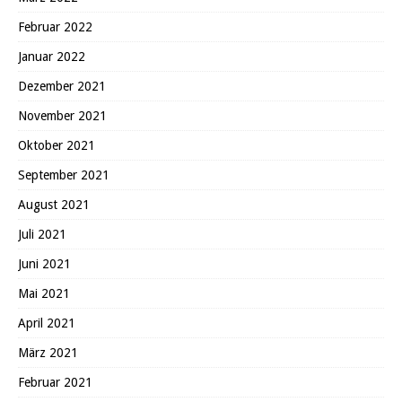
Februar 2022
Januar 2022
Dezember 2021
November 2021
Oktober 2021
September 2021
August 2021
Juli 2021
Juni 2021
Mai 2021
April 2021
März 2021
Februar 2021