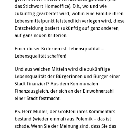
das Stichwort Homeoffice). D.h., wo und wie
zukünftig gearbeitet wird, wohin eine Familie ihren
Lebensmittelpunkt letztendlich verlegen wird, diese
Entscheidung basiert zukünftig auf ganz anderen,
auf ganz neuen Kriterien.
Einer dieser Kriterien ist: Lebensqualität –
Lebensqualität schaffen!
Und aus welchen Mitteln wird die zukünftige
Lebensqualität der Bürgerinnen und Bürger einer
Stadt finanziert? Aus dem Kommunalen
Finanzausgleich, der sich an der Einwohnerzahl
einer Stadt festmacht.
P.S. Herr Müller, der Großteil ihres Kommentars
bestand (wieder einmal) aus Polemik – das ist
schade. Wenn Sie der Meinung sind, dass Sie das