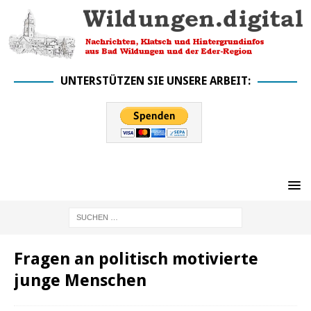
UNTERSTÜTZEN SIE UNSERE ARBEIT:
Fragen an politisch motivierte
junge Menschen