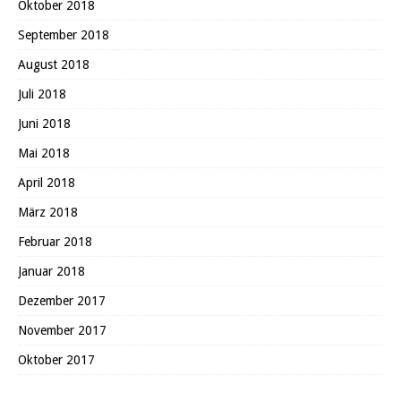
Oktober 2018
September 2018
August 2018
Juli 2018
Juni 2018
Mai 2018
April 2018
März 2018
Februar 2018
Januar 2018
Dezember 2017
November 2017
Oktober 2017