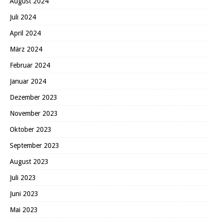
August 2024
Juli 2024
April 2024
März 2024
Februar 2024
Januar 2024
Dezember 2023
November 2023
Oktober 2023
September 2023
August 2023
Juli 2023
Juni 2023
Mai 2023