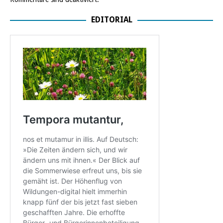
EDITORIAL