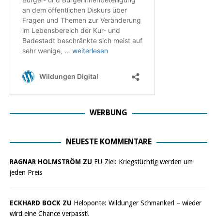
WERBUNG
NEUESTE KOMMENTARE
RAGNAR HOLMSTRÖM ZU
EU-Ziel: Kriegstüchtig werden um
jeden Preis
ECKHARD BOCK ZU
Heloponte: Wildunger Schmankerl – wieder
wird eine Chance verpasst!