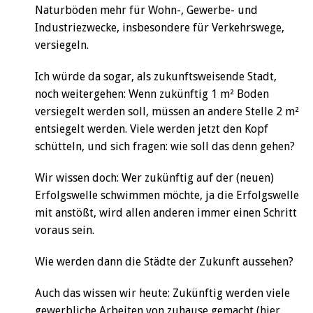
Naturböden mehr für Wohn-, Gewerbe- und
Industriezwecke, insbesondere für Verkehrswege,
versiegeln.
Ich würde da sogar, als zukunftsweisende Stadt,
noch weitergehen: Wenn zukünftig 1 m² Boden
versiegelt werden soll, müssen an andere Stelle 2 m²
entsiegelt werden. Viele werden jetzt den Kopf
schütteln, und sich fragen: wie soll das denn gehen?
Wir wissen doch: Wer zukünftig auf der (neuen)
Erfolgswelle schwimmen möchte, ja die Erfolgswelle
mit anstößt, wird allen anderen immer einen Schritt
voraus sein.
Wie werden dann die Städte der Zukunft aussehen?
Auch das wissen wir heute: Zukünftig werden viele
gewerbliche Arbeiten von zuhause gemacht (hier