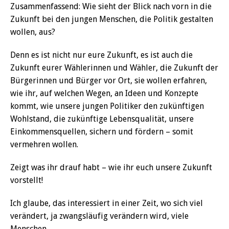
Zusammenfassend: Wie sieht der Blick nach vorn in die
Zukunft bei den jungen Menschen, die Politik gestalten
wollen, aus?
Denn es ist nicht nur eure Zukunft, es ist auch die
Zukunft eurer Wählerinnen und Wähler, die Zukunft der
Bürgerinnen und Bürger vor Ort, sie wollen erfahren,
wie ihr, auf welchen Wegen, an Ideen und Konzepte
kommt, wie unsere jungen Politiker den zukünftigen
Wohlstand, die zukünftige Lebensqualität, unsere
Einkommensquellen, sichern und fördern – somit
vermehren wollen.
Zeigt was ihr drauf habt – wie ihr euch unsere Zukunft
vorstellt!
Ich glaube, das interessiert in einer Zeit, wo sich viel
verändert, ja zwangsläufig verändern wird, viele
Menschen.