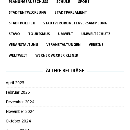
PLANUNGSAUSSCHUSS
SCHULE
SPORT
STADTENTWICKLUNG
STADTPARLAMENT
STADTPOLITIK
STADTVERORDNETENVERSAMMLUNG
STAVO
TOURISMUS
UMWELT
UMWELTSCHUTZ
VERANSTALTUNG
VERANSTALTUNGEN
VEREINE
WELTWEIT
WERNER WICKER KLINIK
ÄLTERE BEITRÄGE
April 2025
Februar 2025
Dezember 2024
November 2024
Oktober 2024