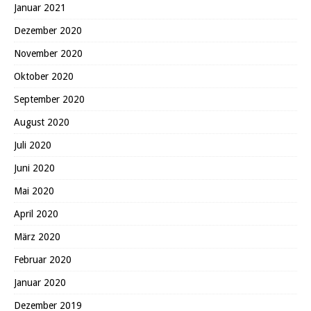
Januar 2021
Dezember 2020
November 2020
Oktober 2020
September 2020
August 2020
Juli 2020
Juni 2020
Mai 2020
April 2020
März 2020
Februar 2020
Januar 2020
Dezember 2019