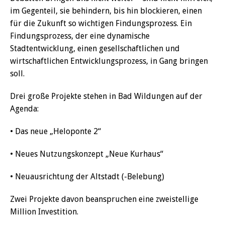
im Gegenteil, sie behindern, bis hin blockieren, einen
für die Zukunft so wichtigen Findungsprozess. Ein
Findungsprozess, der eine dynamische
Stadtentwicklung, einen gesellschaftlichen und
wirtschaftlichen Entwicklungsprozess, in Gang bringen
soll.
Drei große Projekte stehen in Bad Wildungen auf der
Agenda:
• Das neue „Heloponte 2“
• Neues Nutzungskonzept „Neue Kurhaus“
• Neuausrichtung der Altstadt (-Belebung)
Zwei Projekte davon beanspruchen eine zweistellige
Million Investition.