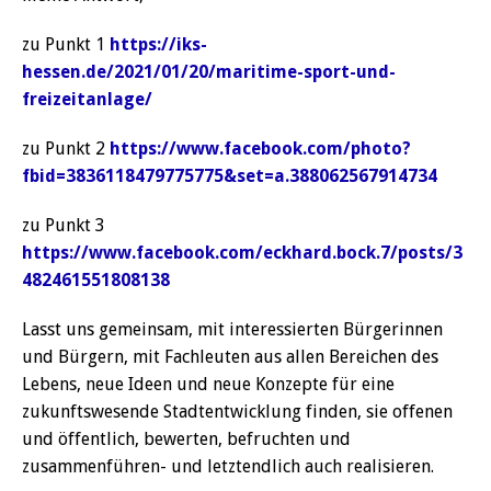
zu Punkt 1
https://iks-
hessen.de/2021/01/20/maritime-sport-und-
freizeitanlage/
zu Punkt 2
https://www.facebook.com/photo?
fbid=3836118479775775&set=a.388062567914734
zu Punkt 3
https://www.facebook.com/eckhard.bock.7/posts/3
482461551808138
Lasst uns gemeinsam, mit interessierten Bürgerinnen
und Bürgern, mit Fachleuten aus allen Bereichen des
Lebens, neue Ideen und neue Konzepte für eine
zukunftswesende Stadtentwicklung finden, sie offenen
und öffentlich, bewerten, befruchten und
zusammenführen- und letztendlich auch realisieren.