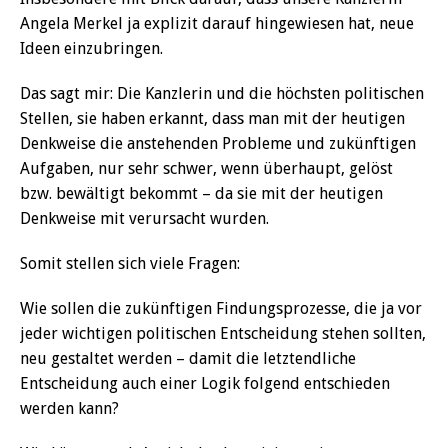
Angela Merkel ja explizit darauf hingewiesen hat, neue
Ideen einzubringen.
Das sagt mir: Die Kanzlerin und die höchsten politischen
Stellen, sie haben erkannt, dass man mit der heutigen
Denkweise die anstehenden Probleme und zukünftigen
Aufgaben, nur sehr schwer, wenn überhaupt, gelöst
bzw. bewältigt bekommt – da sie mit der heutigen
Denkweise mit verursacht wurden.
Somit stellen sich viele Fragen:
Wie sollen die zukünftigen Findungsprozesse, die ja vor
jeder wichtigen politischen Entscheidung stehen sollten,
neu gestaltet werden – damit die letztendliche
Entscheidung auch einer Logik folgend entschieden
werden kann?