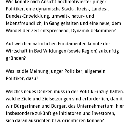
Wie könnte nach Ansicht hochmotivierter junger
Politiker, eine dynamische Stadt-, Kreis-, Landes-,
Bundes-Entwicklung, umwelt-, natur- und
lebensfreundlich, in Gang gehalten und eine neue, dem
Wandel der Zeit entsprechend, Dynamik bekommen?
Auf welchen natürlichen Fundamenten könnte die
Wirtschaft in Bad Wildungen (sowie Region) zukünftig
gründen?
Was ist die Meinung junger Politiker, allgemein
Politiker, dazu?
Welches neues Denken muss in der Politik Einzug halten,
welche Ziele und Zielsetzungen sind erforderlich, damit
wir Bürgerinnen und Bürger, das Unternehmertum, hier
insbesondere zukünftige Initiatoren und Investoren,
sich daran ausrichten bzw. orientieren können?