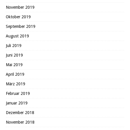
November 2019
Oktober 2019
September 2019
August 2019
Juli 2019
Juni 2019
Mai 2019
April 2019
März 2019
Februar 2019
Januar 2019
Dezember 2018
November 2018