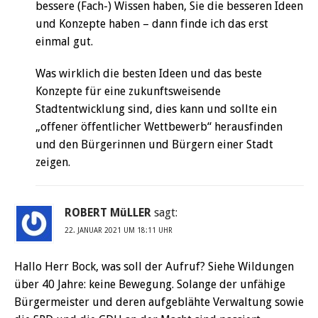
bessere (Fach-) Wissen haben, Sie die besseren Ideen
und Konzepte haben – dann finde ich das erst
einmal gut.
Was wirklich die besten Ideen und das beste
Konzepte für eine zukunftsweisende
Stadtentwicklung sind, dies kann und sollte ein
„offener öffentlicher Wettbewerb“ herausfinden
und den Bürgerinnen und Bürgern einer Stadt
zeigen.
ROBERT MüLLER
sagt:
22. JANUAR 2021 UM 18:11 UHR
Hallo Herr Bock, was soll der Aufruf? Siehe Wildungen
über 40 Jahre: keine Bewegung. Solange der unfähige
Bürgermeister und deren aufgeblähte Verwaltung sowie