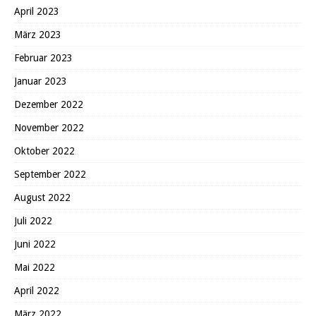
April 2023
März 2023
Februar 2023
Januar 2023
Dezember 2022
November 2022
Oktober 2022
September 2022
August 2022
Juli 2022
Juni 2022
Mai 2022
April 2022
März 2022