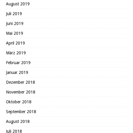
August 2019
Juli 2019
Juni 2019
Mai 2019
April 2019
März 2019
Februar 2019
Januar 2019
Dezember 2018
November 2018
Oktober 2018
September 2018
August 2018
Juli 2018