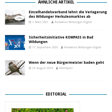
ÄHNLICHE ARTIKEL
Einzelhandelsverband lehnt die Verlagerung
des Wildunger Herkulesmarktes ab
1. März 2021
Redaktion Wildungen-Digital
Sicherheitsinitiative KOMPASS in Bad
Wildungen
17. September 2020
Redaktion Wildungen-Digital
Wenn der neue Bürgermeister baden geht
29. August 2019
AlleeSpatz
EDITORIAL