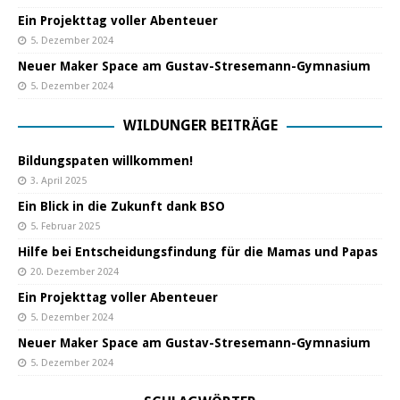
Ein Projekttag voller Abenteuer
5. Dezember 2024
Neuer Maker Space am Gustav-Stresemann-Gymnasium
5. Dezember 2024
WILDUNGER BEITRÄGE
Bildungspaten willkommen!
3. April 2025
Ein Blick in die Zukunft dank BSO
5. Februar 2025
Hilfe bei Entscheidungsfindung für die Mamas und Papas
20. Dezember 2024
Ein Projekttag voller Abenteuer
5. Dezember 2024
Neuer Maker Space am Gustav-Stresemann-Gymnasium
5. Dezember 2024