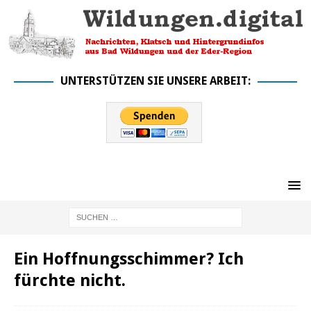
UNTERSTÜTZEN SIE UNSERE ARBEIT:
Ein Hoffnungsschimmer? Ich
fürchte nicht.