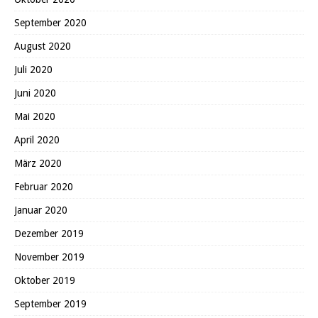
September 2020
August 2020
Juli 2020
Juni 2020
Mai 2020
April 2020
März 2020
Februar 2020
Januar 2020
Dezember 2019
November 2019
Oktober 2019
September 2019