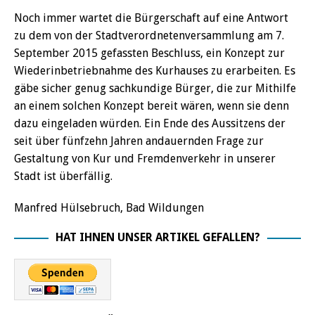
Noch immer wartet die Bürgerschaft auf eine Antwort
zu dem von der Stadtverordnetenversammlung am 7.
September 2015 gefassten Beschluss, ein Konzept zur
Wiederinbetriebnahme des Kurhauses zu erarbeiten. Es
gäbe sicher genug sachkundige Bürger, die zur Mithilfe
an einem solchen Konzept bereit wären, wenn sie denn
dazu eingeladen würden. Ein Ende des Aussitzens der
seit über fünfzehn Jahren andauernden Frage zur
Gestaltung von Kur und Fremdenverkehr in unserer
Stadt ist überfällig.
Manfred Hülsebruch, Bad Wildungen
HAT IHNEN UNSER ARTIKEL GEFALLEN?