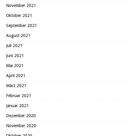
November 2021
Oktober 2021
September 2021
August 2021
Juli 2021
Juni 2021
Mai 2021
April 2021
März 2021
Februar 2021
Januar 2021
Dezember 2020
November 2020
Oktober 2020