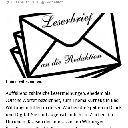
20. Februar 2020
Gast Autor
Immer willkommen.
Auffallend zahlreiche Lesermeinungen, ehedem als
„Offene Worte“ bezeichnet, zum Thema Kurhaus in Bad
Wildungen füllen in diesen Wochen die Spalten in Druck
und Digital. Sie sind augenscheinlich ein Zeichen der
Unruhe in Kreisen der interessierten Wildunger