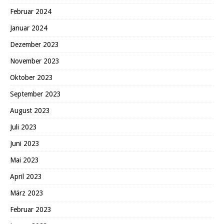
Februar 2024
Januar 2024
Dezember 2023
November 2023
Oktober 2023
September 2023
August 2023
Juli 2023
Juni 2023
Mai 2023
April 2023
März 2023
Februar 2023