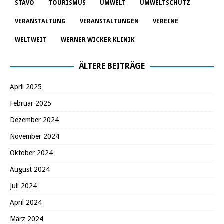
STAVO
TOURISMUS
UMWELT
UMWELTSCHUTZ
VERANSTALTUNG
VERANSTALTUNGEN
VEREINE
WELTWEIT
WERNER WICKER KLINIK
ÄLTERE BEITRÄGE
April 2025
Februar 2025
Dezember 2024
November 2024
Oktober 2024
August 2024
Juli 2024
April 2024
März 2024