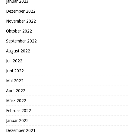
Januar 2023
Dezember 2022
November 2022
Oktober 2022
September 2022
August 2022
Juli 2022
Juni 2022
Mai 2022
April 2022
März 2022
Februar 2022
Januar 2022
Dezember 2021