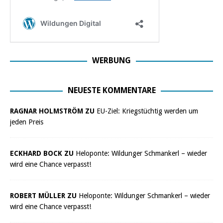
WERBUNG
NEUESTE KOMMENTARE
RAGNAR HOLMSTRÖM ZU
EU-Ziel: Kriegstüchtig werden um
jeden Preis
ECKHARD BOCK ZU
Heloponte: Wildunger Schmankerl – wieder
wird eine Chance verpasst!
ROBERT MÜLLER ZU
Heloponte: Wildunger Schmankerl – wieder
wird eine Chance verpasst!