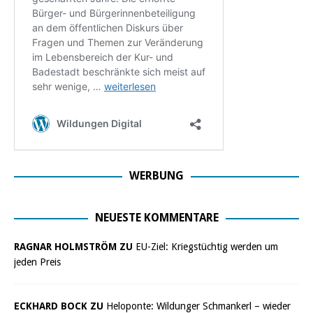
WERBUNG
NEUESTE KOMMENTARE
RAGNAR HOLMSTRÖM ZU
EU-Ziel: Kriegstüchtig werden um
jeden Preis
ECKHARD BOCK ZU
Heloponte: Wildunger Schmankerl – wieder