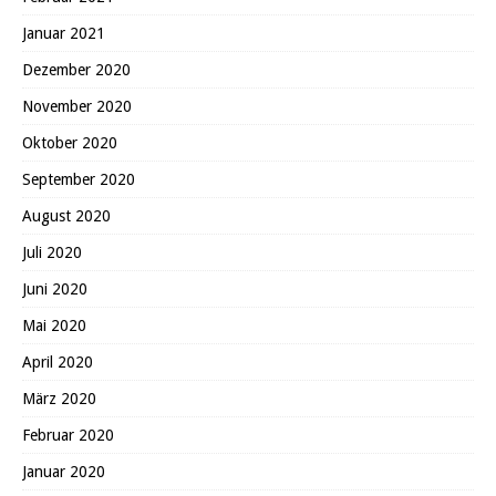
Januar 2021
Dezember 2020
November 2020
Oktober 2020
September 2020
August 2020
Juli 2020
Juni 2020
Mai 2020
April 2020
März 2020
Februar 2020
Januar 2020