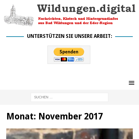
UNTERSTÜTZEN SIE UNSERE ARBEIT:
Monat:
November 2017