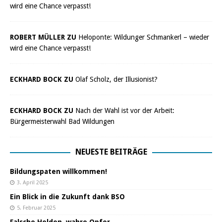
wird eine Chance verpasst!
ROBERT MÜLLER ZU
Heloponte: Wildunger Schmankerl – wieder
wird eine Chance verpasst!
ECKHARD BOCK ZU
Olaf Scholz, der Illusionist?
ECKHARD BOCK ZU
Nach der Wahl ist vor der Arbeit:
Bürgermeisterwahl Bad Wildungen
NEUESTE BEITRÄGE
Bildungspaten willkommen!
3. April 2025
Ein Blick in die Zukunft dank BSO
5. Februar 2025