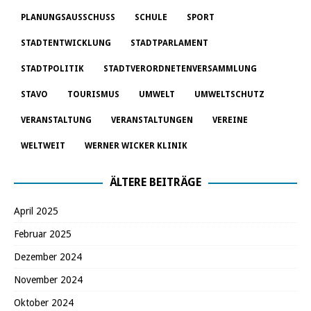
PLANUNGSAUSSCHUSS
SCHULE
SPORT
STADTENTWICKLUNG
STADTPARLAMENT
STADTPOLITIK
STADTVERORDNETENVERSAMMLUNG
STAVO
TOURISMUS
UMWELT
UMWELTSCHUTZ
VERANSTALTUNG
VERANSTALTUNGEN
VEREINE
WELTWEIT
WERNER WICKER KLINIK
ÄLTERE BEITRÄGE
April 2025
Februar 2025
Dezember 2024
November 2024
Oktober 2024