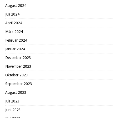
August 2024
Juli 2024
April 2024
März 2024
Februar 2024
Januar 2024
Dezember 2023
November 2023
Oktober 2023
September 2023
August 2023
Juli 2023
Juni 2023