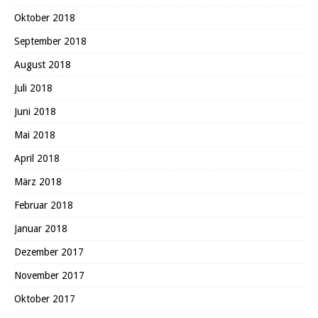
Oktober 2018
September 2018
August 2018
Juli 2018
Juni 2018
Mai 2018
April 2018
März 2018
Februar 2018
Januar 2018
Dezember 2017
November 2017
Oktober 2017