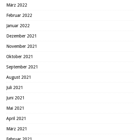
März 2022
Februar 2022
Januar 2022
Dezember 2021
November 2021
Oktober 2021
September 2021
August 2021
Juli 2021
Juni 2021
Mai 2021
April 2021
März 2021
Februar 2021