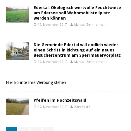
Edertal: Ökologisch wertvolle Feuchtwiese
am Edersee soll Wohnmobilstellplatz
werden können
17. November 2017
Manuel Zimmermann
Die Gemeinde Edertal will endlich wieder
einen Schritt in Richtung auf ein neues
Besucherzentrum am Sperrmauervorplatz
17. November 2017
Manuel Zimmermann
Hier könnte Ihre Werbung stehen
Pfeifen im Hochzeitswald
17. November 2017
AlleeSpatz