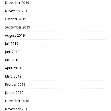
Dezember 2019
November 2019
Oktober 2019
September 2019
August 2019
Juli 2019
Juni 2019
Mai 2019
April 2019
März 2019
Februar 2019
Januar 2019
Dezember 2018
November 2018