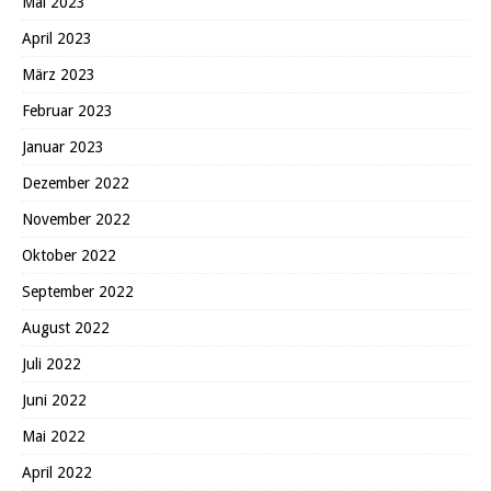
Mai 2023
April 2023
März 2023
Februar 2023
Januar 2023
Dezember 2022
November 2022
Oktober 2022
September 2022
August 2022
Juli 2022
Juni 2022
Mai 2022
April 2022