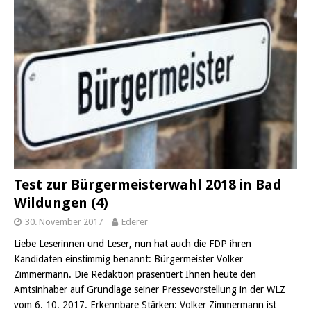
Test zur Bürgermeisterwahl 2018 in Bad
Wildungen (4)
30. November 2017
Ederer
Liebe Leserinnen und Leser, nun hat auch die FDP ihren
Kandidaten einstimmig benannt: Bürgermeister Volker
Zimmermann. Die Redaktion präsentiert Ihnen heute den
Amtsinhaber auf Grundlage seiner Pressevorstellung in der WLZ
vom 6. 10. 2017. Erkennbare Stärken: Volker Zimmermann ist