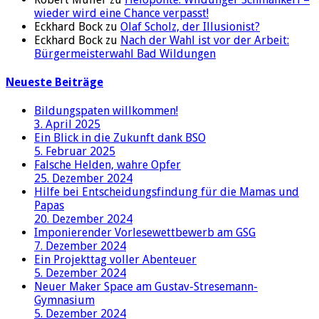
wieder wird eine Chance verpasst!
Eckhard Bock zu
Olaf Scholz, der Illusionist?
Eckhard Bock zu
Nach der Wahl ist vor der Arbeit:
Bürgermeisterwahl Bad Wildungen
Neueste Beiträge
Bildungspaten willkommen!
3. April 2025
Ein Blick in die Zukunft dank BSO
5. Februar 2025
Falsche Helden, wahre Opfer
25. Dezember 2024
Hilfe bei Entscheidungsfindung für die Mamas und
Papas
20. Dezember 2024
Imponierender Vorlesewettbewerb am GSG
7. Dezember 2024
Ein Projekttag voller Abenteuer
5. Dezember 2024
Neuer Maker Space am Gustav-Stresemann-
Gymnasium
5. Dezember 2024