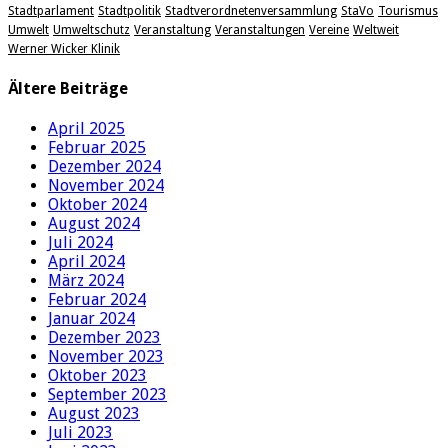
Stadtparlament
Stadtpolitik
Stadtverordnetenversammlung
StaVo
Tourismus
Umwelt
Umweltschutz
Veranstaltung
Veranstaltungen
Vereine
Weltweit
Werner Wicker Klinik
Ältere Beiträge
April 2025
Februar 2025
Dezember 2024
November 2024
Oktober 2024
August 2024
Juli 2024
April 2024
März 2024
Februar 2024
Januar 2024
Dezember 2023
November 2023
Oktober 2023
September 2023
August 2023
Juli 2023