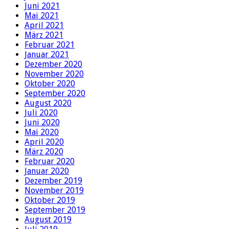
Juni 2021
Mai 2021
April 2021
März 2021
Februar 2021
Januar 2021
Dezember 2020
November 2020
Oktober 2020
September 2020
August 2020
Juli 2020
Juni 2020
Mai 2020
April 2020
März 2020
Februar 2020
Januar 2020
Dezember 2019
November 2019
Oktober 2019
September 2019
August 2019