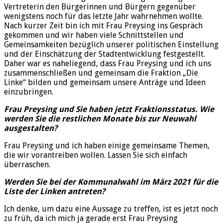
Vertreterin den Bürgerinnen und Bürgern gegenüber
wenigstens noch für das letzte Jahr wahrnehmen wollte.
Nach kurzer Zeit bin ich mit Frau Preysing ins Gespräch
gekommen und wir haben viele Schnittstellen und
Gemeinsamkeiten bezüglich unserer politischen Einstellung
und der Einschätzung der Stadtentwicklung festgestellt.
Daher war es naheliegend, dass Frau Preysing und ich uns
zusammenschließen und gemeinsam die Fraktion „Die
Linke“ bilden und gemeinsam unsere Anträge und Ideen
einzubringen.
Frau Preysing und Sie haben jetzt Fraktionsstatus. Wie
werden Sie die restlichen Monate bis zur Neuwahl
ausgestalten?
Frau Preysing und ich haben einige gemeinsame Themen,
die wir vorantreiben wollen. Lassen Sie sich einfach
überraschen.
Werden Sie bei der Kommunalwahl im März 2021 für die
Liste der Linken antreten?
Ich denke, um dazu eine Aussage zu treffen, ist es jetzt noch
zu früh, da ich mich ja gerade erst Frau Preysing