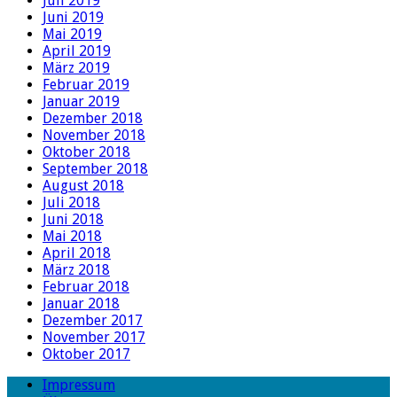
Juli 2019
Juni 2019
Mai 2019
April 2019
März 2019
Februar 2019
Januar 2019
Dezember 2018
November 2018
Oktober 2018
September 2018
August 2018
Juli 2018
Juni 2018
Mai 2018
April 2018
März 2018
Februar 2018
Januar 2018
Dezember 2017
November 2017
Oktober 2017
Impressum