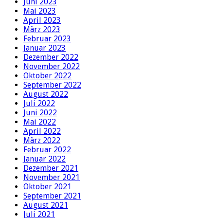
Juni 2023
Mai 2023
April 2023
März 2023
Februar 2023
Januar 2023
Dezember 2022
November 2022
Oktober 2022
September 2022
August 2022
Juli 2022
Juni 2022
Mai 2022
April 2022
März 2022
Februar 2022
Januar 2022
Dezember 2021
November 2021
Oktober 2021
September 2021
August 2021
Juli 2021