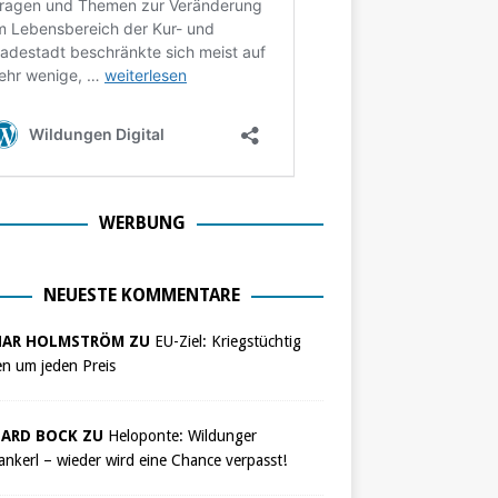
WERBUNG
NEUESTE KOMMENTARE
NAR HOLMSTRÖM ZU
EU-Ziel: Kriegstüchtig
n um jeden Preis
ARD BOCK ZU
Heloponte: Wildunger
nkerl – wieder wird eine Chance verpasst!