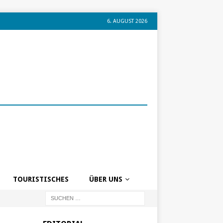
6. AUGUST 2026
TOURISTISCHES
ÜBER UNS