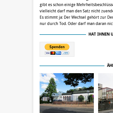
gibt es schon einige Mehrheitsbeschlüss
vielleicht darf man den Satz nicht zuen
Es stimmt ja: Der Wechsel gehört zur De
nur durch Tod. Oder darf man daran nic
HAT IHNEN U
ÄH