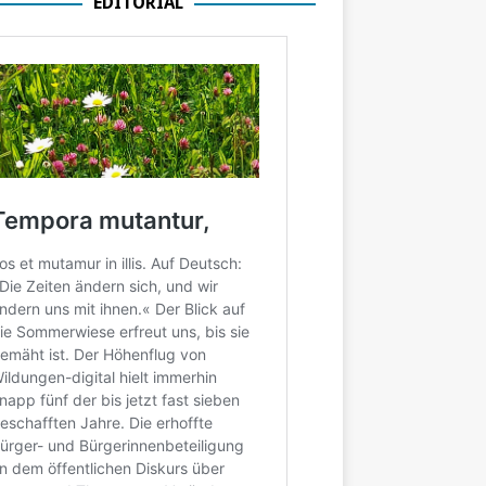
EDITORIAL