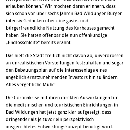
erlauben können.“ Wir möchten daran erinnern, dass
sich schon vor über sechs Jahren Bad Wildunger Bürger
intensiv Gedanken über eine gäste- und
bürgerfreundliche Nutzung des Kurhauses gemacht
haben. Sie hatten offenbar die nun offenkundige
„Endlosschleife“ bereits erahnt.
Das hielt die Stadt freilich nicht davon ab, unverdrossen
an unrealistischen Vorstellungen festzuhalten und sogar
den Bebauungsplan auf die Interessenlage eines
angeblich ernstzunehmenden Investors hin zu ändern.
Alles vergebliche Mühe!
Die Coronakrise mit ihren direkten Auswirkungen für
die medizinischen und touristischen Einrichtungen in
Bad Wildungen hat jetzt ganz klar aufgezeigt, dass
dringender als je zuvor ein perspektivisch
ausgerichtetes Entwicklungskonzept benötigt wird.