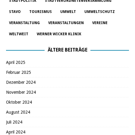
STADTPOLITIK
STADTVERORDNETENVERSAMMLUNG
STAVO
TOURISMUS
UMWELT
UMWELTSCHUTZ
VERANSTALTUNG
VERANSTALTUNGEN
VEREINE
WELTWEIT
WERNER WICKER KLINIK
ÄLTERE BEITRÄGE
April 2025
Februar 2025
Dezember 2024
November 2024
Oktober 2024
August 2024
Juli 2024
April 2024