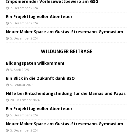
Imponierender Vorlesewettbewerb am GSG
7. Dezember 2024
Ein Projekttag voller Abenteuer
5. Dezember 2024
Neuer Maker Space am Gustav-Stresemann-Gymnasium
5. Dezember 2024
WILDUNGER BEITRÄGE
Bildungspaten willkommen!
3. April 2025
Ein Blick in die Zukunft dank BSO
5. Februar 2025
Hilfe bei Entscheidungsfindung für die Mamas und Papas
20. Dezember 2024
Ein Projekttag voller Abenteuer
5. Dezember 2024
Neuer Maker Space am Gustav-Stresemann-Gymnasium
5. Dezember 2024