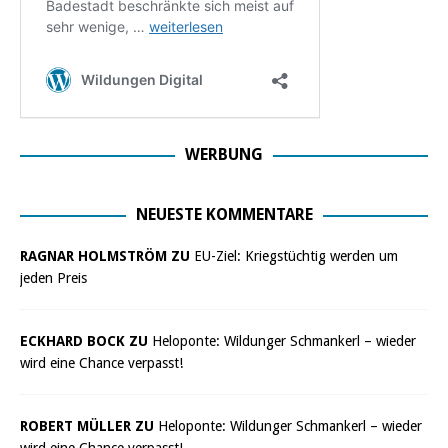
WERBUNG
NEUESTE KOMMENTARE
RAGNAR HOLMSTRÖM ZU
EU-Ziel: Kriegstüchtig werden um
jeden Preis
ECKHARD BOCK ZU
Heloponte: Wildunger Schmankerl – wieder
wird eine Chance verpasst!
ROBERT MÜLLER ZU
Heloponte: Wildunger Schmankerl – wieder