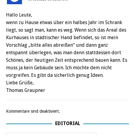
Hallo Leute,
wenn zu Hause etwas über ein halbes Jahr im Schrank
liegt, so sagt man, kann es weg. Wenn sich das Areal des
Kurhauses in städtischer Hand befindet, so ist mein
Vorschlag „bitte alles abreißen“ und dann ganz
entspannt überlegen, was man denn stattdessen dort
Schönes, der heutigen Zeit entsprechend bauen kann. Es
muss ja kein Gebäude sein. Ich möchte dem nicht
vorgreifen. Es gibt da sicherlich genug Ideen.
Liebe Grüße,
Thomas Graupner
Kommentare sind deaktiviert.
EDITORIAL