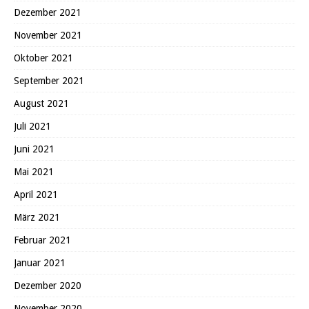
Dezember 2021
November 2021
Oktober 2021
September 2021
August 2021
Juli 2021
Juni 2021
Mai 2021
April 2021
März 2021
Februar 2021
Januar 2021
Dezember 2020
November 2020