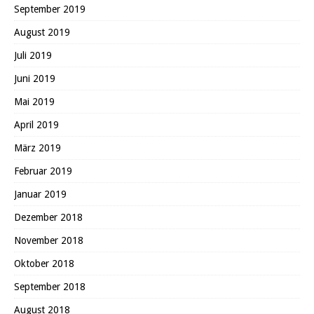
September 2019
August 2019
Juli 2019
Juni 2019
Mai 2019
April 2019
März 2019
Februar 2019
Januar 2019
Dezember 2018
November 2018
Oktober 2018
September 2018
August 2018