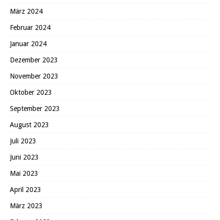
März 2024
Februar 2024
Januar 2024
Dezember 2023
November 2023
Oktober 2023
September 2023
August 2023
Juli 2023
Juni 2023
Mai 2023
April 2023
März 2023