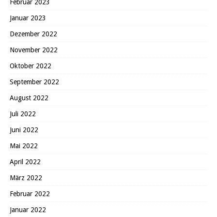
Februar 2023
Januar 2023
Dezember 2022
November 2022
Oktober 2022
September 2022
August 2022
Juli 2022
Juni 2022
Mai 2022
April 2022
März 2022
Februar 2022
Januar 2022