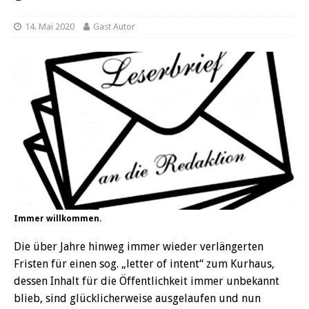
14. Mai 2020
Gast Autor
Immer willkommen.
Die über Jahre hinweg immer wieder verlängerten
Fristen für einen sog. „letter of intent“ zum Kurhaus,
dessen Inhalt für die Öffentlichkeit immer unbekannt
blieb, sind glücklicherweise ausgelaufen und nun