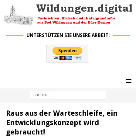
UNTERSTÜTZEN SIE UNSERE ARBEIT:
Raus aus der Warteschleife, ein
Entwicklungskonzept wird
gebraucht!