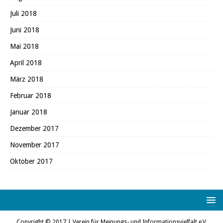
Juli 2018
Juni 2018
Mai 2018
April 2018
März 2018
Februar 2018
Januar 2018
Dezember 2017
November 2017
Oktober 2017
Copyright © 2017 | Verein für Meinungs- und Informationsvielfalt e.V.