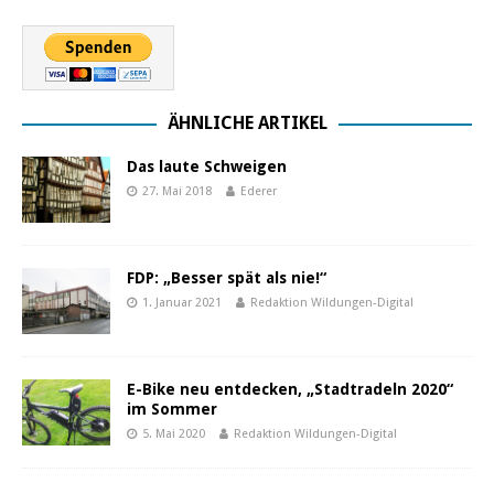
ÄHNLICHE ARTIKEL
Das laute Schweigen
27. Mai 2018
Ederer
FDP: „Besser spät als nie!“
1. Januar 2021
Redaktion Wildungen-Digital
E-Bike neu entdecken, „Stadtradeln 2020“
im Sommer
5. Mai 2020
Redaktion Wildungen-Digital