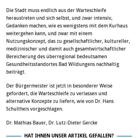
Die Stadt muss endlich aus der Warteschleife
heraustreten und sich selbst, und zwar intensiv,
Gedanken machen, wie es wenigstens mit dem Kurhaus
weitergehen kann, und zwar mit einem
Nutzungskonzept, das zu gesellschaftlicher, kultureller,
medizinischer und damit auch gesamtwirtschaftlicher
Bereicherung des überregional bedeutsamen
Gesundheitsstandortes Bad Wildungens nachhaltig
beiträgt.
Der Bürgermeister ist jetzt in besonderer Weise
gefordert, die Warteschleife zu verlassen und
alternative Konzepte zu liefern, wie von Dr. Hans
Schultheis vorgeschlagen.
Dr. Mathias Bauer, Dr. Lutz-Dieter Gercke
HAT IHNEN UNSER ARTIKEL GEFALLEN?