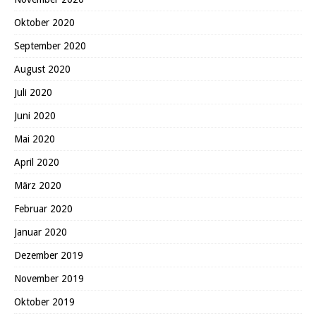
Oktober 2020
September 2020
August 2020
Juli 2020
Juni 2020
Mai 2020
April 2020
März 2020
Februar 2020
Januar 2020
Dezember 2019
November 2019
Oktober 2019