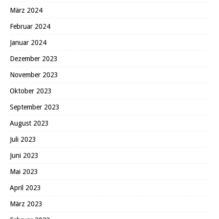
März 2024
Februar 2024
Januar 2024
Dezember 2023
November 2023
Oktober 2023
September 2023
August 2023
Juli 2023
Juni 2023
Mai 2023
April 2023
März 2023