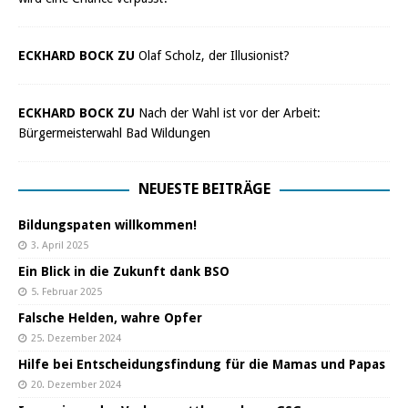
ECKHARD BOCK ZU
Olaf Scholz, der Illusionist?
ECKHARD BOCK ZU
Nach der Wahl ist vor der Arbeit:
Bürgermeisterwahl Bad Wildungen
NEUESTE BEITRÄGE
Bildungspaten willkommen!
3. April 2025
Ein Blick in die Zukunft dank BSO
5. Februar 2025
Falsche Helden, wahre Opfer
25. Dezember 2024
Hilfe bei Entscheidungsfindung für die Mamas und Papas
20. Dezember 2024