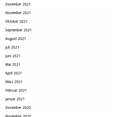
Dezember 2021
November 2021
Oktober 2021
September 2021
August 2021
Juli 2021
Juni 2021
Mai 2021
April 2021
März 2021
Februar 2021
Januar 2021
Dezember 2020
November 2020