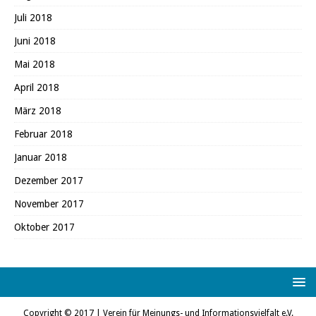
Juli 2018
Juni 2018
Mai 2018
April 2018
März 2018
Februar 2018
Januar 2018
Dezember 2017
November 2017
Oktober 2017
Copyright © 2017 | Verein für Meinungs- und Informationsvielfalt e.V.