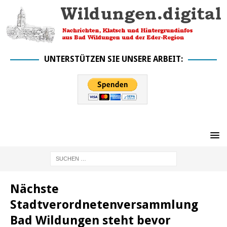
UNTERSTÜTZEN SIE UNSERE ARBEIT:
Nächste
Stadtverordnetenversammlung
Bad Wildungen steht bevor