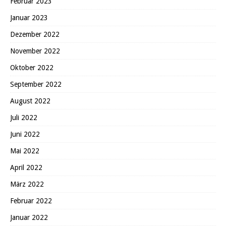
Februar 2023
Januar 2023
Dezember 2022
November 2022
Oktober 2022
September 2022
August 2022
Juli 2022
Juni 2022
Mai 2022
April 2022
März 2022
Februar 2022
Januar 2022