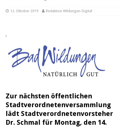
12. Oktober 2019
Redaktion Wildungen-Digital
Zur nächsten öffentlichen
Stadtverordnetenversammlung
lädt Stadtverordnetenvorsteher
Dr. Schmal für Montag, den 14.