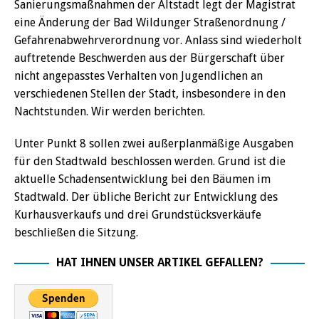
Sanierungsmaßnahmen der Altstadt legt der Magistrat
eine Änderung der Bad Wildunger Straßenordnung /
Gefahrenabwehrverordnung vor. Anlass sind wiederholt
auftretende Beschwerden aus der Bürgerschaft über
nicht angepasstes Verhalten von Jugendlichen an
verschiedenen Stellen der Stadt, insbesondere in den
Nachtstunden. Wir werden berichten.
Unter Punkt 8 sollen zwei außerplanmäßige Ausgaben
für den Stadtwald beschlossen werden. Grund ist die
aktuelle Schadensentwicklung bei den Bäumen im
Stadtwald. Der übliche Bericht zur Entwicklung des
Kurhausverkaufs und drei Grundstücksverkäufe
beschließen die Sitzung.
HAT IHNEN UNSER ARTIKEL GEFALLEN?