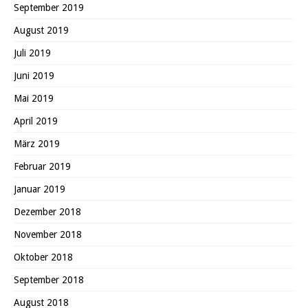
September 2019
August 2019
Juli 2019
Juni 2019
Mai 2019
April 2019
März 2019
Februar 2019
Januar 2019
Dezember 2018
November 2018
Oktober 2018
September 2018
August 2018