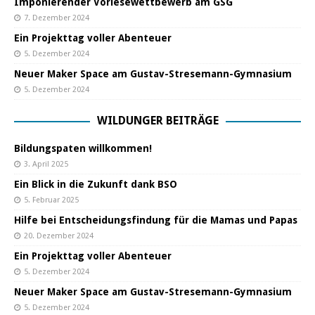
Imponierender Vorlesewettbewerb am GSG
7. Dezember 2024
Ein Projekttag voller Abenteuer
5. Dezember 2024
Neuer Maker Space am Gustav-Stresemann-Gymnasium
5. Dezember 2024
WILDUNGER BEITRÄGE
Bildungspaten willkommen!
3. April 2025
Ein Blick in die Zukunft dank BSO
5. Februar 2025
Hilfe bei Entscheidungsfindung für die Mamas und Papas
20. Dezember 2024
Ein Projekttag voller Abenteuer
5. Dezember 2024
Neuer Maker Space am Gustav-Stresemann-Gymnasium
5. Dezember 2024