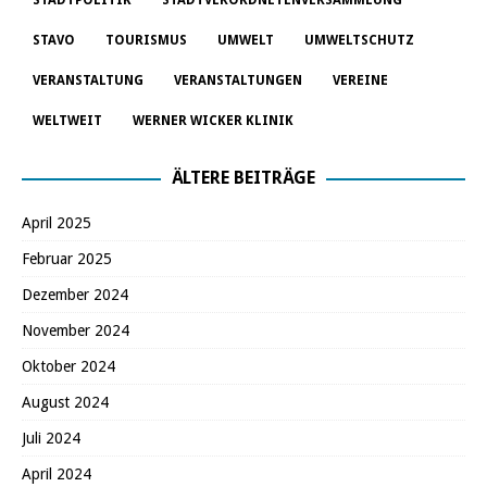
STADTPOLITIK
STADTVERORDNETENVERSAMMLUNG
STAVO
TOURISMUS
UMWELT
UMWELTSCHUTZ
VERANSTALTUNG
VERANSTALTUNGEN
VEREINE
WELTWEIT
WERNER WICKER KLINIK
ÄLTERE BEITRÄGE
April 2025
Februar 2025
Dezember 2024
November 2024
Oktober 2024
August 2024
Juli 2024
April 2024