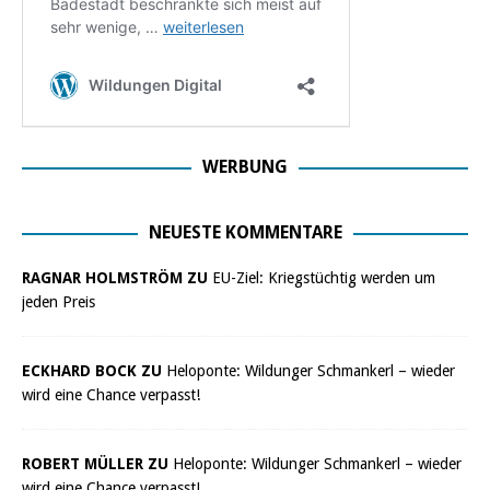
WERBUNG
NEUESTE KOMMENTARE
RAGNAR HOLMSTRÖM ZU
EU-Ziel: Kriegstüchtig werden um
jeden Preis
ECKHARD BOCK ZU
Heloponte: Wildunger Schmankerl – wieder
wird eine Chance verpasst!
ROBERT MÜLLER ZU
Heloponte: Wildunger Schmankerl – wieder
wird eine Chance verpasst!