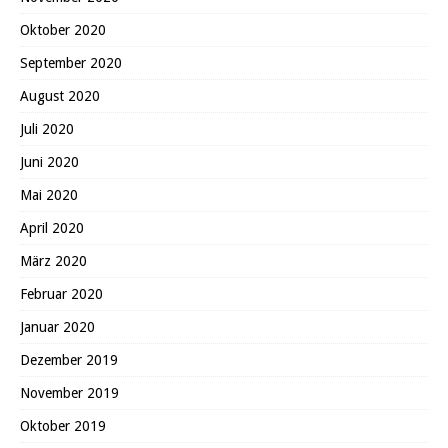
Oktober 2020
September 2020
August 2020
Juli 2020
Juni 2020
Mai 2020
April 2020
März 2020
Februar 2020
Januar 2020
Dezember 2019
November 2019
Oktober 2019