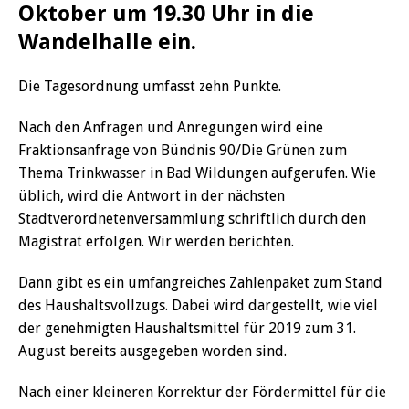
Oktober um 19.30 Uhr in die
Wandelhalle ein.
Die Tagesordnung umfasst zehn Punkte.
Nach den Anfragen und Anregungen wird eine
Fraktionsanfrage von Bündnis 90/Die Grünen zum
Thema Trinkwasser in Bad Wildungen aufgerufen. Wie
üblich, wird die Antwort in der nächsten
Stadtverordnetenversammlung schriftlich durch den
Magistrat erfolgen. Wir werden berichten.
Dann gibt es ein umfangreiches Zahlenpaket zum Stand
des Haushaltsvollzugs. Dabei wird dargestellt, wie viel
der genehmigten Haushaltsmittel für 2019 zum 31.
August bereits ausgegeben worden sind.
Nach einer kleineren Korrektur der Fördermittel für die