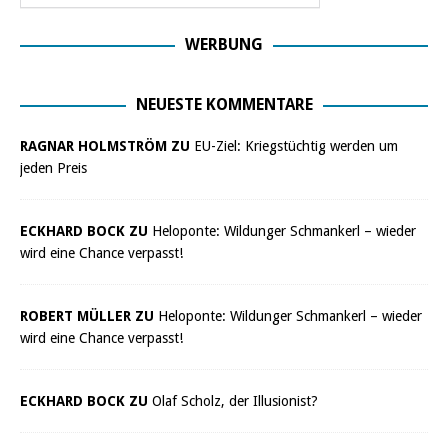
WERBUNG
NEUESTE KOMMENTARE
RAGNAR HOLMSTRÖM ZU
EU-Ziel: Kriegstüchtig werden um
jeden Preis
ECKHARD BOCK ZU
Heloponte: Wildunger Schmankerl – wieder
wird eine Chance verpasst!
ROBERT MÜLLER ZU
Heloponte: Wildunger Schmankerl – wieder
wird eine Chance verpasst!
ECKHARD BOCK ZU
Olaf Scholz, der Illusionist?