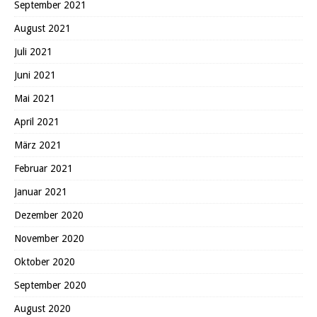
September 2021
August 2021
Juli 2021
Juni 2021
Mai 2021
April 2021
März 2021
Februar 2021
Januar 2021
Dezember 2020
November 2020
Oktober 2020
September 2020
August 2020