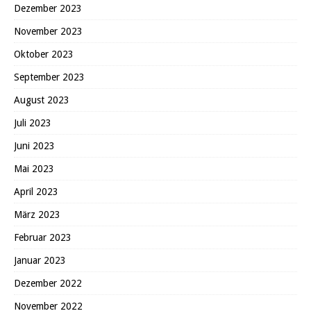
Dezember 2023
November 2023
Oktober 2023
September 2023
August 2023
Juli 2023
Juni 2023
Mai 2023
April 2023
März 2023
Februar 2023
Januar 2023
Dezember 2022
November 2022