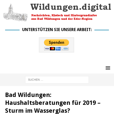
UNTERSTÜTZEN SIE UNSERE ARBEIT:
Bad Wildungen:
Haushaltsberatungen für 2019 –
Sturm im Wasserglas?