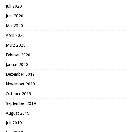
Juli 2020
Juni 2020
Mai 2020
April 2020
März 2020
Februar 2020
Januar 2020
Dezember 2019
November 2019
Oktober 2019
September 2019
August 2019
Juli 2019