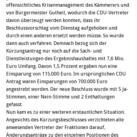
offensichtliches Krisenmanagement des Kämmerers und
von Bürgermeister Gutheil, wodurch die CDU-Vertreter
davon überzeugt werden konnten, dass ihr
Beschlussvorschlag vom Dienstag aufgehoben und
durch einen anderen ersetzt werden müsse. So wurde
dann auch verfahren. Demnach bezog sich der
Kürzungsantrag nur noch auf die Sach- und
Dienstleistungen des Ergebnishaushaltes mit 7,6 Mio.
Euro Umfang. Davon 1,5 Prozent ergaben nun eine
Einsparung von 115.000 Euro. Im ursprünglichen CDU
Antrag waren Einsparungen von 700.000 Euro
angestrebt worden. Der neue Beschluss wurde mit 5 Ja-
Stimmen, einer Nein-Stimme und 2 Enthaltungen
gefasst.
Nun kam es zu einer weiteren erstaunlichen Situation.
Angesichts des Kürzungsbeschlusses verzichteten alle
anwesenden Vertreter der Fraktionen darauf,
Änderungsanträge zu den einzelnen Positionen des