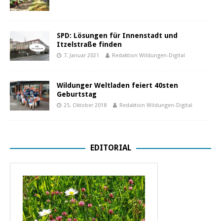
SPD: Lösungen für Innenstadt und
Itzelstraße finden
7. Januar 2021
Redaktion Wildungen-Digital
Wildunger Weltladen feiert 40sten
Geburtstag
25. Oktober 2018
Redaktion Wildungen-Digital
EDITORIAL