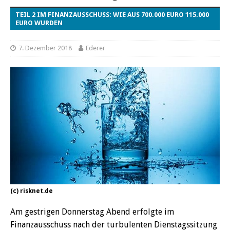
TEIL 2 IM FINANZAUSSCHUSS: WIE AUS 700.000 EURO 115.000
EURO WURDEN
7. Dezember 2018
Ederer
(c) risknet.de
Am gestrigen Donnerstag Abend erfolgte im
Finanzausschuss nach der turbulenten Dienstagssitzung