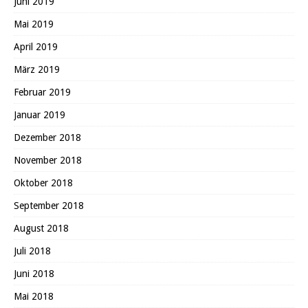
Juni 2019
Mai 2019
April 2019
März 2019
Februar 2019
Januar 2019
Dezember 2018
November 2018
Oktober 2018
September 2018
August 2018
Juli 2018
Juni 2018
Mai 2018