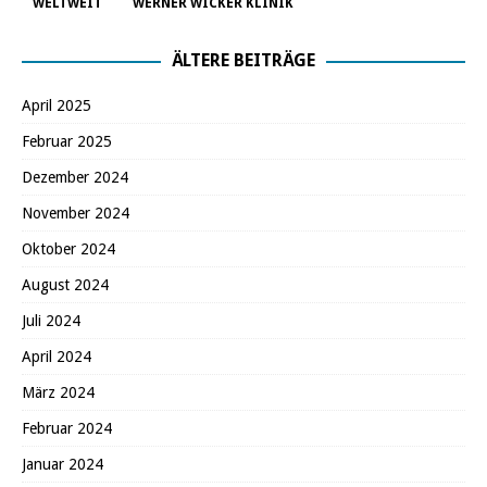
WELTWEIT
WERNER WICKER KLINIK
ÄLTERE BEITRÄGE
April 2025
Februar 2025
Dezember 2024
November 2024
Oktober 2024
August 2024
Juli 2024
April 2024
März 2024
Februar 2024
Januar 2024