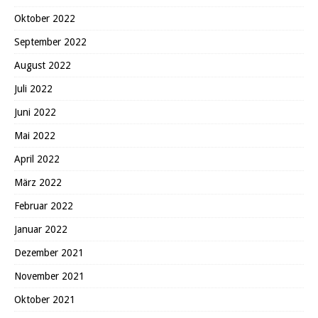
Oktober 2022
September 2022
August 2022
Juli 2022
Juni 2022
Mai 2022
April 2022
März 2022
Februar 2022
Januar 2022
Dezember 2021
November 2021
Oktober 2021