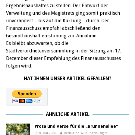
Ergebnishaushaltes zu stellen. Der Entwurf der
Verwaltung und des Magistrats ging somit praktisch
unverändert – bis auf die Kürzung – durch. Der
Finanzausschuss empfahl abschließend den
Gesamthaushalt einstimmig zur Annahme.
Es bleibt abzuwarten, ob die
Stadtverordnetenversammlung in der Sitzung am 17.
Dezember dieser Empfehlung des Finanzausschusses
folgen wird.
HAT IHNEN UNSER ARTIKEL GEFALLEN?
ÄHNLICHE ARTIKEL
Prosa und Verse für die „Brunnenallee“
8. Mai 2020
Redaktion Wildungen-Digital