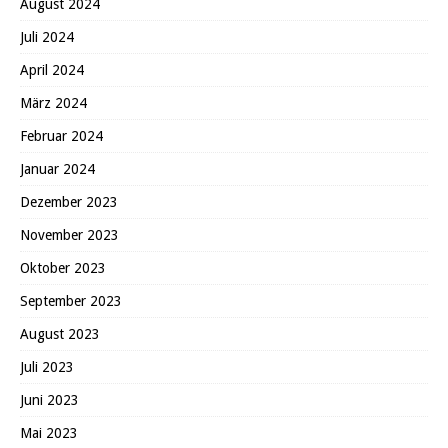
August 2024
Juli 2024
April 2024
März 2024
Februar 2024
Januar 2024
Dezember 2023
November 2023
Oktober 2023
September 2023
August 2023
Juli 2023
Juni 2023
Mai 2023