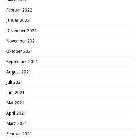
Februar 2022
Januar 2022
Dezember 2021
November 2021
Oktober 2021
September 2021
August 2021
Juli 2021
Juni 2021
Mai 2021
April 2021
März 2021
Februar 2021