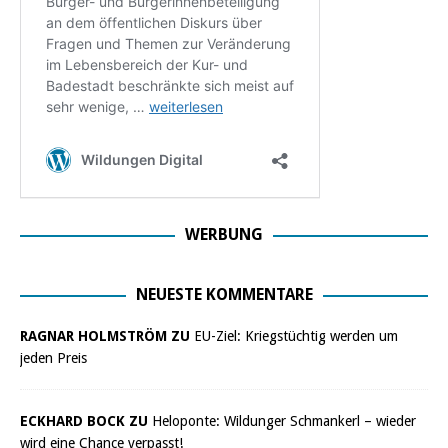
WERBUNG
NEUESTE KOMMENTARE
RAGNAR HOLMSTRÖM ZU
EU-Ziel: Kriegstüchtig werden um
jeden Preis
ECKHARD BOCK ZU
Heloponte: Wildunger Schmankerl – wieder
wird eine Chance verpasst!