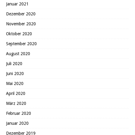
Januar 2021
Dezember 2020
November 2020
Oktober 2020
September 2020
August 2020
Juli 2020
Juni 2020
Mai 2020
April 2020
März 2020
Februar 2020
Januar 2020
Dezember 2019