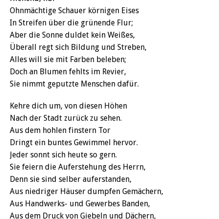
Ohnmächtige Schauer körnigen Eises
In Streifen über die grünende Flur;
Aber die Sonne duldet kein Weißes,
Überall regt sich Bildung und Streben,
Alles will sie mit Farben beleben;
Doch an Blumen fehlts im Revier,
Sie nimmt geputzte Menschen dafür.
Kehre dich um, von diesen Höhen
Nach der Stadt zurück zu sehen.
Aus dem hohlen finstern Tor
Dringt ein buntes Gewimmel hervor.
Jeder sonnt sich heute so gern.
Sie feiern die Auferstehung des Herrn,
Denn sie sind selber auferstanden,
Aus niedriger Häuser dumpfen Gemächern,
Aus Handwerks- und Gewerbes Banden,
Aus dem Druck von Giebeln und Dächern,