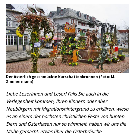
Der österlich geschmückte Kurschattenbrunnen (Foto: M.
Zimmermann)
Liebe Leserinnen und Leser! Falls Sie auch in die
Verlegenheit kommen, Ihren Kindern oder aber
Neubürgern mit Migrationshintergrund zu erklären, wieso
es an einem der höchsten christlichen Feste von bunten
Eiern und Osterhasen nur so wimmelt, haben wir uns die
Mühe gemacht, etwas über die Osterbräuche