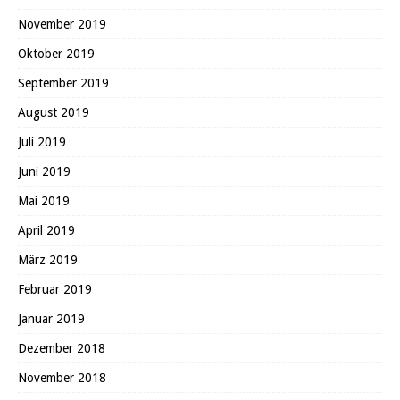
November 2019
Oktober 2019
September 2019
August 2019
Juli 2019
Juni 2019
Mai 2019
April 2019
März 2019
Februar 2019
Januar 2019
Dezember 2018
November 2018