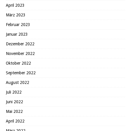
April 2023
März 2023
Februar 2023
Januar 2023
Dezember 2022
November 2022
Oktober 2022
September 2022
August 2022
Juli 2022
Juni 2022
Mai 2022
April 2022
März 2022