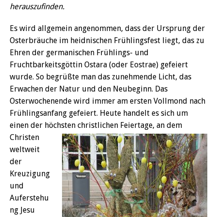
herauszufinden.
Es wird allgemein angenommen, dass der Ursprung der
Osterbräuche im heidnischen Frühlingsfest liegt, das zu
Ehren der germanischen Frühlings- und
Fruchtbarkeitsgöttin Ostara (oder Eostrae) gefeiert
wurde. So begrüßte man das zunehmende Licht, das
Erwachen der Natur und den Neubeginn. Das
Osterwochenende wird immer am ersten Vollmond nach
Frühlingsanfang gefeiert. Heute handelt es sich um
einen der höchsten christlichen Feiertage, an
dem
Christen
weltweit
der
Kreuzigung
und
Auferstehu
ng Jesu