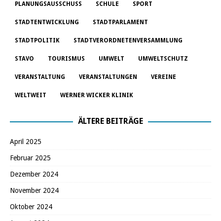
PLANUNGSAUSSCHUSS
SCHULE
SPORT
STADTENTWICKLUNG
STADTPARLAMENT
STADTPOLITIK
STADTVERORDNETENVERSAMMLUNG
STAVO
TOURISMUS
UMWELT
UMWELTSCHUTZ
VERANSTALTUNG
VERANSTALTUNGEN
VEREINE
WELTWEIT
WERNER WICKER KLINIK
ÄLTERE BEITRÄGE
April 2025
Februar 2025
Dezember 2024
November 2024
Oktober 2024