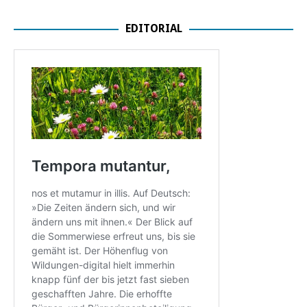
EDITORIAL