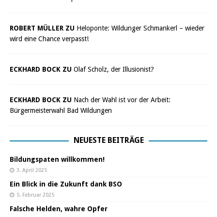
ROBERT MÜLLER ZU
Heloponte: Wildunger Schmankerl – wieder
wird eine Chance verpasst!
ECKHARD BOCK ZU
Olaf Scholz, der Illusionist?
ECKHARD BOCK ZU
Nach der Wahl ist vor der Arbeit:
Bürgermeisterwahl Bad Wildungen
NEUESTE BEITRÄGE
Bildungspaten willkommen!
3. April 2025
Ein Blick in die Zukunft dank BSO
5. Februar 2025
Falsche Helden, wahre Opfer