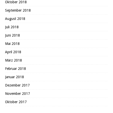
Oktober 2018
September 2018
August 2018
Juli 2018
Juni 2018
Mai 2018
April 2018
März 2018
Februar 2018
Januar 2018
Dezember 2017
November 2017
Oktober 2017