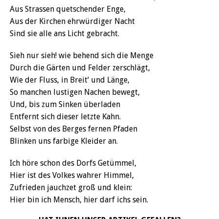
Aus Strassen quetschender Enge,
Aus der Kirchen ehrwürdiger Nacht
Sind sie alle ans Licht gebracht.
Sieh nur sieh! wie behend sich die Menge
Durch die Gärten und Felder zerschlägt,
Wie der Fluss, in Breit‘ und Länge,
So manchen lustigen Nachen bewegt,
Und, bis zum Sinken überladen
Entfernt sich dieser letzte Kahn.
Selbst von des Berges fernen Pfaden
Blinken uns farbige Kleider an.
Ich höre schon des Dorfs Getümmel,
Hier ist des Volkes wahrer Himmel,
Zufrieden jauchzet groß und klein:
Hier bin ich Mensch, hier darf ichs sein.