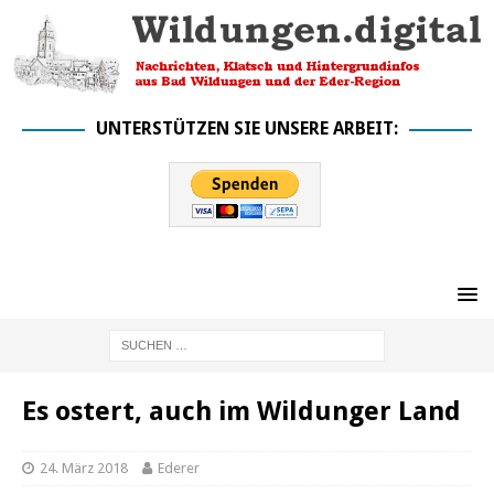
UNTERSTÜTZEN SIE UNSERE ARBEIT:
Es ostert, auch im Wildunger Land
24. März 2018
Ederer