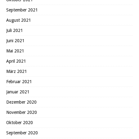
September 2021
August 2021
Juli 2021
Juni 2021
Mai 2021
April 2021
März 2021
Februar 2021
Januar 2021
Dezember 2020
November 2020
Oktober 2020
September 2020