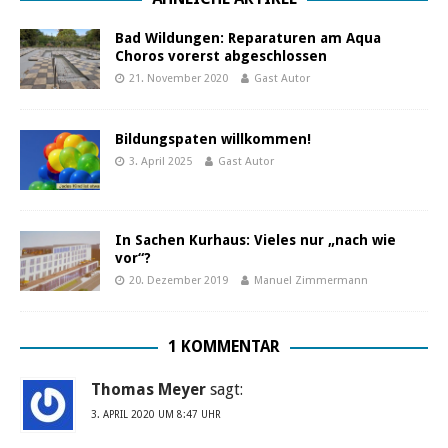
Bad Wildungen: Reparaturen am Aqua
Choros vorerst abgeschlossen
21. November 2020
Gast Autor
Bildungspaten willkommen!
3. April 2025
Gast Autor
In Sachen Kurhaus: Vieles nur „nach wie
vor“?
20. Dezember 2019
Manuel Zimmermann
1 KOMMENTAR
Thomas Meyer
sagt:
3. APRIL 2020 UM 8:47 UHR