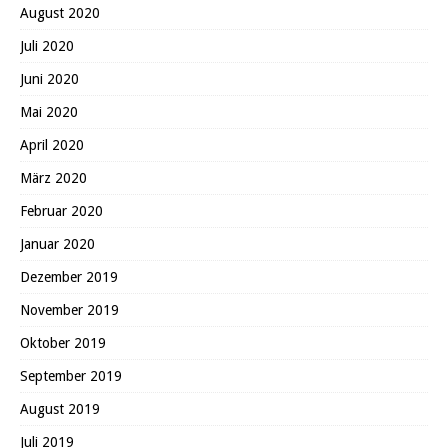
August 2020
Juli 2020
Juni 2020
Mai 2020
April 2020
März 2020
Februar 2020
Januar 2020
Dezember 2019
November 2019
Oktober 2019
September 2019
August 2019
Juli 2019