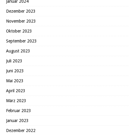
Januar 2024
Dezember 2023
November 2023
Oktober 2023
September 2023
August 2023
Juli 2023
Juni 2023
Mai 2023
April 2023
März 2023
Februar 2023
Januar 2023
Dezember 2022