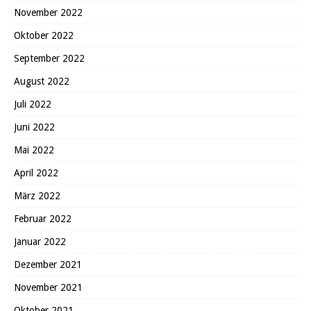
November 2022
Oktober 2022
September 2022
August 2022
Juli 2022
Juni 2022
Mai 2022
April 2022
März 2022
Februar 2022
Januar 2022
Dezember 2021
November 2021
Oktober 2021