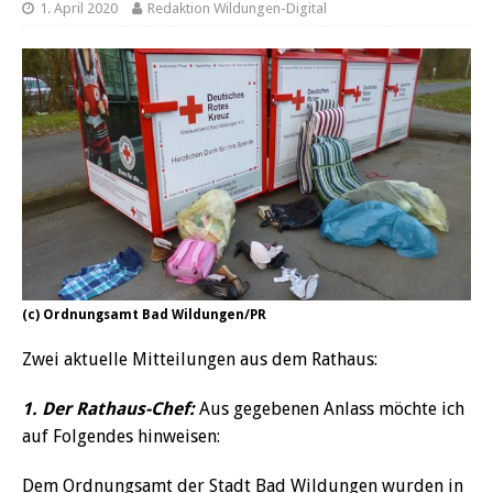
1. April 2020
Redaktion Wildungen-Digital
(c) Ordnungsamt Bad Wildungen/PR
Zwei aktuelle Mitteilungen aus dem Rathaus:
1. Der Rathaus-Chef:
Aus gegebenen Anlass möchte ich
auf Folgendes hinweisen:
Dem Ordnungsamt der Stadt Bad Wildungen wurden in