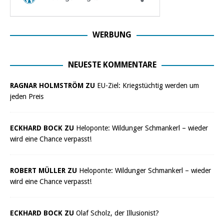
WERBUNG
NEUESTE KOMMENTARE
RAGNAR HOLMSTRÖM ZU
EU-Ziel: Kriegstüchtig werden um
jeden Preis
ECKHARD BOCK ZU
Heloponte: Wildunger Schmankerl – wieder
wird eine Chance verpasst!
ROBERT MÜLLER ZU
Heloponte: Wildunger Schmankerl – wieder
wird eine Chance verpasst!
ECKHARD BOCK ZU
Olaf Scholz, der Illusionist?