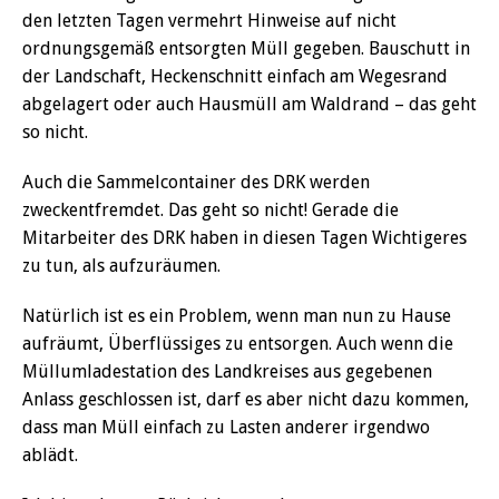
den letzten Tagen vermehrt Hinweise auf nicht
ordnungsgemäß entsorgten Müll gegeben. Bauschutt in
der Landschaft, Heckenschnitt einfach am Wegesrand
abgelagert oder auch Hausmüll am Waldrand – das geht
so nicht.
Auch die Sammelcontainer des DRK werden
zweckentfremdet. Das geht so nicht! Gerade die
Mitarbeiter des DRK haben in diesen Tagen Wichtigeres
zu tun, als aufzuräumen.
Natürlich ist es ein Problem, wenn man nun zu Hause
aufräumt, Überflüssiges zu entsorgen. Auch wenn die
Müllumladestation des Landkreises aus gegebenen
Anlass geschlossen ist, darf es aber nicht dazu kommen,
dass man Müll einfach zu Lasten anderer irgendwo
ablädt.