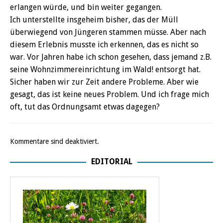
erlangen würde, und bin weiter gegangen.
Ich unterstellte insgeheim bisher, das der Müll
überwiegend von Jüngeren stammen müsse. Aber nach
diesem Erlebnis musste ich erkennen, das es nicht so
war. Vor Jahren habe ich schon gesehen, dass jemand z.B.
seine Wohnzimmereinrichtung im Wald! entsorgt hat.
Sicher haben wir zur Zeit andere Probleme. Aber wie
gesagt, das ist keine neues Problem. Und ich frage mich
oft, tut das Ordnungsamt etwas dagegen?
Kommentare sind deaktiviert.
EDITORIAL