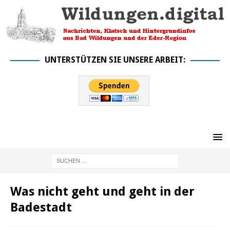
UNTERSTÜTZEN SIE UNSERE ARBEIT:
Was nicht geht und geht in der
Badestadt