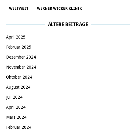
WELTWEIT
WERNER WICKER KLINIK
ÄLTERE BEITRÄGE
April 2025
Februar 2025
Dezember 2024
November 2024
Oktober 2024
August 2024
Juli 2024
April 2024
März 2024
Februar 2024