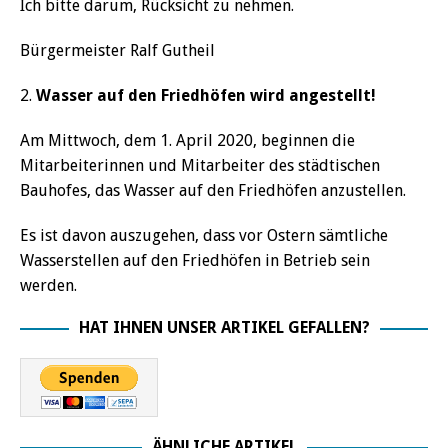
Ich bitte darum, Rücksicht zu nehmen.
Bürgermeister Ralf Gutheil
2.
Wasser auf den Friedhöfen wird angestellt!
Am Mittwoch, dem 1. April 2020, beginnen die
Mitarbeiterinnen und Mitarbeiter des städtischen
Bauhofes, das Wasser auf den Friedhöfen anzustellen.
Es ist davon auszugehen, dass vor Ostern sämtliche
Wasserstellen auf den Friedhöfen in Betrieb sein
werden.
HAT IHNEN UNSER ARTIKEL GEFALLEN?
ÄHNLICHE ARTIKEL