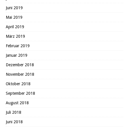
Juni 2019
Mai 2019
April 2019
März 2019
Februar 2019
Januar 2019
Dezember 2018
November 2018
Oktober 2018
September 2018
August 2018
Juli 2018
Juni 2018