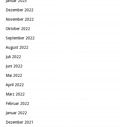
Januar 2023
Dezember 2022
November 2022
Oktober 2022
September 2022
August 2022
Juli 2022
Juni 2022
Mai 2022
April 2022
März 2022
Februar 2022
Januar 2022
Dezember 2021