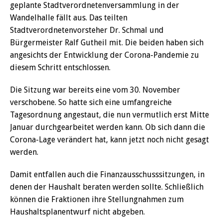
geplante Stadtverordnetenversammlung in der
Wandelhalle fällt aus. Das teilten
Stadtverordnetenvorsteher Dr. Schmal und
Bürgermeister Ralf Gutheil mit. Die beiden haben sich
angesichts der Entwicklung der Corona-Pandemie zu
diesem Schritt entschlossen.
Die Sitzung war bereits eine vom 30. November
verschobene. So hatte sich eine umfangreiche
Tagesordnung angestaut, die nun vermutlich erst Mitte
Januar durchgearbeitet werden kann. Ob sich dann die
Corona-Lage verändert hat, kann jetzt noch nicht gesagt
werden.
Damit entfallen auch die Finanzausschusssitzungen, in
denen der Haushalt beraten werden sollte. Schließlich
können die Fraktionen ihre Stellungnahmen zum
Haushaltsplanentwurf nicht abgeben.