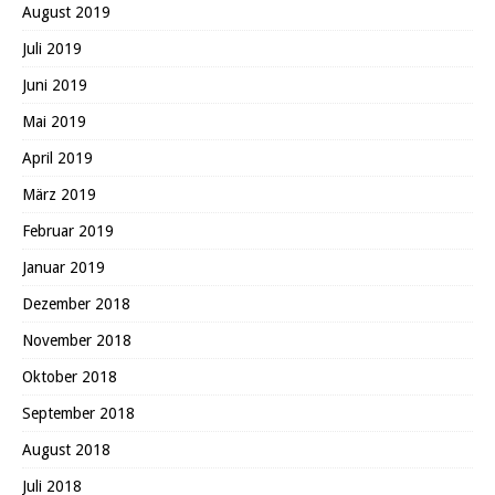
August 2019
Juli 2019
Juni 2019
Mai 2019
April 2019
März 2019
Februar 2019
Januar 2019
Dezember 2018
November 2018
Oktober 2018
September 2018
August 2018
Juli 2018