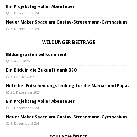
Ein Projekttag voller Abenteuer
5. Dezember 2024
Neuer Maker Space am Gustav-Stresemann-Gymnasium
5. Dezember 2024
WILDUNGER BEITRÄGE
Bildungspaten willkommen!
3. April 2025
Ein Blick in die Zukunft dank BSO
5. Februar 2025
Hilfe bei Entscheidungsfindung für die Mamas und Papas
20. Dezember 2024
Ein Projekttag voller Abenteuer
5. Dezember 2024
Neuer Maker Space am Gustav-Stresemann-Gymnasium
5. Dezember 2024