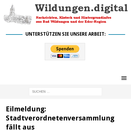
UNTERSTÜTZEN SIE UNSERE ARBEIT:
Eilmeldung:
Stadtverordnetenversammlung
fällt aus