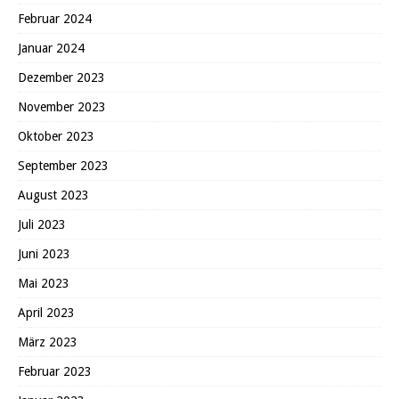
Februar 2024
Januar 2024
Dezember 2023
November 2023
Oktober 2023
September 2023
August 2023
Juli 2023
Juni 2023
Mai 2023
April 2023
März 2023
Februar 2023