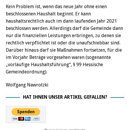
Kein Problem ist, wenn das neue Jahr ohne einen
beschlossenen Haushalt beginnt. Er kann
haushaltsrechtlich auch im dann laufenden Jahr 2021
beschlossen werden. Allerdings darf die Gemeinde dann
nur die finanziellen Leistungen erbringen, zu denen sie
rechtlich verpflichtet ist oder die unaufschiebbar sind.
Darüber hinaus darf sie Maßnahmen fortsetzen, für die
im Vorjahr Beträge vorgesehen waren (sogenannte
„vorläufige Haushaltsführung“, § 99 Hessische
Gemeindeordnung).
Wolfgang Nawrotzki
HAT IHNEN UNSER ARTIKEL GEFALLEN?