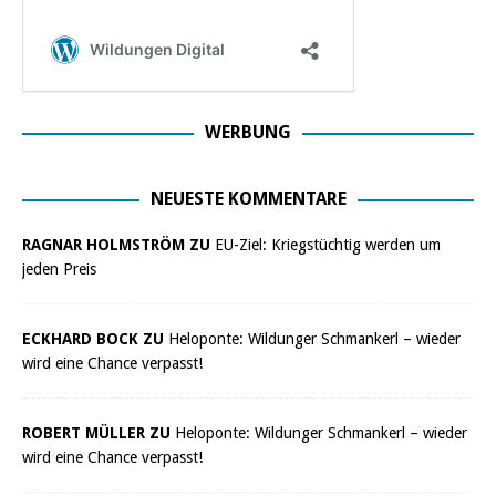
WERBUNG
NEUESTE KOMMENTARE
RAGNAR HOLMSTRÖM ZU
EU-Ziel: Kriegstüchtig werden um
jeden Preis
ECKHARD BOCK ZU
Heloponte: Wildunger Schmankerl – wieder
wird eine Chance verpasst!
ROBERT MÜLLER ZU
Heloponte: Wildunger Schmankerl – wieder
wird eine Chance verpasst!