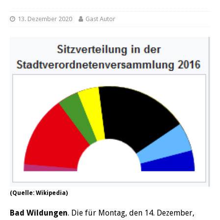
13. Dezember 2020
Gast Autor
(Quelle: Wikipedia)
Bad Wildungen
. Die für Montag, den 14. Dezember,