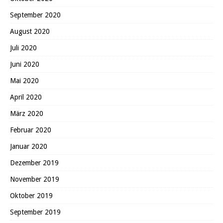
September 2020
August 2020
Juli 2020
Juni 2020
Mai 2020
April 2020
März 2020
Februar 2020
Januar 2020
Dezember 2019
November 2019
Oktober 2019
September 2019