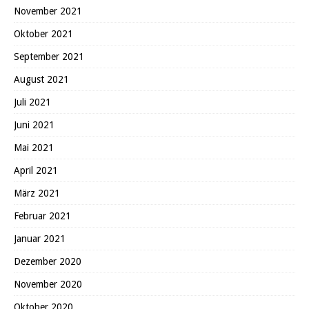
November 2021
Oktober 2021
September 2021
August 2021
Juli 2021
Juni 2021
Mai 2021
April 2021
März 2021
Februar 2021
Januar 2021
Dezember 2020
November 2020
Oktober 2020