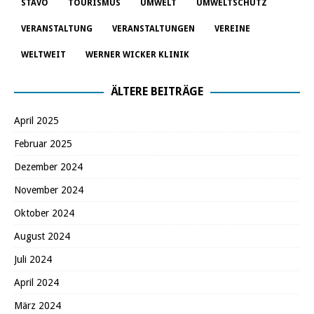
STAVO
TOURISMUS
UMWELT
UMWELTSCHUTZ
VERANSTALTUNG
VERANSTALTUNGEN
VEREINE
WELTWEIT
WERNER WICKER KLINIK
ÄLTERE BEITRÄGE
April 2025
Februar 2025
Dezember 2024
November 2024
Oktober 2024
August 2024
Juli 2024
April 2024
März 2024