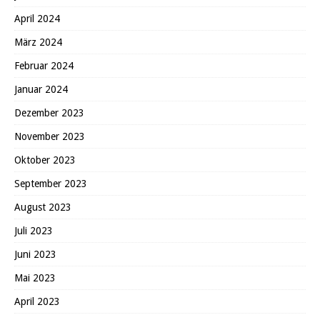
April 2024
März 2024
Februar 2024
Januar 2024
Dezember 2023
November 2023
Oktober 2023
September 2023
August 2023
Juli 2023
Juni 2023
Mai 2023
April 2023