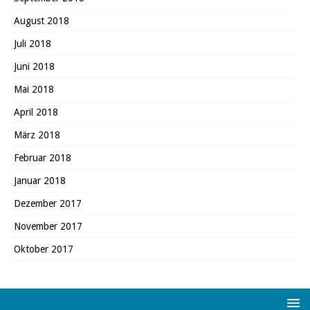
August 2018
Juli 2018
Juni 2018
Mai 2018
April 2018
März 2018
Februar 2018
Januar 2018
Dezember 2017
November 2017
Oktober 2017