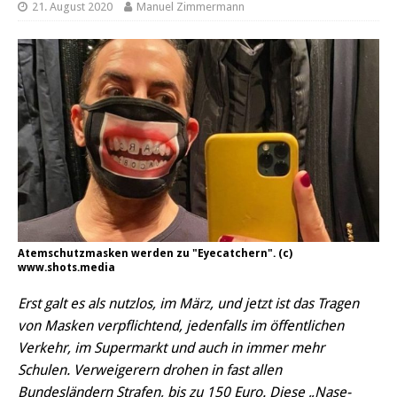
21. August 2020
Manuel Zimmermann
Atemschutzmasken werden zu "Eyecatchern". (c)
www.shots.media
Erst galt es als nutzlos, im März, und jetzt ist das Tragen
von Masken verpflichtend, jedenfalls im öffentlichen
Verkehr, im Supermarkt und auch in immer mehr
Schulen. Verweigerern drohen in fast allen
Bundesländern Strafen, bis zu 150 Euro. Diese „Nase-