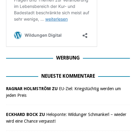
WERBUNG
NEUESTE KOMMENTARE
RAGNAR HOLMSTRÖM ZU
EU-Ziel: Kriegstüchtig werden um
jeden Preis
ECKHARD BOCK ZU
Heloponte: Wildunger Schmankerl – wieder
wird eine Chance verpasst!