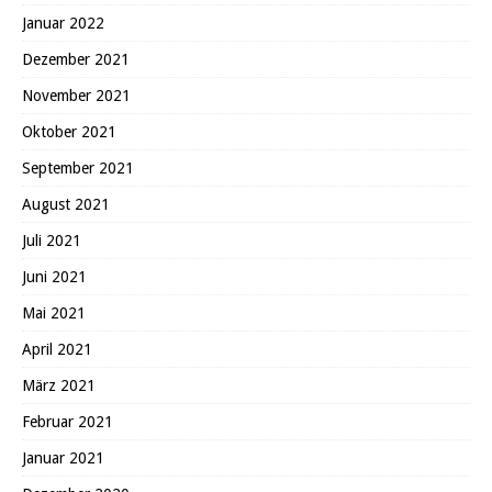
Januar 2022
Dezember 2021
November 2021
Oktober 2021
September 2021
August 2021
Juli 2021
Juni 2021
Mai 2021
April 2021
März 2021
Februar 2021
Januar 2021