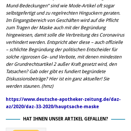
Mund-Bedeckungen“ sind wie Mode-Artikel oft sogar
selbstgefertigt und zu regelrechten Hinguckern geraten.
Im Eingangsbereich von Geschäften wird auf die Pflicht
zum Tragen der Maske auch mit der Begründung
hingewiesen, damit solle die Verbreitung des Coronavirus
verhindert werden. Entspricht aber diese – auch offizielle
– schlichte Begründung der politischen Entscheider für
solche rigorosen Ge- und Verbote, mit denen mindesten
der Grundrechtsartikel 2 außer Kraft gesetzt wird, den
Tatsachen? Gab oder gibt es fundiert begründete
Diskussionsbeträge? Hier ist ein ganz aktueller! Sie
werden staunen. (hmz)
https://www.deutsche-apotheker-zeitung.de/daz-
az/2020/daz-33-2020/hauptsache-maske
HAT IHNEN UNSER ARTIKEL GEFALLEN?