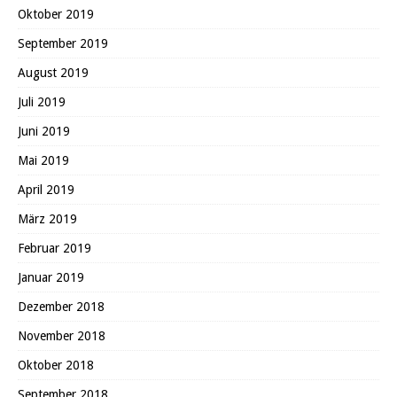
Oktober 2019
September 2019
August 2019
Juli 2019
Juni 2019
Mai 2019
April 2019
März 2019
Februar 2019
Januar 2019
Dezember 2018
November 2018
Oktober 2018
September 2018