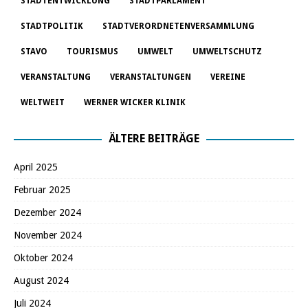
STADTENTWICKLUNG
STADTPARLAMENT
STADTPOLITIK
STADTVERORDNETENVERSAMMLUNG
STAVO
TOURISMUS
UMWELT
UMWELTSCHUTZ
VERANSTALTUNG
VERANSTALTUNGEN
VEREINE
WELTWEIT
WERNER WICKER KLINIK
ÄLTERE BEITRÄGE
April 2025
Februar 2025
Dezember 2024
November 2024
Oktober 2024
August 2024
Juli 2024