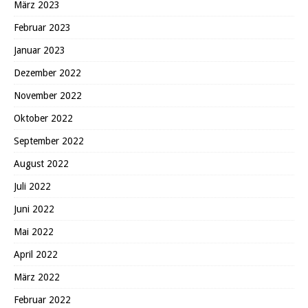
März 2023
Februar 2023
Januar 2023
Dezember 2022
November 2022
Oktober 2022
September 2022
August 2022
Juli 2022
Juni 2022
Mai 2022
April 2022
März 2022
Februar 2022