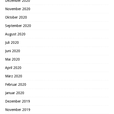
Dezember 2020
November 2020
Oktober 2020
September 2020
August 2020
Juli 2020
Juni 2020
Mai 2020
April 2020
März 2020
Februar 2020
Januar 2020
Dezember 2019
November 2019