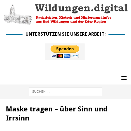
UNTERSTÜTZEN SIE UNSERE ARBEIT:
Maske tragen – über Sinn und
Irrsinn