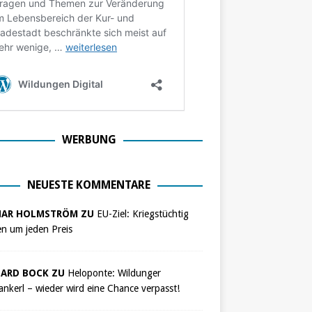
WERBUNG
NEUESTE KOMMENTARE
NAR HOLMSTRÖM ZU
EU-Ziel: Kriegstüchtig
n um jeden Preis
ARD BOCK ZU
Heloponte: Wildunger
nkerl – wieder wird eine Chance verpasst!