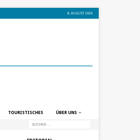
8. AUGUST 2026
TOURISTISCHES
ÜBER UNS