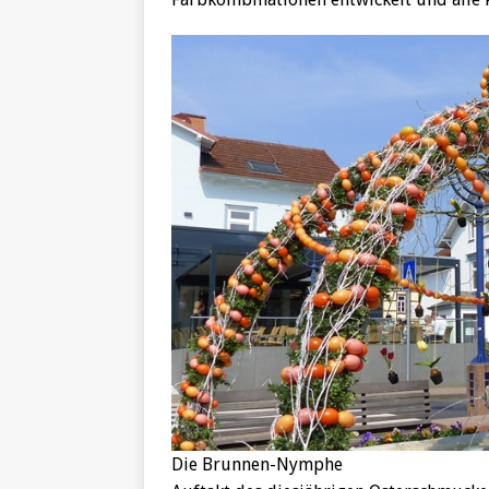
Die Brunnen-Nymphe