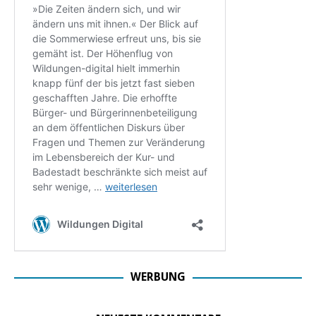
WERBUNG