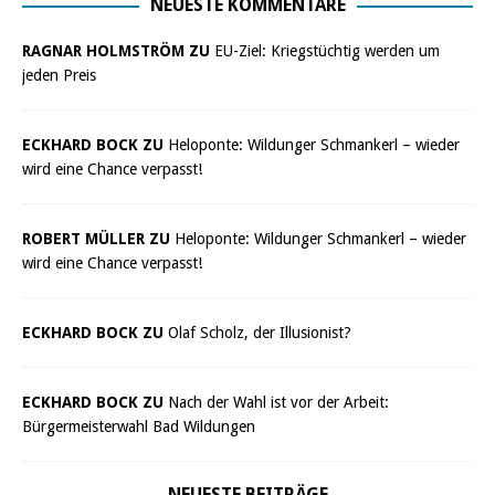
NEUESTE KOMMENTARE
RAGNAR HOLMSTRÖM ZU
EU-Ziel: Kriegstüchtig werden um
jeden Preis
ECKHARD BOCK ZU
Heloponte: Wildunger Schmankerl – wieder
wird eine Chance verpasst!
ROBERT MÜLLER ZU
Heloponte: Wildunger Schmankerl – wieder
wird eine Chance verpasst!
ECKHARD BOCK ZU
Olaf Scholz, der Illusionist?
ECKHARD BOCK ZU
Nach der Wahl ist vor der Arbeit:
Bürgermeisterwahl Bad Wildungen
NEUESTE BEITRÄGE