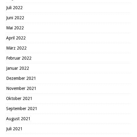
Juli 2022
Juni 2022
Mai 2022
April 2022
März 2022
Februar 2022
Januar 2022
Dezember 2021
November 2021
Oktober 2021
September 2021
August 2021
Juli 2021