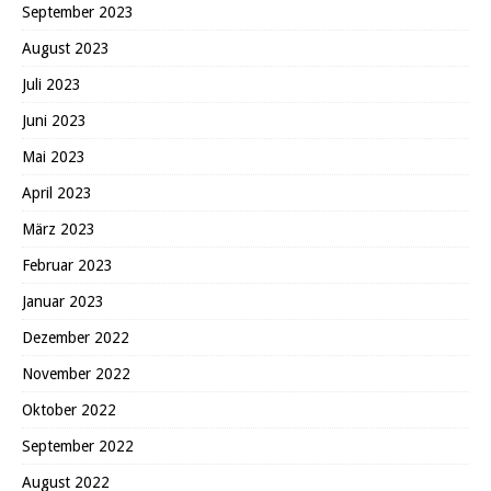
September 2023
August 2023
Juli 2023
Juni 2023
Mai 2023
April 2023
März 2023
Februar 2023
Januar 2023
Dezember 2022
November 2022
Oktober 2022
September 2022
August 2022