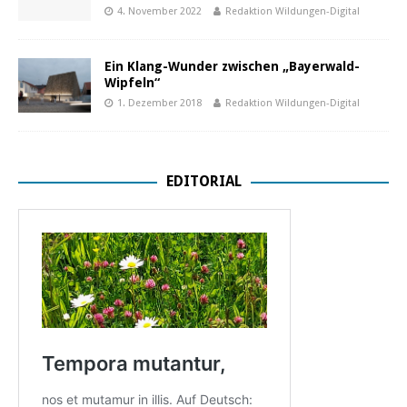
4. November 2022
Redaktion Wildungen-Digital
Ein Klang-Wunder zwischen „Bayerwald-
Wipfeln“
1. Dezember 2018
Redaktion Wildungen-Digital
EDITORIAL