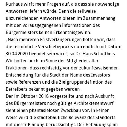
Kurhaus wirft mehr Fragen auf, als dass sie notwendige
Antworten liefern würde. Denn die teilweise
unzureichenden Antworten bieten im Zusammenhang
mit den vorausgegangenen Informationen des
Bürgermeisters keinen Erkenntnisgewinn.
„Nach mehreren Fristverlängerungen hoffen wir, dass
die terminliche Verschiebepraxis nun endlich mit Datum
30.04.2020 beendet sein wird“, so Dr. Hans Schultheis.
Wir hoffen auch im Sinne der Mitglieder aller
Fraktionen, dass rechtzeitig vor der zukunftsweisenden
Entscheidung für die Stadt der Name des Investors
sowie Referenzen und die Zielgruppendefintion des
Betreibers bekannt gegeben werden.
Der im Oktober 2018 vorgestellte und nach Auskunft
des Bürgermeisters noch gültige Architektenentwurf
sieht einen phantasielosen Zweckbau vor. In keiner
Weise wird die städtebauliche Relevanz des Standorts
mit dieser Planung berücksichtigt. Der Bebauungsplan