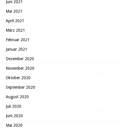
Juni 2021
Mai 2021
April 2021
März 2021
Februar 2021
Januar 2021
Dezember 2020
November 2020
Oktober 2020
September 2020
August 2020
Juli 2020
Juni 2020
Mai 2020