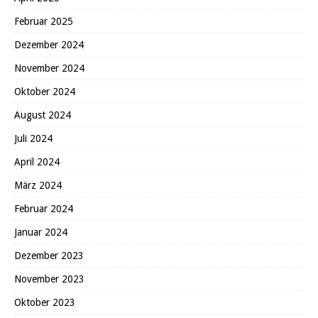
Februar 2025
Dezember 2024
November 2024
Oktober 2024
August 2024
Juli 2024
April 2024
März 2024
Februar 2024
Januar 2024
Dezember 2023
November 2023
Oktober 2023