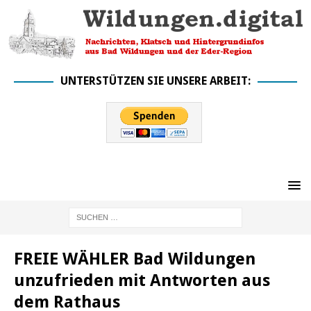
UNTERSTÜTZEN SIE UNSERE ARBEIT:
FREIE WÄHLER Bad Wildungen
unzufrieden mit Antworten aus
dem Rathaus