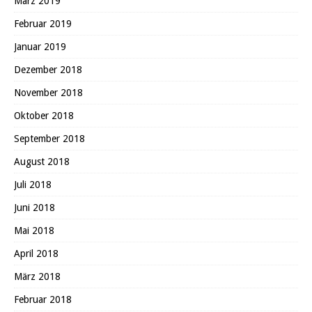
März 2019
Februar 2019
Januar 2019
Dezember 2018
November 2018
Oktober 2018
September 2018
August 2018
Juli 2018
Juni 2018
Mai 2018
April 2018
März 2018
Februar 2018