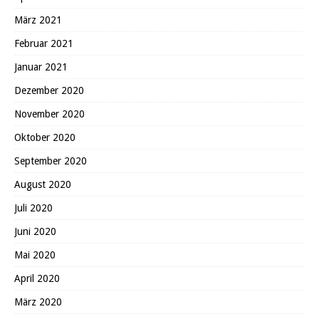
März 2021
Februar 2021
Januar 2021
Dezember 2020
November 2020
Oktober 2020
September 2020
August 2020
Juli 2020
Juni 2020
Mai 2020
April 2020
März 2020