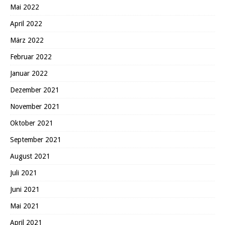
Mai 2022
April 2022
März 2022
Februar 2022
Januar 2022
Dezember 2021
November 2021
Oktober 2021
September 2021
August 2021
Juli 2021
Juni 2021
Mai 2021
April 2021