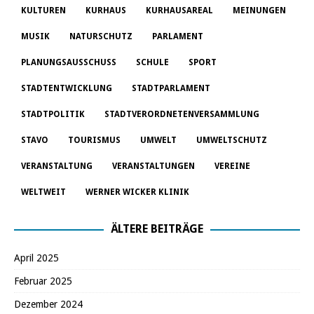
KULTUREN
KURHAUS
KURHAUSAREAL
MEINUNGEN
MUSIK
NATURSCHUTZ
PARLAMENT
PLANUNGSAUSSCHUSS
SCHULE
SPORT
STADTENTWICKLUNG
STADTPARLAMENT
STADTPOLITIK
STADTVERORDNETENVERSAMMLUNG
STAVO
TOURISMUS
UMWELT
UMWELTSCHUTZ
VERANSTALTUNG
VERANSTALTUNGEN
VEREINE
WELTWEIT
WERNER WICKER KLINIK
ÄLTERE BEITRÄGE
April 2025
Februar 2025
Dezember 2024