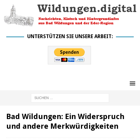
UNTERSTÜTZEN SIE UNSERE ARBEIT:
Bad Wildungen: Ein Widerspruch
und andere Merkwürdigkeiten