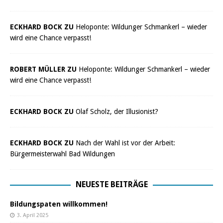
ECKHARD BOCK ZU
Heloponte: Wildunger Schmankerl – wieder
wird eine Chance verpasst!
ROBERT MÜLLER ZU
Heloponte: Wildunger Schmankerl – wieder
wird eine Chance verpasst!
ECKHARD BOCK ZU
Olaf Scholz, der Illusionist?
ECKHARD BOCK ZU
Nach der Wahl ist vor der Arbeit:
Bürgermeisterwahl Bad Wildungen
NEUESTE BEITRÄGE
Bildungspaten willkommen!
3. April 2025