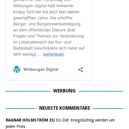
WERBUNG
NEUESTE KOMMENTARE
RAGNAR HOLMSTRÖM ZU
EU-Ziel: Kriegstüchtig werden um
jeden Preis