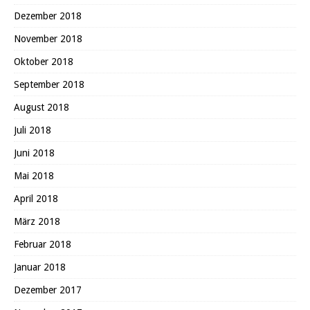
Dezember 2018
November 2018
Oktober 2018
September 2018
August 2018
Juli 2018
Juni 2018
Mai 2018
April 2018
März 2018
Februar 2018
Januar 2018
Dezember 2017