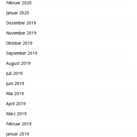
Februar 2020
Januar 2020
Dezember 2019
November 2019
Oktober 2019
September 2019
August 2019
Juli 2019
Juni 2019
Mai 2019
April 2019
März 2019
Februar 2019
Januar 2019