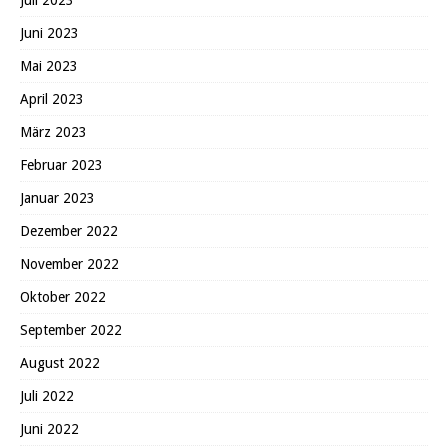
Juli 2023
Juni 2023
Mai 2023
April 2023
März 2023
Februar 2023
Januar 2023
Dezember 2022
November 2022
Oktober 2022
September 2022
August 2022
Juli 2022
Juni 2022