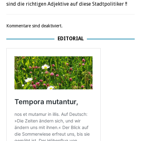
sind die richtigen Adjektive auf diese Stadtpolitiker !!
Kommentare sind deaktiviert.
EDITORIAL