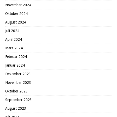
November 2024
Oktober 2024
August 2024
Juli 2024
April 2024
März 2024
Februar 2024
Januar 2024
Dezember 2023
November 2023
Oktober 2023
September 2023
August 2023