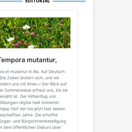
EDITORIAL