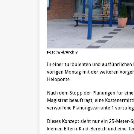
Foto: w-d/Archiv
In einer turbulenten und ausführlichen 
vorigen Montag mit der weiteren Vorge
Heloponte.
Nach dem Stopp der Planungen für eine
Magistrat beauftragt, eine Kostenermitt
verworfene Planungsvariante 1 vorzulege
Dieses Konzept sieht nur ein 25-Meter
kleinen Eltern-Kind-Bereich und eine Te