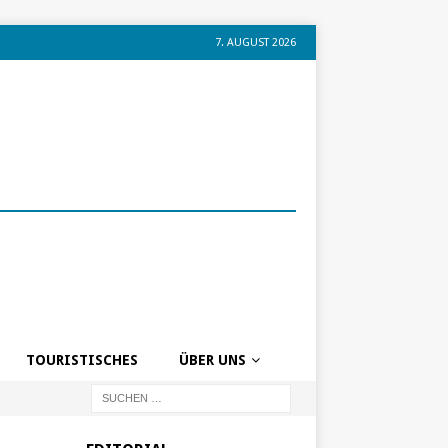
7. AUGUST 2026
TOURISTISCHES
ÜBER UNS