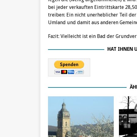
bei jeder verkauften Eintrittskarte 28,
treiben: Ein nicht unerheblicher Teil 
Umland und damit aus anderen Gemeinden
Fazit: Vielleicht ist ein Bad der Grundv
HAT IHNEN U
ÄH