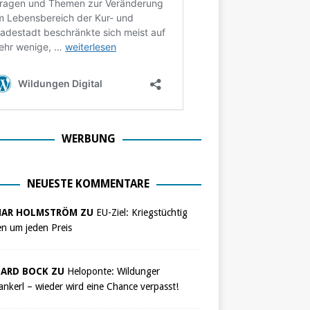
WERBUNG
NEUESTE KOMMENTARE
NAR HOLMSTRÖM ZU
EU-Ziel: Kriegstüchtig
n um jeden Preis
ARD BOCK ZU
Heloponte: Wildunger
nkerl – wieder wird eine Chance verpasst!