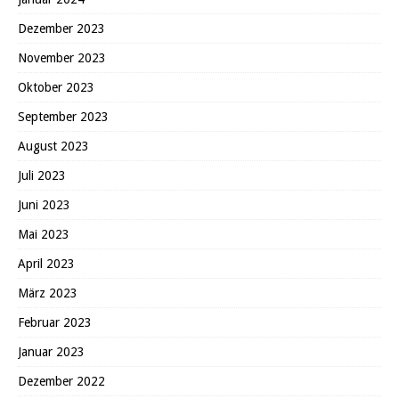
Dezember 2023
November 2023
Oktober 2023
September 2023
August 2023
Juli 2023
Juni 2023
Mai 2023
April 2023
März 2023
Februar 2023
Januar 2023
Dezember 2022