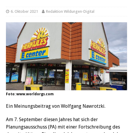
6. Oktober 2021
Redaktion Wildungen-Digital
Foto: www.worldorgs.com
Ein Meinungsbeitrag von Wolfgang Nawrotzki.
Am 7. September diesen Jahres hat sich der
Planungsausschuss (PA) mit einer Fortschreibung des