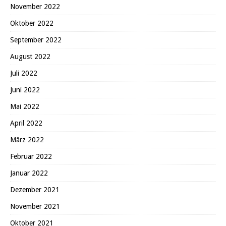
November 2022
Oktober 2022
September 2022
August 2022
Juli 2022
Juni 2022
Mai 2022
April 2022
März 2022
Februar 2022
Januar 2022
Dezember 2021
November 2021
Oktober 2021