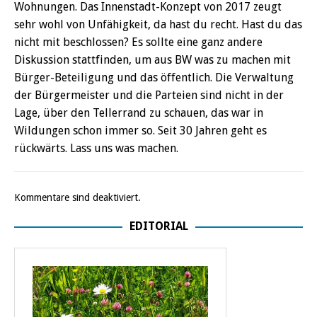
Wohnungen. Das Innenstadt-Konzept von 2017 zeugt
sehr wohl von Unfähigkeit, da hast du recht. Hast du das
nicht mit beschlossen? Es sollte eine ganz andere
Diskussion stattfinden, um aus BW was zu machen mit
Bürger-Beteiligung und das öffentlich. Die Verwaltung
der Bürgermeister und die Parteien sind nicht in der
Lage, über den Tellerrand zu schauen, das war in
Wildungen schon immer so. Seit 30 Jahren geht es
rückwärts. Lass uns was machen.
Kommentare sind deaktiviert.
EDITORIAL