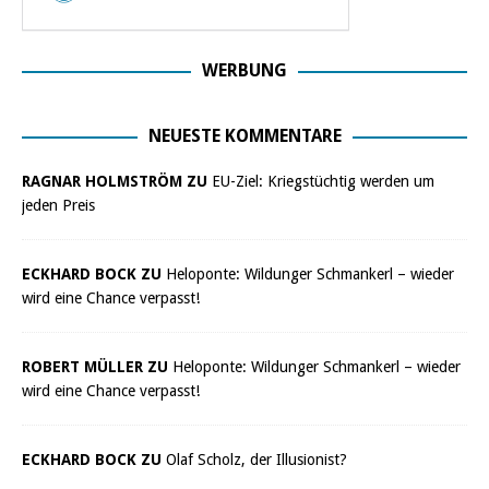
WERBUNG
NEUESTE KOMMENTARE
RAGNAR HOLMSTRÖM ZU
EU-Ziel: Kriegstüchtig werden um
jeden Preis
ECKHARD BOCK ZU
Heloponte: Wildunger Schmankerl – wieder
wird eine Chance verpasst!
ROBERT MÜLLER ZU
Heloponte: Wildunger Schmankerl – wieder
wird eine Chance verpasst!
ECKHARD BOCK ZU
Olaf Scholz, der Illusionist?