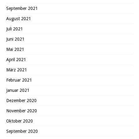
September 2021
August 2021
Juli 2021
Juni 2021
Mai 2021
April 2021
März 2021
Februar 2021
Januar 2021
Dezember 2020
November 2020
Oktober 2020
September 2020