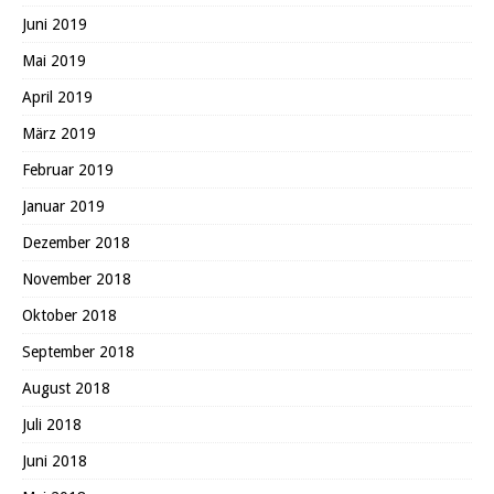
Juni 2019
Mai 2019
April 2019
März 2019
Februar 2019
Januar 2019
Dezember 2018
November 2018
Oktober 2018
September 2018
August 2018
Juli 2018
Juni 2018