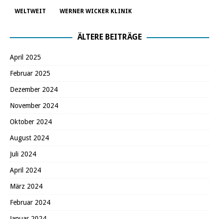
WELTWEIT
WERNER WICKER KLINIK
ÄLTERE BEITRÄGE
April 2025
Februar 2025
Dezember 2024
November 2024
Oktober 2024
August 2024
Juli 2024
April 2024
März 2024
Februar 2024
Januar 2024