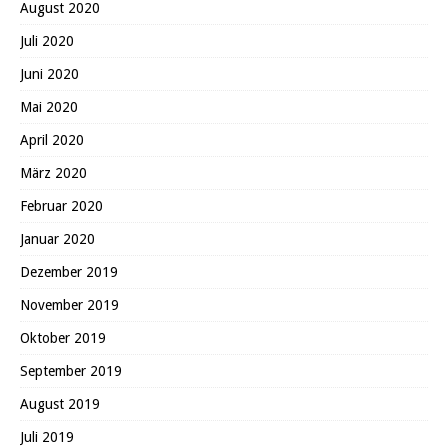
August 2020
Juli 2020
Juni 2020
Mai 2020
April 2020
März 2020
Februar 2020
Januar 2020
Dezember 2019
November 2019
Oktober 2019
September 2019
August 2019
Juli 2019