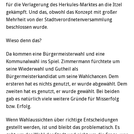
für die Verlagerung des Herkules-Marktes an die Itzel
gekämpft. Und das, obwohl das Konzept mit großer
Mehrheit von der Stadtverordnetenversammlung
beschlossen wurde.
Wieso denn das?
Da kommen eine Bürgermeisterwahl und eine
Kommunalwahl ins Spiel. Zimmermann fürchtete um
seine Wiederwahl und Gutheil als
Bürgermeisterkandidat um seine Wahlchancen. Dem
ersteren hat es nichts genutzt, er wurde abgewählt. Dem
zweiten hat es genutzt, er wurde gewählt. Bei beiden
gab es natürlich viele weitere Gründe für Misserfolg
bzw. Erfolg.
Wenn Wahlaussichten über richtige Entscheidungen
gestellt werden, ist und bleibt das problematisch. Es