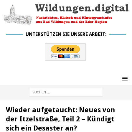
UNTERSTÜTZEN SIE UNSERE ARBEIT:
Wieder aufgetaucht: Neues von
der Itzelstraße, Teil 2 – Kündigt
sich ein Desaster an?