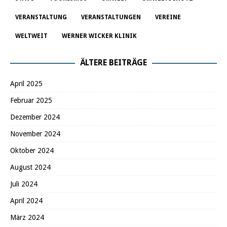
VERANSTALTUNG
VERANSTALTUNGEN
VEREINE
WELTWEIT
WERNER WICKER KLINIK
ÄLTERE BEITRÄGE
April 2025
Februar 2025
Dezember 2024
November 2024
Oktober 2024
August 2024
Juli 2024
April 2024
März 2024