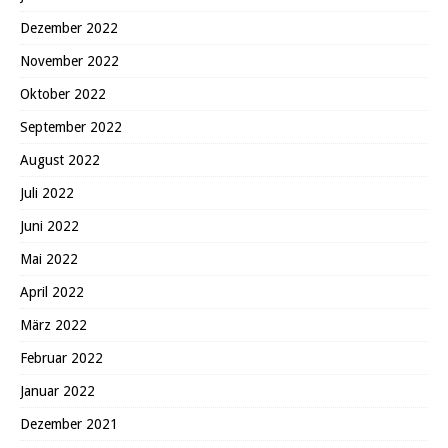
Dezember 2022
November 2022
Oktober 2022
September 2022
August 2022
Juli 2022
Juni 2022
Mai 2022
April 2022
März 2022
Februar 2022
Januar 2022
Dezember 2021