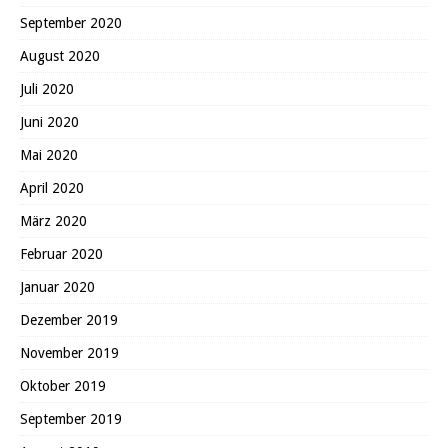
September 2020
August 2020
Juli 2020
Juni 2020
Mai 2020
April 2020
März 2020
Februar 2020
Januar 2020
Dezember 2019
November 2019
Oktober 2019
September 2019