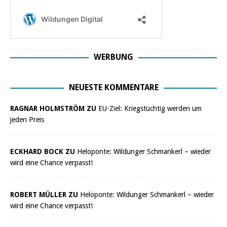
WERBUNG
NEUESTE KOMMENTARE
RAGNAR HOLMSTRÖM ZU
EU-Ziel: Kriegstüchtig werden um
jeden Preis
ECKHARD BOCK ZU
Heloponte: Wildunger Schmankerl – wieder
wird eine Chance verpasst!
ROBERT MÜLLER ZU
Heloponte: Wildunger Schmankerl – wieder
wird eine Chance verpasst!