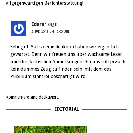
allgegenwärtigen Berichterstattung!
Ederer
sagt:
5. JULI 2019 UM 15:03 UHR
Sehr gut. Auf so eine Reaktion haben wir eigentlich
gewartet. Denn wir freuen uns über wachsame Leser
und ihre kritischen Anmerkungen. Bei uns soll ja auch
kein dummes Zeug zu finden sein, mit dem das
Publikum sinnfrei beschäftigt wird.
Kommentare sind deaktiviert.
EDITORIAL