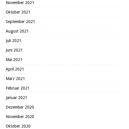
November 2021
Oktober 2021
September 2021
August 2021
Juli 2021
Juni 2021
Mai 2021
April 2021
März 2021
Februar 2021
Januar 2021
Dezember 2020
November 2020
Oktober 2020