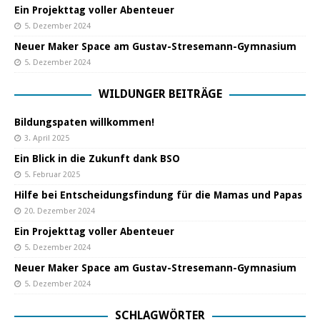
Ein Projekttag voller Abenteuer
5. Dezember 2024
Neuer Maker Space am Gustav-Stresemann-Gymnasium
5. Dezember 2024
WILDUNGER BEITRÄGE
Bildungspaten willkommen!
3. April 2025
Ein Blick in die Zukunft dank BSO
5. Februar 2025
Hilfe bei Entscheidungsfindung für die Mamas und Papas
20. Dezember 2024
Ein Projekttag voller Abenteuer
5. Dezember 2024
Neuer Maker Space am Gustav-Stresemann-Gymnasium
5. Dezember 2024
SCHLAGWÖRTER