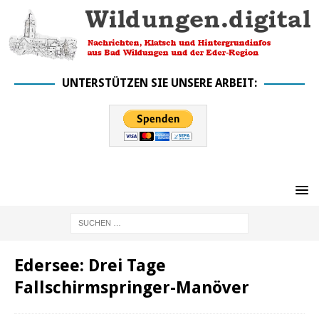
UNTERSTÜTZEN SIE UNSERE ARBEIT:
Edersee: Drei Tage
Fallschirmspringer-Manöver