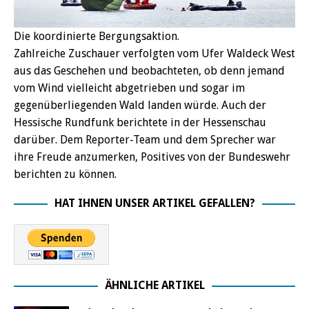
Die koordinierte Bergungsaktion.
Zahlreiche Zuschauer verfolgten vom Ufer Waldeck West
aus das Geschehen und beobachteten, ob denn jemand
vom Wind vielleicht abgetrieben und sogar im
gegenüberliegenden Wald landen würde. Auch der
Hessische Rundfunk berichtete in der Hessenschau
darüber. Dem Reporter-Team und dem Sprecher war
ihre Freude anzumerken, Positives von der Bundeswehr
berichten zu können.
HAT IHNEN UNSER ARTIKEL GEFALLEN?
ÄHNLICHE ARTIKEL