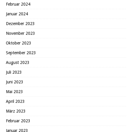
Februar 2024
Januar 2024
Dezember 2023
November 2023
Oktober 2023
September 2023
August 2023
Juli 2023
Juni 2023
Mai 2023
April 2023
März 2023
Februar 2023
Januar 2023