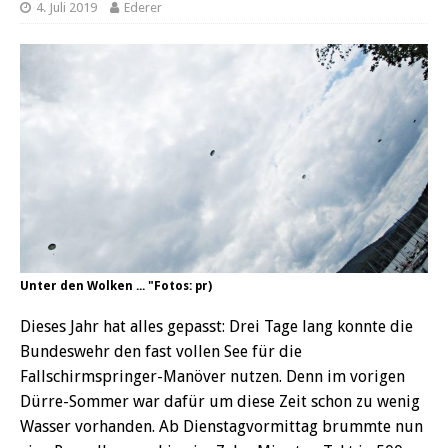
4. Juli 2019
Ederer
Unter den Wolken ... "Fotos: pr)
Dieses Jahr hat alles gepasst: Drei Tage lang konnte die
Bundeswehr den fast vollen See für die
Fallschirmspringer-Manöver nutzen. Denn im vorigen
Dürre-Sommer war dafür um diese Zeit schon zu wenig
Wasser vorhanden. Ab Dienstagvormittag brummte nun