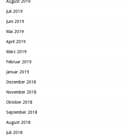
August 2019
Juli 2019
Juni 2019
Mai 2019
April 2019
März 2019
Februar 2019
Januar 2019
Dezember 2018
November 2018
Oktober 2018
September 2018
August 2018
Juli 2018