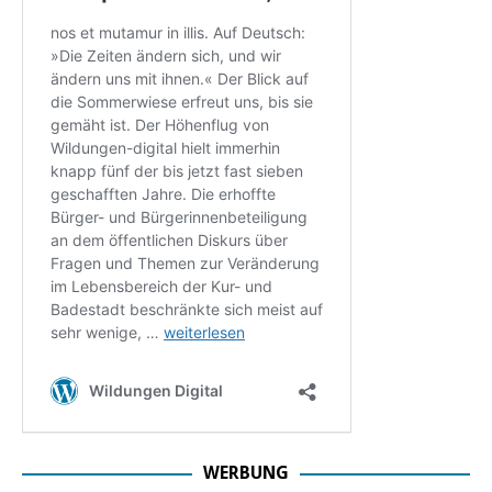
WERBUNG