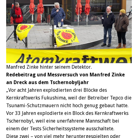
Manfred Zinke hinter seinem Detektor.
Redebeitrag und Messversuch von Manfred Zinke
an Dreck aus dem Tschernobyljahr
„Vor acht Jahren explodierten drei Blöcke des
Kernkraftwerks Fukushima, weil der Betreiber Tepco die
Tsunami-Schutzmauern nicht hoch genug gebaut hatte.
Vor 33 Jahren explodierte ein Block des Kernkraftwerks
Tschernobyl, weil eine unerfahrene Mannschaft bei
einem der Tests Sicherheitssysteme ausschaltete.
Diese zwei – von viel mehr heruntergespielten oder