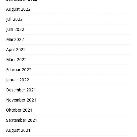
August 2022
Juli 2022
Juni 2022
Mai 2022
April 2022
März 2022
Februar 2022
Januar 2022
Dezember 2021
November 2021
Oktober 2021
September 2021
August 2021