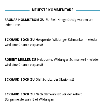
NEUESTE KOMMENTARE
RAGNAR HOLMSTRÖM ZU
EU-Ziel: Kriegstüchtig werden um
jeden Preis
ECKHARD BOCK ZU
Heloponte: Wildunger Schmankerl – wieder
wird eine Chance verpasst!
ROBERT MÜLLER ZU
Heloponte: Wildunger Schmankerl – wieder
wird eine Chance verpasst!
ECKHARD BOCK ZU
Olaf Scholz, der Illusionist?
ECKHARD BOCK ZU
Nach der Wahl ist vor der Arbeit:
Bürgermeisterwahl Bad Wildungen