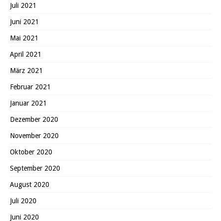
Juli 2021
Juni 2021
Mai 2021
April 2021
März 2021
Februar 2021
Januar 2021
Dezember 2020
November 2020
Oktober 2020
September 2020
August 2020
Juli 2020
Juni 2020