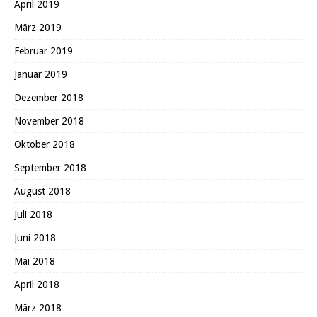
April 2019
März 2019
Februar 2019
Januar 2019
Dezember 2018
November 2018
Oktober 2018
September 2018
August 2018
Juli 2018
Juni 2018
Mai 2018
April 2018
März 2018