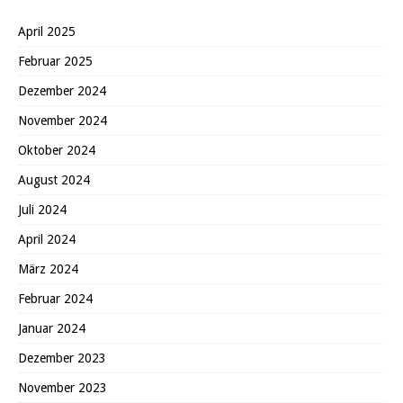
April 2025
Februar 2025
Dezember 2024
November 2024
Oktober 2024
August 2024
Juli 2024
April 2024
März 2024
Februar 2024
Januar 2024
Dezember 2023
November 2023