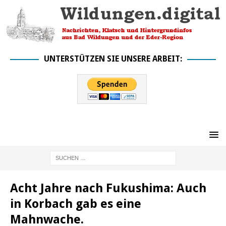
UNTERSTÜTZEN SIE UNSERE ARBEIT:
Acht Jahre nach Fukushima: Auch
in Korbach gab es eine
Mahnwache.