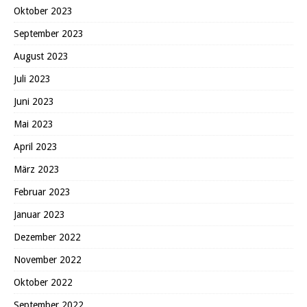
Oktober 2023
September 2023
August 2023
Juli 2023
Juni 2023
Mai 2023
April 2023
März 2023
Februar 2023
Januar 2023
Dezember 2022
November 2022
Oktober 2022
September 2022