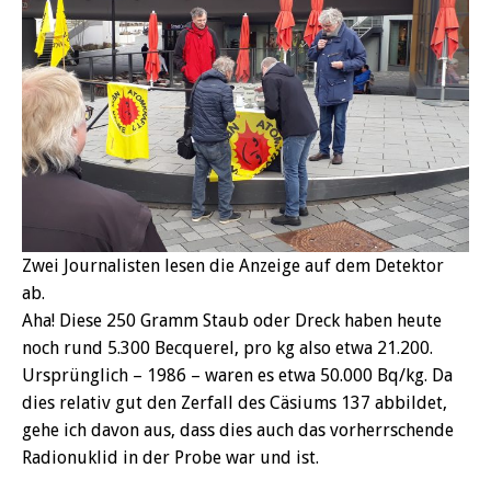
Zwei Journalisten lesen die Anzeige auf dem Detektor
ab.
Aha! Diese 250 Gramm Staub oder Dreck haben heute
noch rund 5.300 Becquerel, pro kg also etwa 21.200.
Ursprünglich – 1986 – waren es etwa 50.000 Bq/kg. Da
dies relativ gut den Zerfall des Cäsiums 137 abbildet,
gehe ich davon aus, dass dies auch das vorherrschende
Radionuklid in der Probe war und ist.