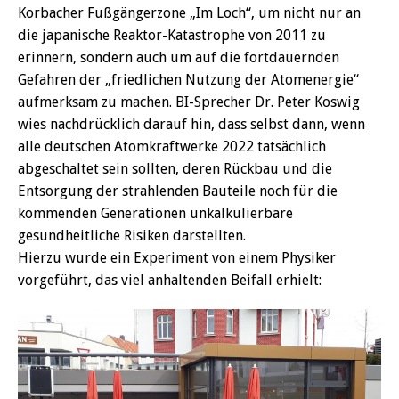
Korbacher Fußgängerzone „Im Loch“, um nicht nur an
die japanische Reaktor-Katastrophe von 2011 zu
erinnern, sondern auch um auf die fortdauernden
Gefahren der „friedlichen Nutzung der Atomenergie“
aufmerksam zu machen. BI-Sprecher Dr. Peter Koswig
wies nachdrücklich darauf hin, dass selbst dann, wenn
alle deutschen Atomkraftwerke 2022 tatsächlich
abgeschaltet sein sollten, deren Rückbau und die
Entsorgung der strahlenden Bauteile noch für die
kommenden Generationen unkalkulierbare
gesundheitliche Risiken darstellten.
Hierzu wurde ein Experiment von einem Physiker
vorgeführt, das viel anhaltenden Beifall erhielt: