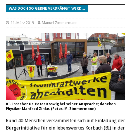
WAS DOCH SO GERNE VERDRÄNGT WIRD...
11. März 2019
Manuel Zimmermann
BI-Sprecher Dr. Peter Koswig bei seiner Ansprache; daneben
Physiker Manfred Zinke. (Fotos: M. Zimmermann)
Rund 40 Menschen versammelten sich auf Einladung der
Bürgerinitiative für ein lebenswertes Korbach (BI) in der