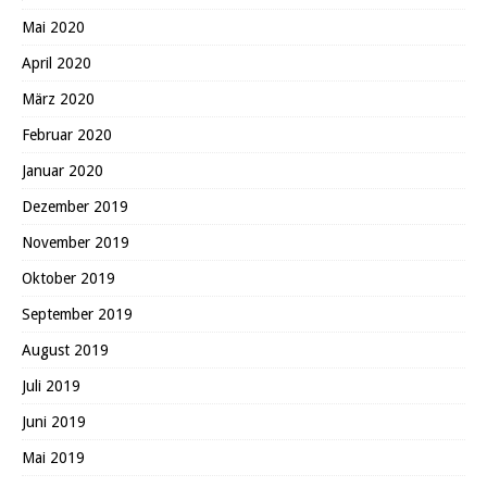
Mai 2020
April 2020
März 2020
Februar 2020
Januar 2020
Dezember 2019
November 2019
Oktober 2019
September 2019
August 2019
Juli 2019
Juni 2019
Mai 2019