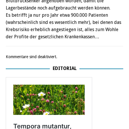
Blutdrucksenker angehoben worden, damit die
Lagerbestände noch aufgebraucht werden können.
Es betrifft ja nur pro Jahr etwa 900.000 Patienten
(wahrscheinlich sind es wesentlich mehr), bei denen das
Krebsrisiko erheblich angestiegen ist, alles zum Wohle
der Profite der gesetzlichen Krankenkassen…
Kommentare sind deaktiviert.
EDITORIAL