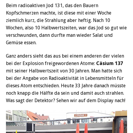
Beim radioaktiven Jod 131, das den Bauern
Kopfschmerzen machte, ist diese mit einer Woche
ziemlich kurz, die Strahlung aber heftig. Nach 10
Wochen, also 10 Halbwertszeiten, war das Jod so gut wie
verschwunden, dann durfte man wieder Salat und
Gemüse essen.
Ganz anders sieht das aus bei einem anderen der vielen
bei der Explosion freigewordenen Atome:
Cäsium 137
mit seiner Halbwertszeit von 30 Jahren. Man hatte sich
bei der Angabe von Radioaktivität in Lebensmitteln für
dieses Atom entschieden. Heute 33 Jahre danach müsste
noch knapp die Hälfte da sein und damit auch strahlen.
Was sagt der Detektor? Sehen wir auf dem Display nach!