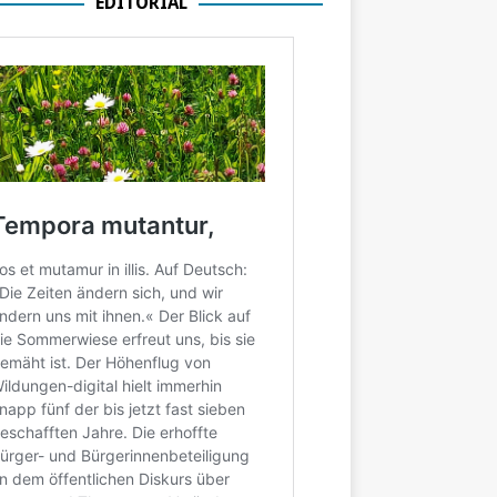
EDITORIAL