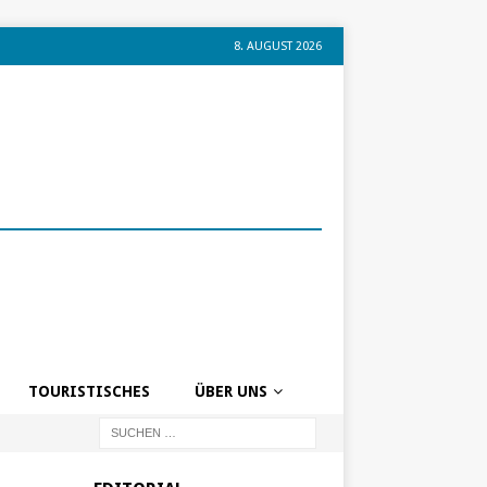
8. AUGUST 2026
TOURISTISCHES
ÜBER UNS