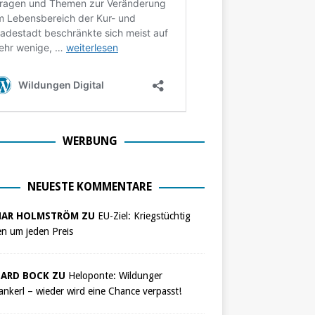
WERBUNG
NEUESTE KOMMENTARE
NAR HOLMSTRÖM ZU
EU-Ziel: Kriegstüchtig
n um jeden Preis
ARD BOCK ZU
Heloponte: Wildunger
nkerl – wieder wird eine Chance verpasst!