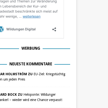
WERBUNG
NEUESTE KOMMENTARE
NAR HOLMSTRÖM ZU
EU-Ziel: Kriegstüchtig
n um jeden Preis
ARD BOCK ZU
Heloponte: Wildunger
nkerl – wieder wird eine Chance verpasst!