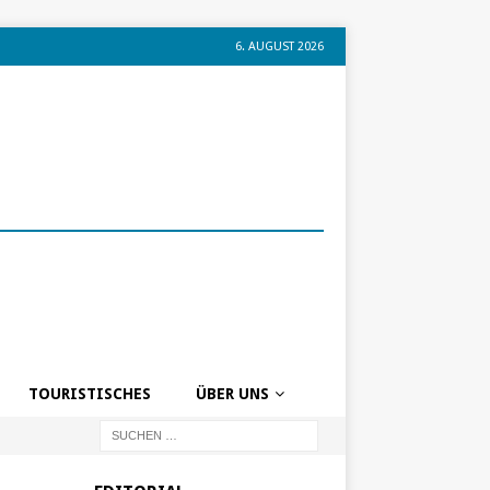
6. AUGUST 2026
TOURISTISCHES
ÜBER UNS