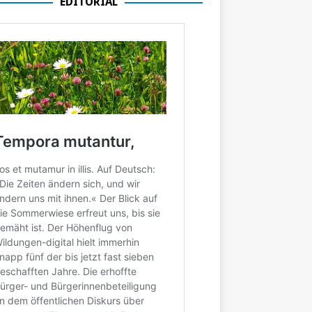
EDITORIAL