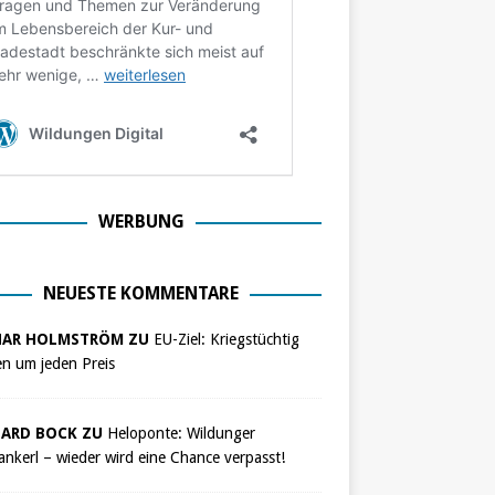
WERBUNG
NEUESTE KOMMENTARE
NAR HOLMSTRÖM ZU
EU-Ziel: Kriegstüchtig
n um jeden Preis
ARD BOCK ZU
Heloponte: Wildunger
nkerl – wieder wird eine Chance verpasst!