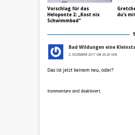
Vorschlag für das
Gretche
Heloponte 2: „Kost nix
du’s mi
Schwimmbad“
Bad Wildungen eine Kleinsta
2. DEZEMBER 2017 UM 20:20 UHR
Das ist jetzt keinem neu, oder?
Kommentare sind deaktiviert.