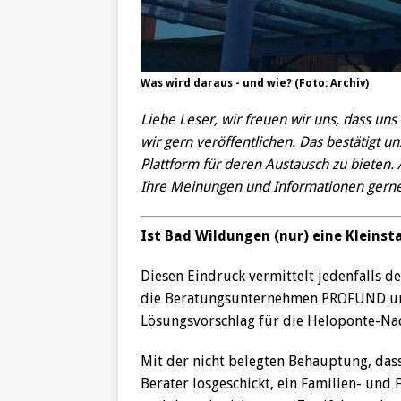
Was wird daraus - und wie? (Foto: Archiv)
Liebe Leser, wir freuen wir uns, dass uns
wir gern veröffentlichen. Das bestätigt u
Plattform für deren Austausch zu bieten.
Ihre Meinungen und Informationen gerne 
Ist Bad Wildungen (nur) eine Kleinsta
Diesen Eindruck vermittelt jedenfalls d
die Beratungsunternehmen PROFUND un
Lösungsvorschlag für die Heloponte-Nac
Mit der nicht belegten Behauptung, dass
Berater losgeschickt, ein Familien- und