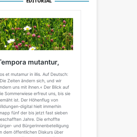
EDITORIAL