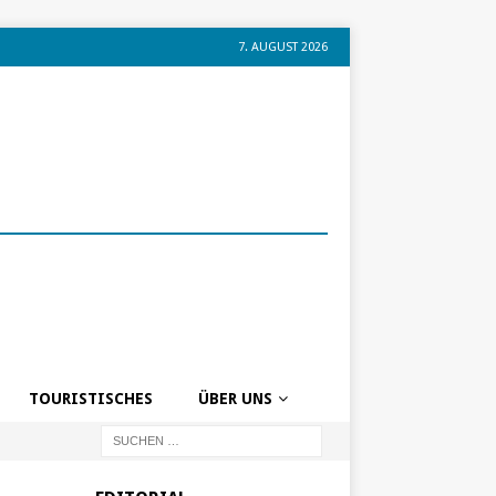
7. AUGUST 2026
TOURISTISCHES
ÜBER UNS