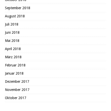
September 2018
August 2018
Juli 2018
Juni 2018
Mai 2018
April 2018
März 2018
Februar 2018
Januar 2018
Dezember 2017
November 2017
Oktober 2017