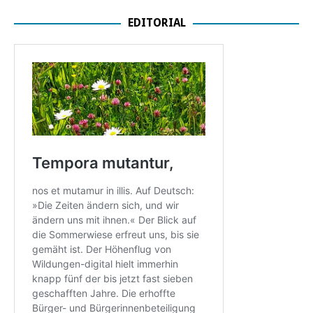
EDITORIAL