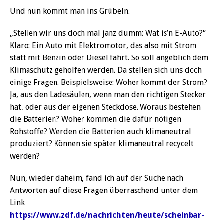
Und nun kommt man ins Grübeln.
„Stellen wir uns doch mal janz dumm: Wat is’n E-Auto?“
Klaro: Ein Auto mit Elektromotor, das also mit Strom
statt mit Benzin oder Diesel fährt. So soll angeblich dem
Klimaschutz geholfen werden. Da stellen sich uns doch
einige Fragen. Beispielsweise: Woher kommt der Strom?
Ja, aus den Ladesäulen, wenn man den richtigen Stecker
hat, oder aus der eigenen Steckdose. Woraus bestehen
die Batterien? Woher kommen die dafür nötigen
Rohstoffe? Werden die Batterien auch klimaneutral
produziert? Können sie später klimaneutral recycelt
werden?
Nun, wieder daheim, fand ich auf der Suche nach
Antworten auf diese Fragen überraschend unter dem
Link
https://www.zdf.de/nachrichten/heute/scheinbar-