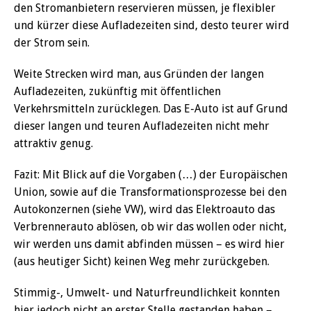
den Stromanbietern reservieren müssen, je flexibler
und kürzer diese Aufladezeiten sind, desto teurer wird
der Strom sein.
Weite Strecken wird man, aus Gründen der langen
Aufladezeiten, zukünftig mit öffentlichen
Verkehrsmitteln zurücklegen. Das E-Auto ist auf Grund
dieser langen und teuren Aufladezeiten nicht mehr
attraktiv genug.
Fazit: Mit Blick auf die Vorgaben (…) der Europäischen
Union, sowie auf die Transformationsprozesse bei den
Autokonzernen (siehe VW), wird das Elektroauto das
Verbrennerauto ablösen, ob wir das wollen oder nicht,
wir werden uns damit abfinden müssen – es wird hier
(aus heutiger Sicht) keinen Weg mehr zurückgeben.
Stimmig-, Umwelt- und Naturfreundlichkeit konnten
hier jedoch nicht an erster Stelle gestanden haben –