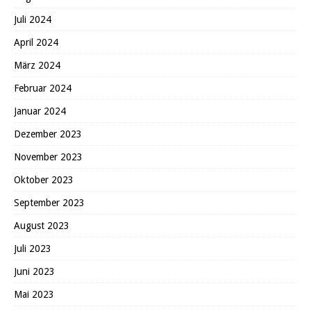
Juli 2024
April 2024
März 2024
Februar 2024
Januar 2024
Dezember 2023
November 2023
Oktober 2023
September 2023
August 2023
Juli 2023
Juni 2023
Mai 2023