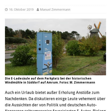
16. Oktober 2019
Manuel Zimmermann
Die E-Ladesäule auf dem Parkplatz bei der historischen
Windmühle in Süddorf auf Amrum. Fotos: M. Zimmermann
Auch ein Urlaub bietet außer Erholung Anstöße zum
Nachdenken. Da diskutieren einige Leute vehement über
die Aussichten der von Politik und deutschen Auto-