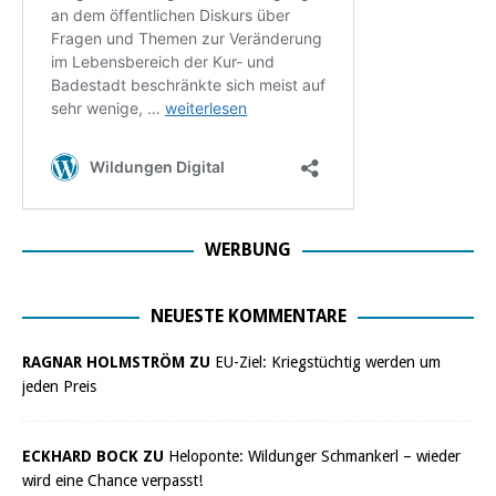
WERBUNG
NEUESTE KOMMENTARE
RAGNAR HOLMSTRÖM ZU
EU-Ziel: Kriegstüchtig werden um
jeden Preis
ECKHARD BOCK ZU
Heloponte: Wildunger Schmankerl – wieder
wird eine Chance verpasst!