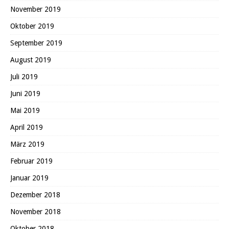
November 2019
Oktober 2019
September 2019
August 2019
Juli 2019
Juni 2019
Mai 2019
April 2019
März 2019
Februar 2019
Januar 2019
Dezember 2018
November 2018
Oktober 2018