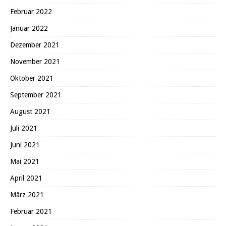
Februar 2022
Januar 2022
Dezember 2021
November 2021
Oktober 2021
September 2021
August 2021
Juli 2021
Juni 2021
Mai 2021
April 2021
März 2021
Februar 2021