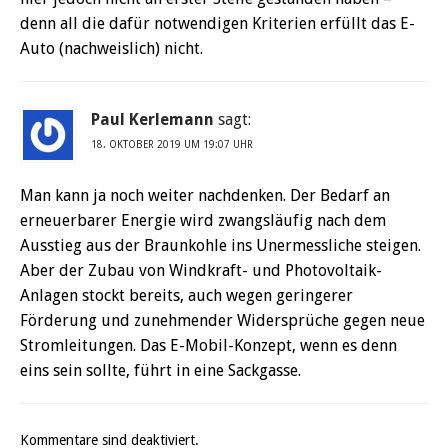
denn all die dafür notwendigen Kriterien erfüllt das E-
Auto (nachweislich) nicht.
Paul Kerlemann
sagt:
18. OKTOBER 2019 UM 19:07 UHR
Man kann ja noch weiter nachdenken. Der Bedarf an
erneuerbarer Energie wird zwangsläufig nach dem
Ausstieg aus der Braunkohle ins Unermessliche steigen.
Aber der Zubau von Windkraft- und Photovoltaik-
Anlagen stockt bereits, auch wegen geringerer
Förderung und zunehmender Widersprüche gegen neue
Stromleitungen. Das E-Mobil-Konzept, wenn es denn
eins sein sollte, führt in eine Sackgasse.
Kommentare sind deaktiviert.