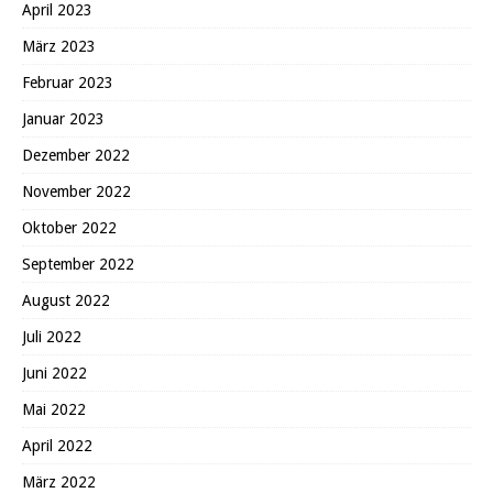
April 2023
März 2023
Februar 2023
Januar 2023
Dezember 2022
November 2022
Oktober 2022
September 2022
August 2022
Juli 2022
Juni 2022
Mai 2022
April 2022
März 2022