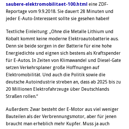
saubere-elektromobilitaet-100.html
eine ZDF-
Reportage vom 9.9.2018. Sie dauert 28 Minuten und
jeder E-Auto-Interessent sollte sie gesehen haben!
Textliche Einleitung: „Ohne die Metalle Lithium und
Kobalt kommt keine moderne Elektroautobatterie aus.
Denn sie beide sorgen in der Batterie für eine hohe
Energiedichte und eignen sich bestens als Kraftspender
für E-Autos. In Zeiten von Klimawandel und Diesel-Gate
setzen Verkehrsplaner große Hoffnungen auf
Elektromobilität. Und auch die Politik sowie die
deutsche Autoindustrie streben an, dass ab 2025 bis zu
20 Millionen Elektrofahrzeuge über Deutschlands
Straßen rollen.“
Außerdem: Zwar besteht der E-Motor aus viel weniger
Bauteilen als der Verbrennungsmotor, aber für jenen
braucht man erheblich mehr Kupfer. Muss ja auch