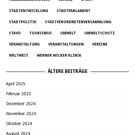
STADTENTWICKLUNG
STADTPARLAMENT
STADTPOLITIK
STADTVERORDNETENVERSAMMLUNG
STAVO
TOURISMUS
UMWELT
UMWELTSCHUTZ
VERANSTALTUNG
VERANSTALTUNGEN
VEREINE
WELTWEIT
WERNER WICKER KLINIK
ÄLTERE BEITRÄGE
April 2025
Februar 2025
Dezember 2024
November 2024
Oktober 2024
August 2024