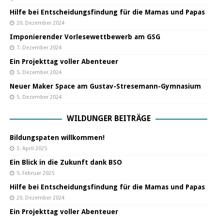
Hilfe bei Entscheidungsfindung für die Mamas und Papas
20. Dezember 2024
Imponierender Vorlesewettbewerb am GSG
7. Dezember 2024
Ein Projekttag voller Abenteuer
5. Dezember 2024
Neuer Maker Space am Gustav-Stresemann-Gymnasium
5. Dezember 2024
WILDUNGER BEITRÄGE
Bildungspaten willkommen!
3. April 2025
Ein Blick in die Zukunft dank BSO
5. Februar 2025
Hilfe bei Entscheidungsfindung für die Mamas und Papas
20. Dezember 2024
Ein Projekttag voller Abenteuer