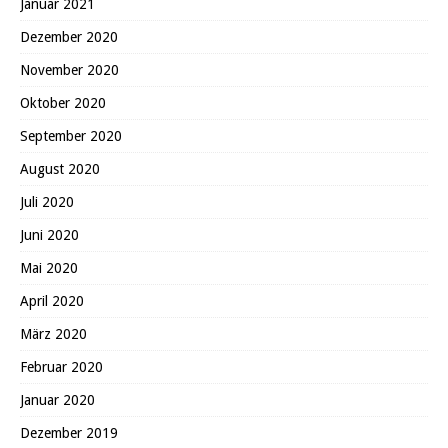
Januar 2021
Dezember 2020
November 2020
Oktober 2020
September 2020
August 2020
Juli 2020
Juni 2020
Mai 2020
April 2020
März 2020
Februar 2020
Januar 2020
Dezember 2019