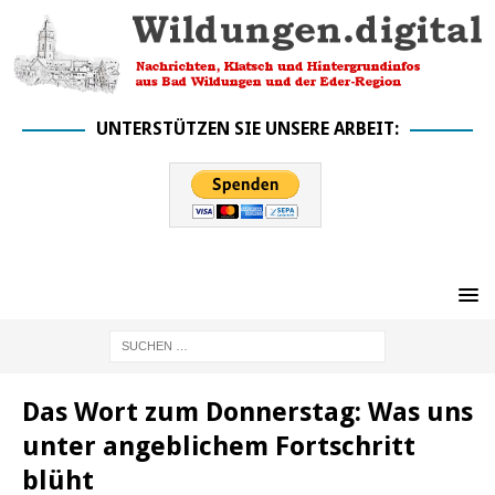
UNTERSTÜTZEN SIE UNSERE ARBEIT:
Das Wort zum Donnerstag: Was uns
unter angeblichem Fortschritt
blüht