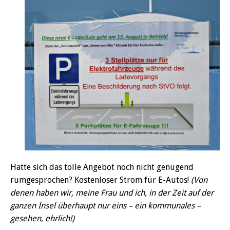
Hatte sich das tolle Angebot noch nicht genügend
rumgesprochen? Kostenloser Strom für E-Autos!
(Von
denen haben wir, meine Frau und ich, in der Zeit auf der
ganzen Insel überhaupt nur eins – ein kommunales –
gesehen, ehrlich!)