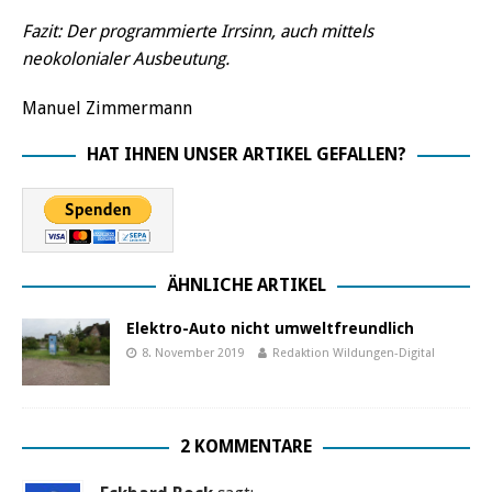
Fazit: Der programmierte Irrsinn, auch mittels
neokolonialer Ausbeutung.
Manuel Zimmermann
HAT IHNEN UNSER ARTIKEL GEFALLEN?
ÄHNLICHE ARTIKEL
Elektro-Auto nicht umweltfreundlich
8. November 2019
Redaktion Wildungen-Digital
2 KOMMENTARE