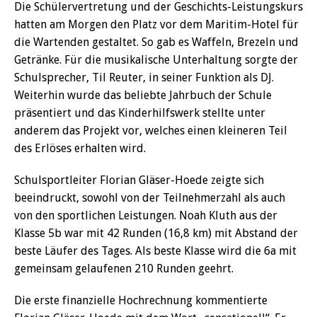
Die Schülervertretung und der Geschichts-Leistungskurs
hatten am Morgen den Platz vor dem Maritim-Hotel für
die Wartenden gestaltet. So gab es Waffeln, Brezeln und
Getränke. Für die musikalische Unterhaltung sorgte der
Schulsprecher, Til Reuter, in seiner Funktion als DJ.
Weiterhin wurde das beliebte Jahrbuch der Schule
präsentiert und das Kinderhilfswerk stellte unter
anderem das Projekt vor, welches einen kleineren Teil
des Erlöses erhalten wird.
Schulsportleiter Florian Gläser-Hoede zeigte sich
beeindruckt, sowohl von der Teilnehmerzahl als auch
von den sportlichen Leistungen. Noah Kluth aus der
Klasse 5b war mit 42 Runden (16,8 km) mit Abstand der
beste Läufer des Tages. Als beste Klasse wird die 6a mit
gemeinsam gelaufenen 210 Runden geehrt.
Die erste finanzielle Hochrechnung kommentierte