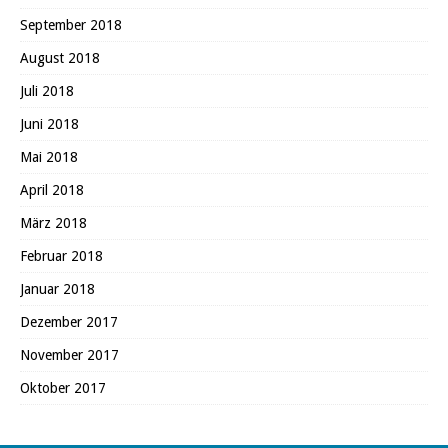
September 2018
August 2018
Juli 2018
Juni 2018
Mai 2018
April 2018
März 2018
Februar 2018
Januar 2018
Dezember 2017
November 2017
Oktober 2017