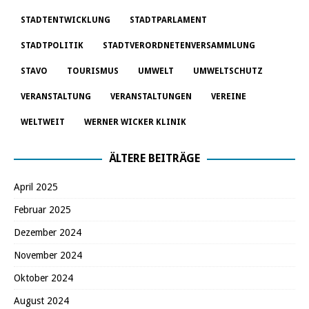
STADTENTWICKLUNG
STADTPARLAMENT
STADTPOLITIK
STADTVERORDNETENVERSAMMLUNG
STAVO
TOURISMUS
UMWELT
UMWELTSCHUTZ
VERANSTALTUNG
VERANSTALTUNGEN
VEREINE
WELTWEIT
WERNER WICKER KLINIK
ÄLTERE BEITRÄGE
April 2025
Februar 2025
Dezember 2024
November 2024
Oktober 2024
August 2024