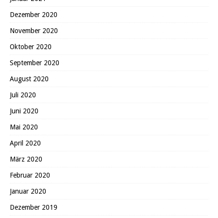
Dezember 2020
November 2020
Oktober 2020
September 2020
August 2020
Juli 2020
Juni 2020
Mai 2020
April 2020
März 2020
Februar 2020
Januar 2020
Dezember 2019