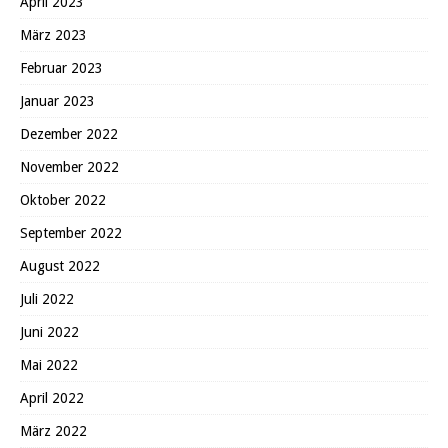
April 2023
März 2023
Februar 2023
Januar 2023
Dezember 2022
November 2022
Oktober 2022
September 2022
August 2022
Juli 2022
Juni 2022
Mai 2022
April 2022
März 2022