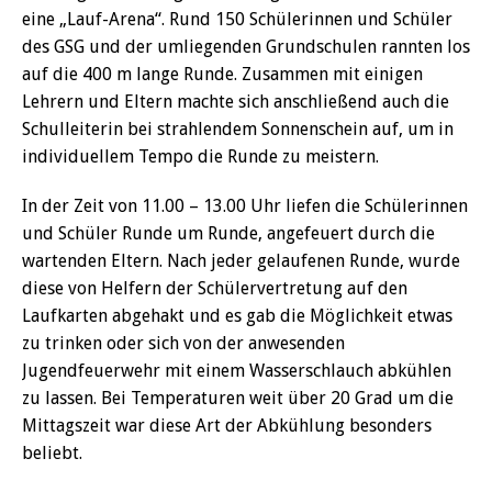
eine „Lauf-Arena“. Rund 150 Schülerinnen und Schüler
des GSG und der umliegenden Grundschulen rannten los
auf die 400 m lange Runde. Zusammen mit einigen
Lehrern und Eltern machte sich anschließend auch die
Schulleiterin bei strahlendem Sonnenschein auf, um in
individuellem Tempo die Runde zu meistern.
In der Zeit von 11.00 – 13.00 Uhr liefen die Schülerinnen
und Schüler Runde um Runde, angefeuert durch die
wartenden Eltern. Nach jeder gelaufenen Runde, wurde
diese von Helfern der Schülervertretung auf den
Laufkarten abgehakt und es gab die Möglichkeit etwas
zu trinken oder sich von der anwesenden
Jugendfeuerwehr mit einem Wasserschlauch abkühlen
zu lassen. Bei Temperaturen weit über 20 Grad um die
Mittagszeit war diese Art der Abkühlung besonders
beliebt.