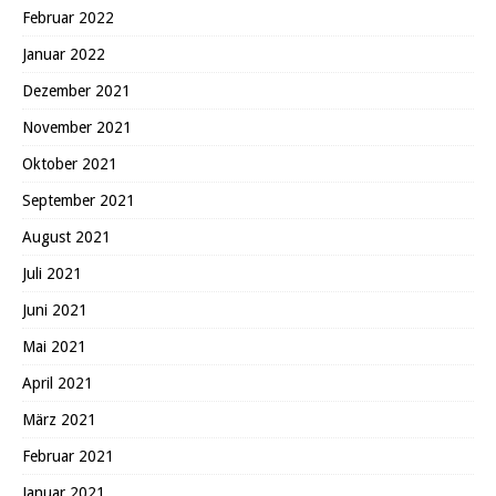
Februar 2022
Januar 2022
Dezember 2021
November 2021
Oktober 2021
September 2021
August 2021
Juli 2021
Juni 2021
Mai 2021
April 2021
März 2021
Februar 2021
Januar 2021