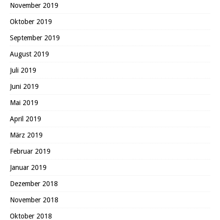
November 2019
Oktober 2019
September 2019
August 2019
Juli 2019
Juni 2019
Mai 2019
April 2019
März 2019
Februar 2019
Januar 2019
Dezember 2018
November 2018
Oktober 2018