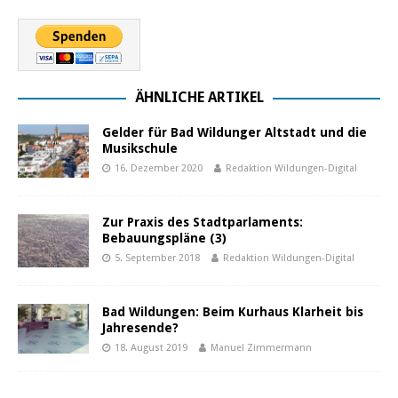
ÄHNLICHE ARTIKEL
Gelder für Bad Wildunger Altstadt und die
Musikschule
16. Dezember 2020
Redaktion Wildungen-Digital
Zur Praxis des Stadtparlaments:
Bebauungspläne (3)
5. September 2018
Redaktion Wildungen-Digital
Bad Wildungen: Beim Kurhaus Klarheit bis
Jahresende?
18. August 2019
Manuel Zimmermann