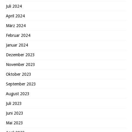
Juli 2024
April 2024
März 2024
Februar 2024
Januar 2024
Dezember 2023
November 2023
Oktober 2023
September 2023
August 2023
Juli 2023
Juni 2023
Mai 2023