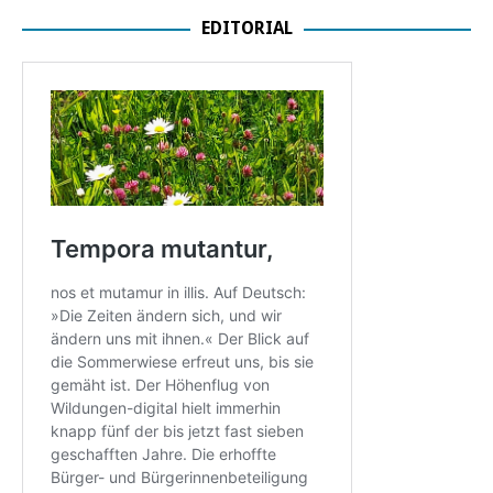
EDITORIAL