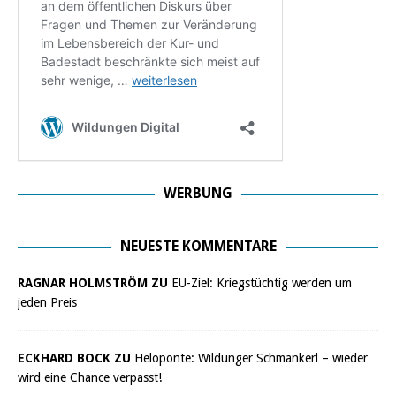
WERBUNG
NEUESTE KOMMENTARE
RAGNAR HOLMSTRÖM ZU
EU-Ziel: Kriegstüchtig werden um
jeden Preis
ECKHARD BOCK ZU
Heloponte: Wildunger Schmankerl – wieder
wird eine Chance verpasst!