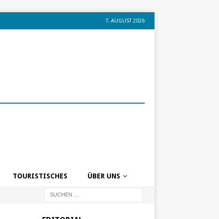
7. AUGUST 2026
TOURISTISCHES
ÜBER UNS