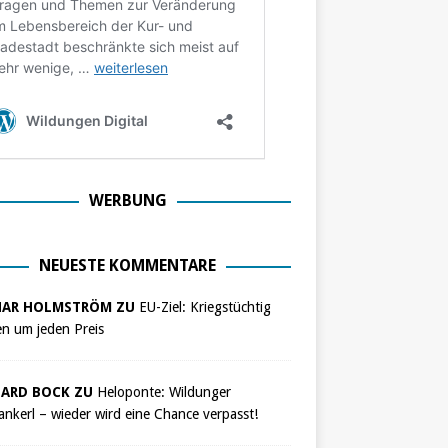
WERBUNG
NEUESTE KOMMENTARE
NAR HOLMSTRÖM ZU
EU-Ziel: Kriegstüchtig
n um jeden Preis
ARD BOCK ZU
Heloponte: Wildunger
nkerl – wieder wird eine Chance verpasst!