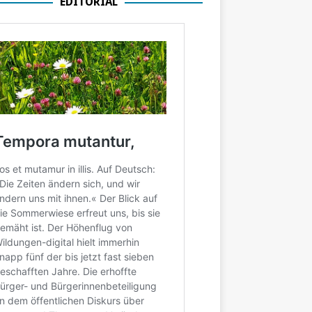
EDITORIAL