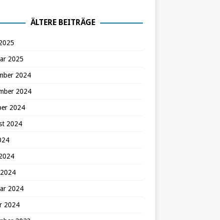
ÄLTERE BEITRÄGE
 2025
ar 2025
mber 2024
mber 2024
ber 2024
st 2024
2024
 2024
 2024
ar 2024
r 2024