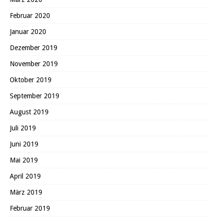
Februar 2020
Januar 2020
Dezember 2019
November 2019
Oktober 2019
September 2019
August 2019
Juli 2019
Juni 2019
Mai 2019
April 2019
März 2019
Februar 2019