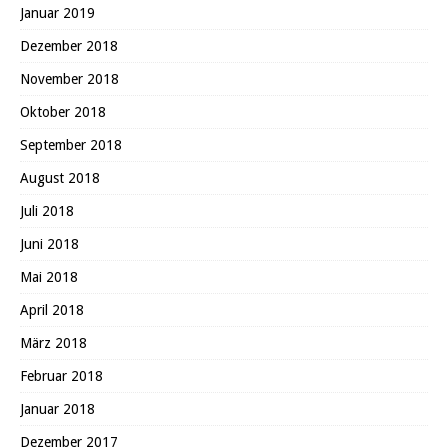
Januar 2019
Dezember 2018
November 2018
Oktober 2018
September 2018
August 2018
Juli 2018
Juni 2018
Mai 2018
April 2018
März 2018
Februar 2018
Januar 2018
Dezember 2017