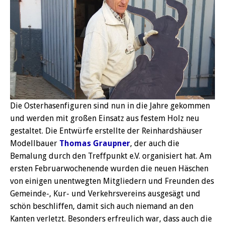
Die Osterhasenfiguren sind nun in die Jahre gekommen
und werden mit großen Einsatz aus festem Holz neu
gestaltet. Die Entwürfe erstellte der Reinhardshäuser
Modellbauer
Thomas Graupner
, der auch die
Bemalung durch den Treffpunkt e.V. organisiert hat. Am
ersten Februarwochenende wurden die neuen Häschen
von einigen unentwegten Mitgliedern und Freunden des
Gemeinde-, Kur- und Verkehrsvereins ausgesägt und
schön beschliffen, damit sich auch niemand an den
Kanten verletzt. Besonders erfreulich war, dass auch die