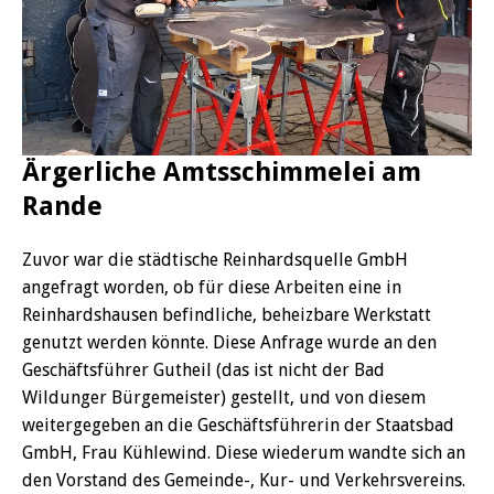
Ärgerliche Amtsschimmelei am
Rande
Zuvor war die städtische Reinhardsquelle GmbH
angefragt worden, ob für diese Arbeiten eine in
Reinhardshausen befindliche, beheizbare Werkstatt
genutzt werden könnte. Diese Anfrage wurde an den
Geschäftsführer Gutheil (das ist nicht der Bad
Wildunger Bürgemeister) gestellt, und von diesem
weitergegeben an die Geschäftsführerin der Staatsbad
GmbH, Frau Kühlewind. Diese wiederum wandte sich an
den Vorstand des Gemeinde-, Kur- und Verkehrsvereins.