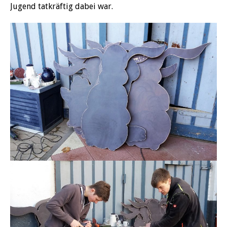
Jugend tatkräftig dabei war.