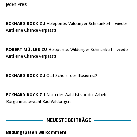
jeden Preis
ECKHARD BOCK ZU
Heloponte: Wildunger Schmankerl – wieder
wird eine Chance verpasst!
ROBERT MÜLLER ZU
Heloponte: Wildunger Schmankerl – wieder
wird eine Chance verpasst!
ECKHARD BOCK ZU
Olaf Scholz, der Illusionist?
ECKHARD BOCK ZU
Nach der Wahl ist vor der Arbeit:
Bürgermeisterwahl Bad Wildungen
NEUESTE BEITRÄGE
Bildungspaten willkommen!