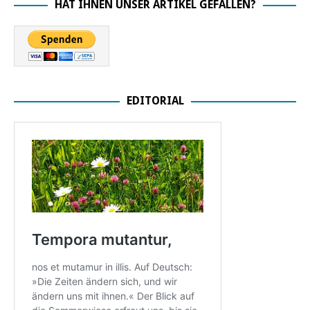
HAT IHNEN UNSER ARTIKEL GEFALLEN?
EDITORIAL