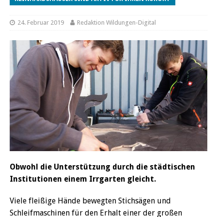
24. Februar 2019
Redaktion Wildungen-Digital
Obwohl die Unterstützung durch die städtischen
Institutionen einem Irrgarten gleicht.
Viele fleißige Hände bewegten Stichsägen und
Schleifmaschinen für den Erhalt einer der großen