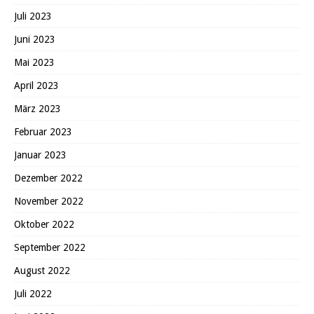
Juli 2023
Juni 2023
Mai 2023
April 2023
März 2023
Februar 2023
Januar 2023
Dezember 2022
November 2022
Oktober 2022
September 2022
August 2022
Juli 2022