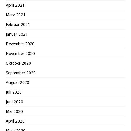
April 2021
März 2021
Februar 2021
Januar 2021
Dezember 2020
November 2020
Oktober 2020
September 2020
August 2020
Juli 2020
Juni 2020
Mai 2020
April 2020
März 2020