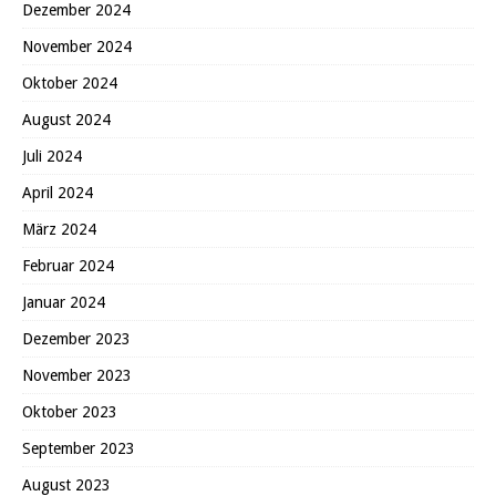
Dezember 2024
November 2024
Oktober 2024
August 2024
Juli 2024
April 2024
März 2024
Februar 2024
Januar 2024
Dezember 2023
November 2023
Oktober 2023
September 2023
August 2023