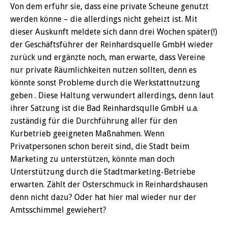
Von dem erfuhr sie, dass eine private Scheune genutzt
werden könne – die allerdings nicht geheizt ist. Mit
dieser Auskunft meldete sich dann drei Wochen später(!)
der Geschäftsführer der Reinhardsquelle GmbH wieder
zurück und ergänzte noch, man erwarte, dass Vereine
nur private Räumlichkeiten nutzen sollten, denn es
könnte sonst Probleme durch die Werkstattnutzung
geben . Diese Haltung verwundert allerdings, denn laut
ihrer Satzung ist die Bad Reinhardsqulle GmbH u.a.
zuständig für die Durchführung aller für den
Kurbetrieb geeigneten Maßnahmen. Wenn
Privatpersonen schon bereit sind, die Stadt beim
Marketing zu unterstützen, könnte man doch
Unterstützung durch die Stadtmarketing-Betriebe
erwarten. Zählt der Osterschmuck in Reinhardshausen
denn nicht dazu? Oder hat hier mal wieder nur der
Amtsschimmel gewiehert?