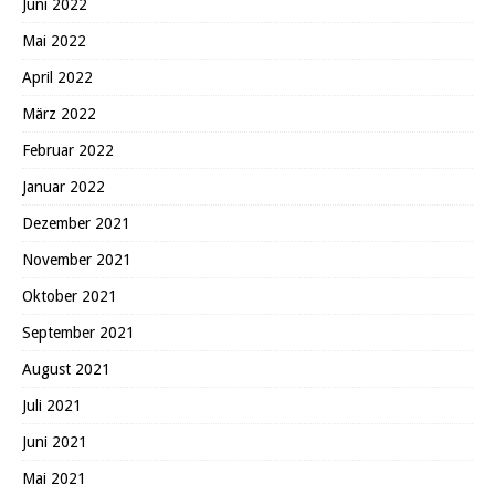
Juni 2022
Mai 2022
April 2022
März 2022
Februar 2022
Januar 2022
Dezember 2021
November 2021
Oktober 2021
September 2021
August 2021
Juli 2021
Juni 2021
Mai 2021