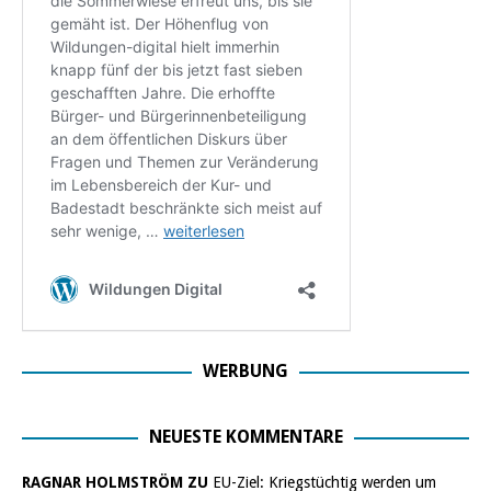
WERBUNG
NEUESTE KOMMENTARE
RAGNAR HOLMSTRÖM ZU
EU-Ziel: Kriegstüchtig werden um