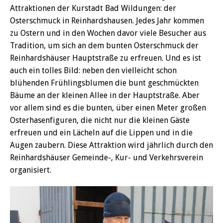
Attraktionen der Kurstadt Bad Wildungen: der
Osterschmuck in Reinhardshausen. Jedes Jahr kommen
zu Ostern und in den Wochen davor viele Besucher aus
Tradition, um sich an dem bunten Osterschmuck der
Reinhardshäuser Hauptstraße zu erfreuen. Und es ist
auch ein tolles Bild: neben den vielleicht schon
blühenden Frühlingsblumen die bunt geschmückten
Bäume an der kleinen Allee in der Hauptstraße. Aber
vor allem sind es die bunten, über einen Meter großen
Osterhasenfiguren, die nicht nur die kleinen Gäste
erfreuen und ein Lächeln auf die Lippen und in die
Augen zaubern. Diese Attraktion wird jährlich durch den
Reinhardshäuser Gemeinde-, Kur- und Verkehrsverein
organisiert.