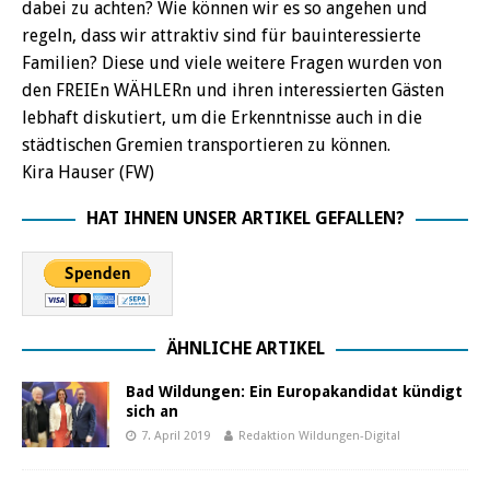
dabei zu achten? Wie können wir es so angehen und
regeln, dass wir attraktiv sind für bauinteressierte
Familien? Diese und viele weitere Fragen wurden von
den FREIEn WÄHLERn und ihren interessierten Gästen
lebhaft diskutiert, um die Erkenntnisse auch in die
städtischen Gremien transportieren zu können.
Kira Hauser (FW)
HAT IHNEN UNSER ARTIKEL GEFALLEN?
ÄHNLICHE ARTIKEL
Bad Wildungen: Ein Europakandidat kündigt
sich an
7. April 2019
Redaktion Wildungen-Digital