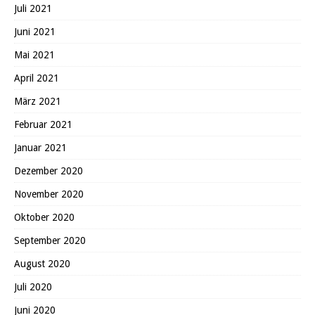
Juli 2021
Juni 2021
Mai 2021
April 2021
März 2021
Februar 2021
Januar 2021
Dezember 2020
November 2020
Oktober 2020
September 2020
August 2020
Juli 2020
Juni 2020