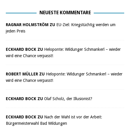
NEUESTE KOMMENTARE
RAGNAR HOLMSTRÖM ZU
EU-Ziel: Kriegstüchtig werden um
jeden Preis
ECKHARD BOCK ZU
Heloponte: Wildunger Schmankerl – wieder
wird eine Chance verpasst!
ROBERT MÜLLER ZU
Heloponte: Wildunger Schmankerl – wieder
wird eine Chance verpasst!
ECKHARD BOCK ZU
Olaf Scholz, der Illusionist?
ECKHARD BOCK ZU
Nach der Wahl ist vor der Arbeit:
Bürgermeisterwahl Bad Wildungen