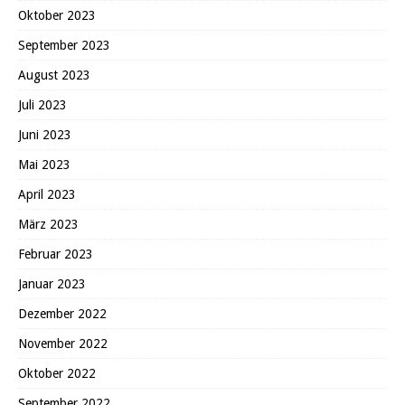
Oktober 2023
September 2023
August 2023
Juli 2023
Juni 2023
Mai 2023
April 2023
März 2023
Februar 2023
Januar 2023
Dezember 2022
November 2022
Oktober 2022
September 2022