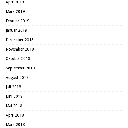
April 2019
März 2019
Februar 2019
Januar 2019
Dezember 2018
November 2018
Oktober 2018
September 2018
August 2018
Juli 2018
Juni 2018
Mai 2018
April 2018
März 2018