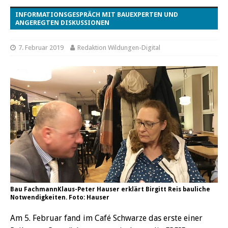
INFORMATIONSGESPRÄCH MIT BAUEXPERTEN UND
ANGEREGTEN DISKUSSIONEN
7. Februar 2019
Redaktion Wildungen-Digital
Bau FachmannKlaus-Peter Hauser erklärt Birgitt Reis bauliche
Notwendigkeiten. Foto: Hauser
Am 5. Februar fand im Café Schwarze das erste einer