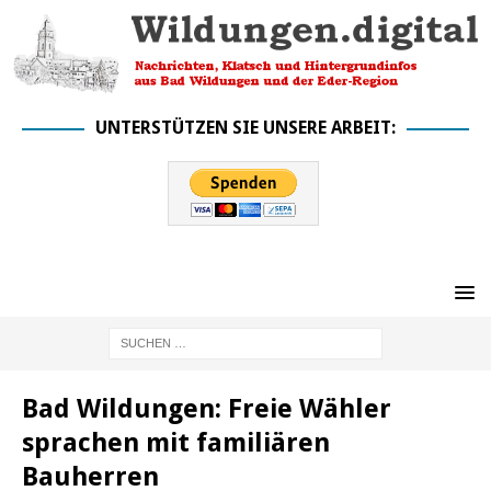
UNTERSTÜTZEN SIE UNSERE ARBEIT:
Bad Wildungen: Freie Wähler
sprachen mit familiären
Bauherren