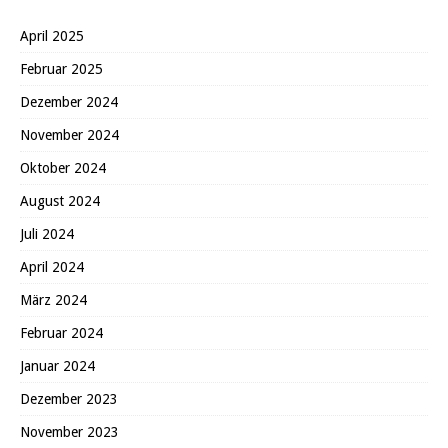
April 2025
Februar 2025
Dezember 2024
November 2024
Oktober 2024
August 2024
Juli 2024
April 2024
März 2024
Februar 2024
Januar 2024
Dezember 2023
November 2023