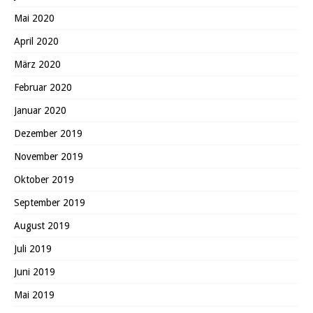
Mai 2020
April 2020
März 2020
Februar 2020
Januar 2020
Dezember 2019
November 2019
Oktober 2019
September 2019
August 2019
Juli 2019
Juni 2019
Mai 2019