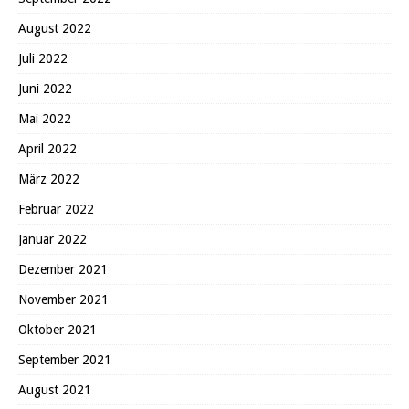
August 2022
Juli 2022
Juni 2022
Mai 2022
April 2022
März 2022
Februar 2022
Januar 2022
Dezember 2021
November 2021
Oktober 2021
September 2021
August 2021