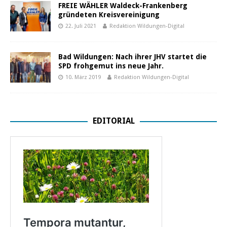
FREIE WÄHLER Waldeck-Frankenberg
gründeten Kreisvereinigung
22. Juli 2021
Redaktion Wildungen-Digital
Bad Wildungen: Nach ihrer JHV startet die
SPD frohgemut ins neue Jahr.
10. März 2019
Redaktion Wildungen-Digital
EDITORIAL