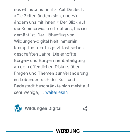
WERBUNG