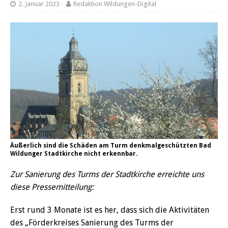
2. Januar 2023
Redaktion Wildungen-Digital
Äußerlich sind die Schäden am Turm denkmalgeschützten Bad
Wildunger Stadtkirche nicht erkennbar.
Zur Sanierung des Turms der Stadtkirche erreichte uns
diese Pressemitteilung:
Erst rund 3 Monate ist es her, dass sich die Aktivitäten
des „Förderkreises Sanierung des Turms der