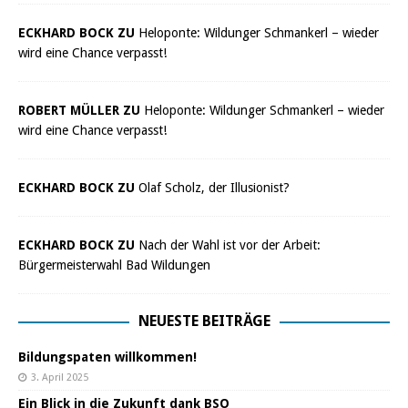
ECKHARD BOCK ZU
Heloponte: Wildunger Schmankerl – wieder
wird eine Chance verpasst!
ROBERT MÜLLER ZU
Heloponte: Wildunger Schmankerl – wieder
wird eine Chance verpasst!
ECKHARD BOCK ZU
Olaf Scholz, der Illusionist?
ECKHARD BOCK ZU
Nach der Wahl ist vor der Arbeit:
Bürgermeisterwahl Bad Wildungen
NEUESTE BEITRÄGE
Bildungspaten willkommen!
3. April 2025
Ein Blick in die Zukunft dank BSO