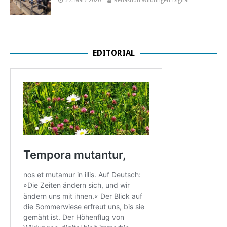
27. März 2020
Redaktion Wildungen-Digital
EDITORIAL