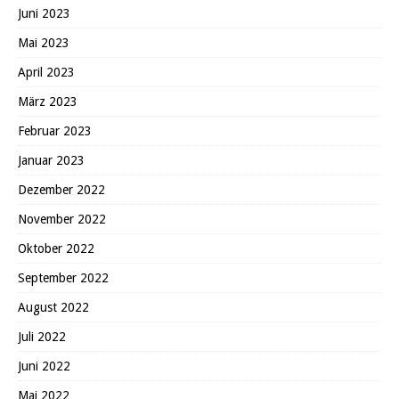
Juni 2023
Mai 2023
April 2023
März 2023
Februar 2023
Januar 2023
Dezember 2022
November 2022
Oktober 2022
September 2022
August 2022
Juli 2022
Juni 2022
Mai 2022