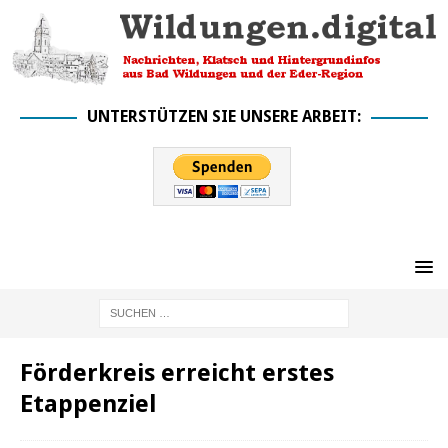
UNTERSTÜTZEN SIE UNSERE ARBEIT:
Förderkreis erreicht erstes
Etappenziel