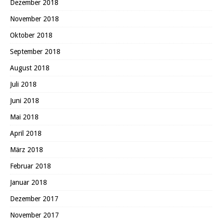
Dezember 2018
November 2018
Oktober 2018
September 2018
August 2018
Juli 2018
Juni 2018
Mai 2018
April 2018
März 2018
Februar 2018
Januar 2018
Dezember 2017
November 2017