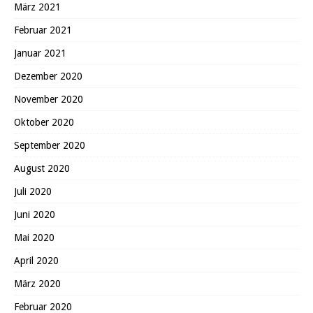
März 2021
Februar 2021
Januar 2021
Dezember 2020
November 2020
Oktober 2020
September 2020
August 2020
Juli 2020
Juni 2020
Mai 2020
April 2020
März 2020
Februar 2020