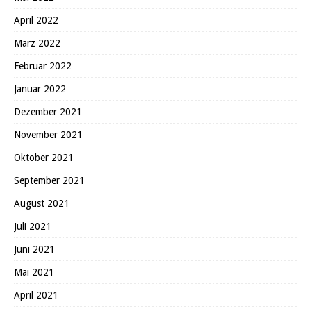
April 2022
März 2022
Februar 2022
Januar 2022
Dezember 2021
November 2021
Oktober 2021
September 2021
August 2021
Juli 2021
Juni 2021
Mai 2021
April 2021