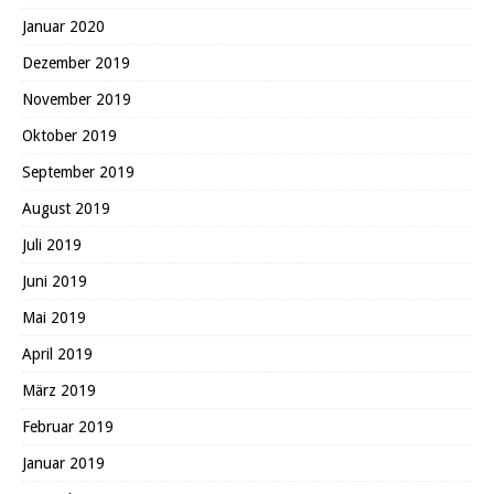
Januar 2020
Dezember 2019
November 2019
Oktober 2019
September 2019
August 2019
Juli 2019
Juni 2019
Mai 2019
April 2019
März 2019
Februar 2019
Januar 2019