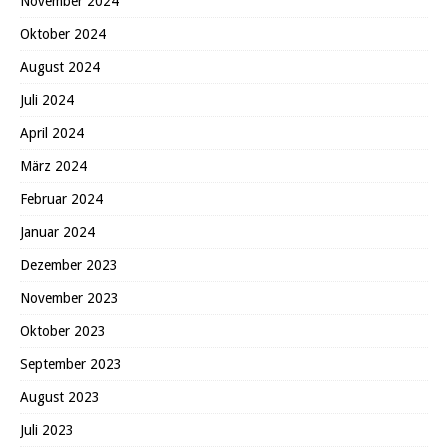
November 2024
Oktober 2024
August 2024
Juli 2024
April 2024
März 2024
Februar 2024
Januar 2024
Dezember 2023
November 2023
Oktober 2023
September 2023
August 2023
Juli 2023