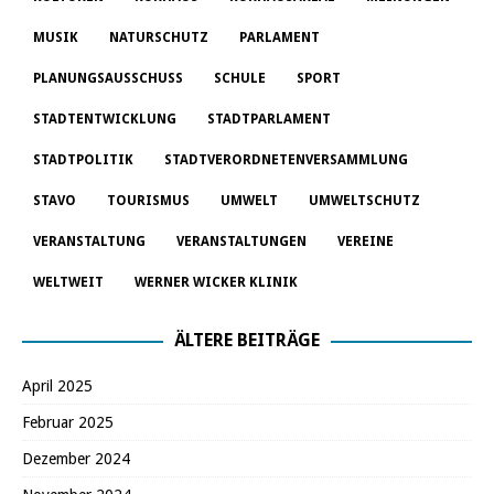
MUSIK
NATURSCHUTZ
PARLAMENT
PLANUNGSAUSSCHUSS
SCHULE
SPORT
STADTENTWICKLUNG
STADTPARLAMENT
STADTPOLITIK
STADTVERORDNETENVERSAMMLUNG
STAVO
TOURISMUS
UMWELT
UMWELTSCHUTZ
VERANSTALTUNG
VERANSTALTUNGEN
VEREINE
WELTWEIT
WERNER WICKER KLINIK
ÄLTERE BEITRÄGE
April 2025
Februar 2025
Dezember 2024