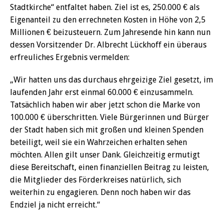
Stadtkirche“ entfaltet haben. Ziel ist es, 250.000 € als
Eigenanteil zu den errechneten Kosten in Höhe von 2,5
Millionen € beizusteuern. Zum Jahresende hin kann nun
dessen Vorsitzender Dr. Albrecht Lückhoff ein überaus
erfreuliches Ergebnis vermelden:
„Wir hatten uns das durchaus ehrgeizige Ziel gesetzt, im
laufenden Jahr erst einmal 60.000 € einzusammeln.
Tatsächlich haben wir aber jetzt schon die Marke von
100.000 € überschritten. Viele Bürgerinnen und Bürger
der Stadt haben sich mit großen und kleinen Spenden
beteiligt, weil sie ein Wahrzeichen erhalten sehen
möchten. Allen gilt unser Dank. Gleichzeitig ermutigt
diese Bereitschaft, einen finanziellen Beitrag zu leisten,
die Mitglieder des Förderkreises natürlich, sich
weiterhin zu engagieren. Denn noch haben wir das
Endziel ja nicht erreicht.“