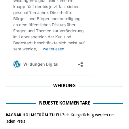
WERBUNG
NEUESTE KOMMENTARE
RAGNAR HOLMSTRÖM ZU
EU-Ziel: Kriegstüchtig werden um
jeden Preis