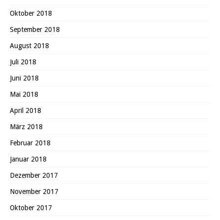
Oktober 2018
September 2018
August 2018
Juli 2018
Juni 2018
Mai 2018
April 2018
März 2018
Februar 2018
Januar 2018
Dezember 2017
November 2017
Oktober 2017