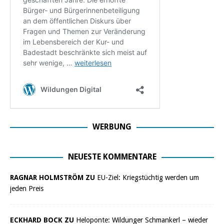
WERBUNG
NEUESTE KOMMENTARE
RAGNAR HOLMSTRÖM ZU
EU-Ziel: Kriegstüchtig werden um
jeden Preis
ECKHARD BOCK ZU
Heloponte: Wildunger Schmankerl – wieder