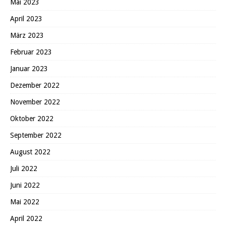
Mai 2023
April 2023
März 2023
Februar 2023
Januar 2023
Dezember 2022
November 2022
Oktober 2022
September 2022
August 2022
Juli 2022
Juni 2022
Mai 2022
April 2022