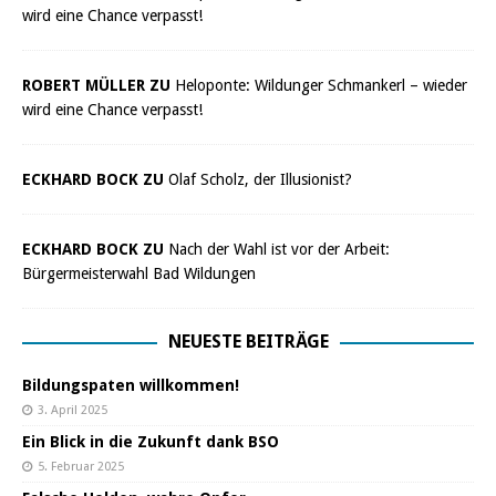
wird eine Chance verpasst!
ROBERT MÜLLER ZU
Heloponte: Wildunger Schmankerl – wieder
wird eine Chance verpasst!
ECKHARD BOCK ZU
Olaf Scholz, der Illusionist?
ECKHARD BOCK ZU
Nach der Wahl ist vor der Arbeit:
Bürgermeisterwahl Bad Wildungen
NEUESTE BEITRÄGE
Bildungspaten willkommen!
3. April 2025
Ein Blick in die Zukunft dank BSO
5. Februar 2025