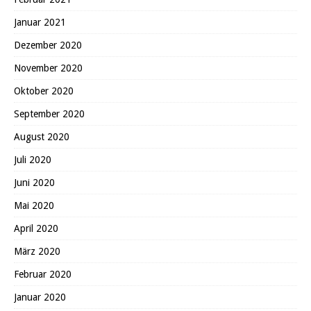
Januar 2021
Dezember 2020
November 2020
Oktober 2020
September 2020
August 2020
Juli 2020
Juni 2020
Mai 2020
April 2020
März 2020
Februar 2020
Januar 2020