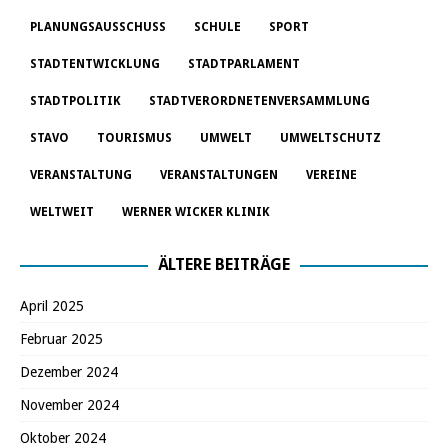
PLANUNGSAUSSCHUSS
SCHULE
SPORT
STADTENTWICKLUNG
STADTPARLAMENT
STADTPOLITIK
STADTVERORDNETENVERSAMMLUNG
STAVO
TOURISMUS
UMWELT
UMWELTSCHUTZ
VERANSTALTUNG
VERANSTALTUNGEN
VEREINE
WELTWEIT
WERNER WICKER KLINIK
ÄLTERE BEITRÄGE
April 2025
Februar 2025
Dezember 2024
November 2024
Oktober 2024