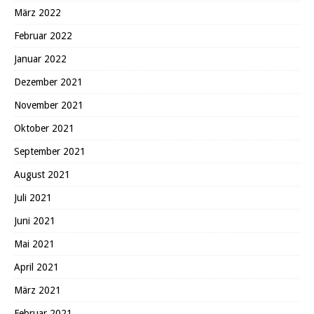
März 2022
Februar 2022
Januar 2022
Dezember 2021
November 2021
Oktober 2021
September 2021
August 2021
Juli 2021
Juni 2021
Mai 2021
April 2021
März 2021
Februar 2021