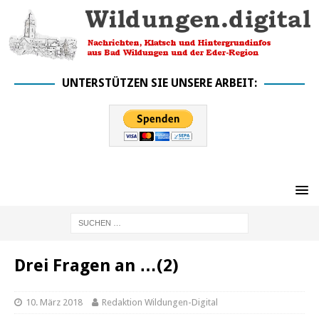
UNTERSTÜTZEN SIE UNSERE ARBEIT:
Drei Fragen an …(2)
10. März 2018
Redaktion Wildungen-Digital