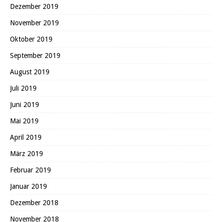
Dezember 2019
November 2019
Oktober 2019
September 2019
August 2019
Juli 2019
Juni 2019
Mai 2019
April 2019
März 2019
Februar 2019
Januar 2019
Dezember 2018
November 2018