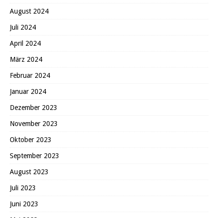
August 2024
Juli 2024
April 2024
März 2024
Februar 2024
Januar 2024
Dezember 2023
November 2023
Oktober 2023
September 2023
August 2023
Juli 2023
Juni 2023