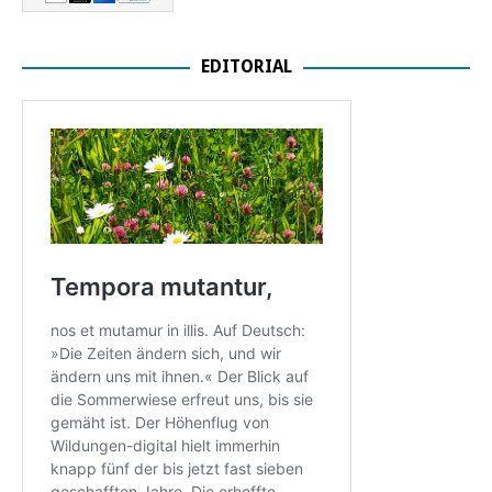
EDITORIAL