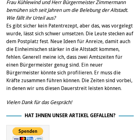
Frau Kühlewind und Herr Bürgermeister Zimmermann
bemühen sich seit Jahren um die Belebung der Altstadt.
Wie fällt ihr Urteil aus?
Es gibt sicher kein Patentrezept, aber das, was vorgelegt
wurde, lässt sich schwer umsetzen. Die Leute stecken auf
dem Postplatz fest. Neue Ideen für Anreize, damit auch
die Einheimischen stärker in die Altstadt kommen,
fehlen. Generell meine ich, dass zwei Amtszeiten für
einen Bürgermeister genug sind. Ein neuer
Bürgermeister könnte sich profilieren. Er muss die
Kräfte zusammen führen können. Die Zeiten sind vorbei,
in denen wir uns diesen Dauerstreit leisten können.
Vielen Dank für das Gespräch!
HAT IHNEN UNSER ARTIKEL GEFALLEN?