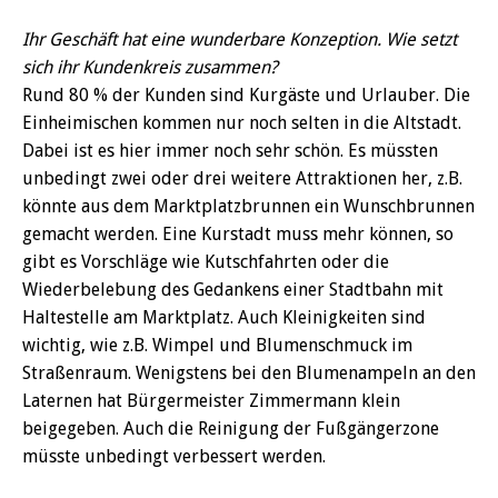
Ihr Geschäft hat eine wunderbare Konzeption. Wie setzt
sich ihr Kundenkreis zusammen?
Rund 80 % der Kunden sind Kurgäste und Urlauber. Die
Einheimischen kommen nur noch selten in die Altstadt.
Dabei ist es hier immer noch sehr schön. Es müssten
unbedingt zwei oder drei weitere Attraktionen her, z.B.
könnte aus dem Marktplatzbrunnen ein Wunschbrunnen
gemacht werden. Eine Kurstadt muss mehr können, so
gibt es Vorschläge wie Kutschfahrten oder die
Wiederbelebung des Gedankens einer Stadtbahn mit
Haltestelle am Marktplatz. Auch Kleinigkeiten sind
wichtig, wie z.B. Wimpel und Blumenschmuck im
Straßenraum. Wenigstens bei den Blumenampeln an den
Laternen hat Bürgermeister Zimmermann klein
beigegeben. Auch die Reinigung der Fußgängerzone
müsste unbedingt verbessert werden.