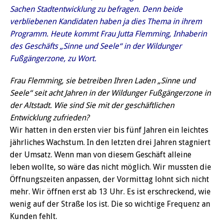
Sachen Stadtentwicklung zu befragen. Denn beide
verbliebenen Kandidaten haben ja dies Thema in ihrem
Programm. Heute kommt Frau Jutta Flemming, Inhaberin
des Geschäfts „Sinne und Seele“ in der Wildunger
Fußgängerzone, zu Wort.
Frau Flemming, sie betreiben Ihren Laden „Sinne und
Seele“ seit acht Jahren in der Wildunger Fußgängerzone in
der Altstadt. Wie sind Sie mit der geschäftlichen
Entwicklung zufrieden?
Wir hatten in den ersten vier bis fünf Jahren ein leichtes
jährliches Wachstum. In den letzten drei Jahren stagniert
der Umsatz. Wenn man von diesem Geschäft alleine
leben wollte, so wäre das nicht möglich. Wir mussten die
Öffnungszeiten anpassen, der Vormittag lohnt sich nicht
mehr. Wir öffnen erst ab 13 Uhr. Es ist erschreckend, wie
wenig auf der Straße los ist. Die so wichtige Frequenz an
Kunden fehlt.