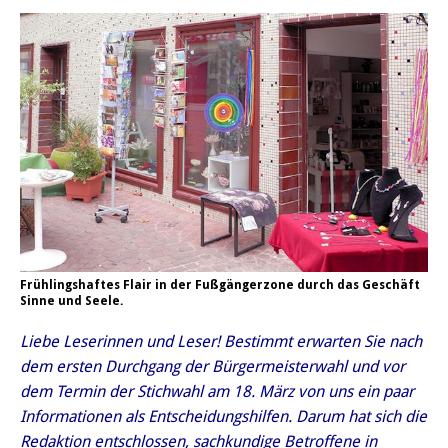
Frühlingshaftes Flair in der Fußgängerzone durch das Geschäft
Sinne und Seele.
Liebe Leserinnen und Leser! Bestimmt erwarten Sie nach
dem ersten Durchgang der Bürgermeisterwahl und vor
dem Termin der Stichwahl am 18. März von uns ein paar
Informationen als Entscheidungshilfen. Darum hat sich die
Redaktion entschlossen, sachkundige Betroffene in