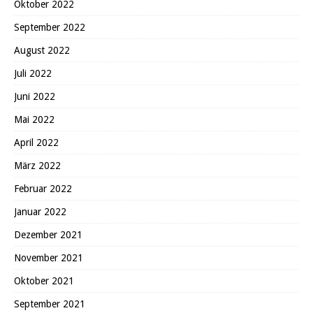
Oktober 2022
September 2022
August 2022
Juli 2022
Juni 2022
Mai 2022
April 2022
März 2022
Februar 2022
Januar 2022
Dezember 2021
November 2021
Oktober 2021
September 2021