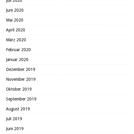
Juli 2020
Juni 2020
Mai 2020
April 2020
März 2020
Februar 2020
Januar 2020
Dezember 2019
November 2019
Oktober 2019
September 2019
August 2019
Juli 2019
Juni 2019