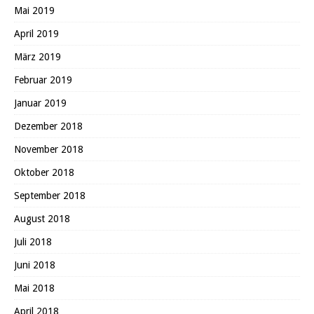
Mai 2019
April 2019
März 2019
Februar 2019
Januar 2019
Dezember 2018
November 2018
Oktober 2018
September 2018
August 2018
Juli 2018
Juni 2018
Mai 2018
April 2018