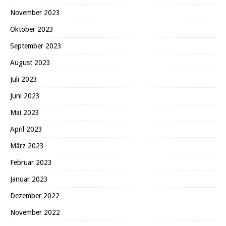
November 2023
Oktober 2023
September 2023
August 2023
Juli 2023
Juni 2023
Mai 2023
April 2023
März 2023
Februar 2023
Januar 2023
Dezember 2022
November 2022