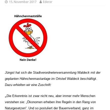
15. November 2017
Ederer
Jüngst hat sich die Stadtverordnetenversammlung Waldeck mit der
geplanten Hähnchenmastanlage im Ortsteil Waldeck beschäftigt.
Dazu erhielten wir eine Zuschrift:
„
Die Erkenntnis ist zwar nicht neu, aber immer mehr Menschen
verstehen sie: „Ökonomen erheben ihre Regeln in den Rang von
Naturgesetzen“. Und so postuliert der Bauernverband, ganz im