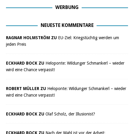
WERBUNG
NEUESTE KOMMENTARE
RAGNAR HOLMSTRÖM ZU
EU-Ziel: Kriegstüchtig werden um
jeden Preis
ECKHARD BOCK ZU
Heloponte: Wildunger Schmankerl – wieder
wird eine Chance verpasst!
ROBERT MÜLLER ZU
Heloponte: Wildunger Schmankerl – wieder
wird eine Chance verpasst!
ECKHARD BOCK ZU
Olaf Scholz, der Illusionist?
ECKHARD BOCK ZU
Nach der Wahl ist vor der Arbeit: