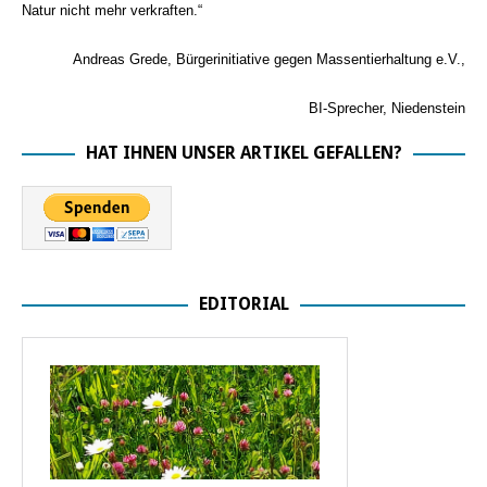
Natur nicht mehr verkraften.“
Andreas Grede, Bürgerinitiative gegen Massentierhaltung e.V.,
BI-Sprecher, Niedenstein
HAT IHNEN UNSER ARTIKEL GEFALLEN?
EDITORIAL