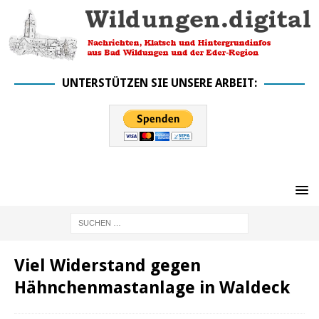
UNTERSTÜTZEN SIE UNSERE ARBEIT:
Viel Widerstand gegen
Hähnchenmastanlage in Waldeck