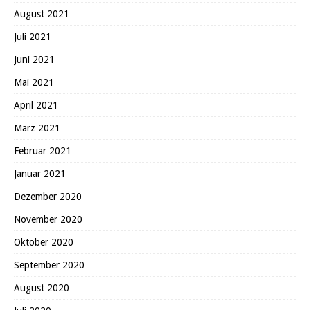
August 2021
Juli 2021
Juni 2021
Mai 2021
April 2021
März 2021
Februar 2021
Januar 2021
Dezember 2020
November 2020
Oktober 2020
September 2020
August 2020