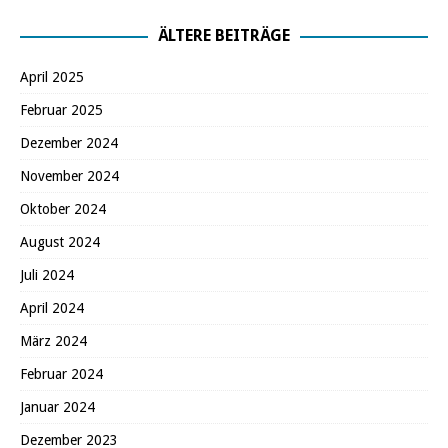
ÄLTERE BEITRÄGE
April 2025
Februar 2025
Dezember 2024
November 2024
Oktober 2024
August 2024
Juli 2024
April 2024
März 2024
Februar 2024
Januar 2024
Dezember 2023