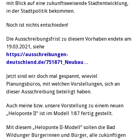
mit Blick auf eine zukunftsweisende Stadtentwicklung,
in der Stadtpolitik bekommen.
Noch ist nichts entschieden!
Die Ausschreibungsfrist zu diesem Vorhaben endete am
19.03.2021, siehe
https://ausschreibungen-
deutschland.de/751871_Neubau
…
Jetzt sind wir doch mal gespannt, wieviel
Planungsbüros, mit welchen Vorstellungen, sich an
dieser Ausschreibung beteiligt haben.
Auch meine bzw. unsere Vorstellung zu einem neuen
„Heloponte II“ ist im Modell 1:87 fertig gestellt.
Mit diesem „Heloponte II-Modell“ sollen die Bad
Wildunger Bürgerinnen und Bürger, alle zukünftigen