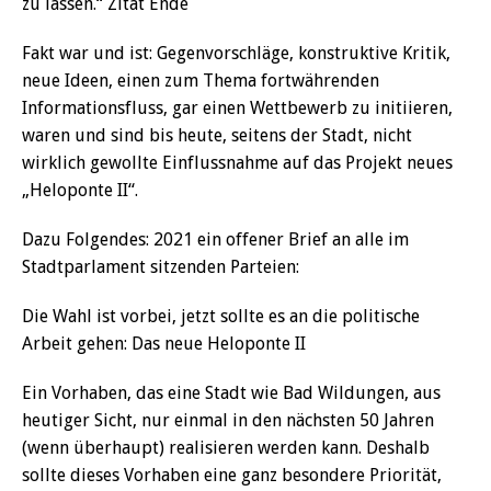
zu lassen.“ Zitat Ende
Fakt war und ist: Gegenvorschläge, konstruktive Kritik,
neue Ideen, einen zum Thema fortwährenden
Informationsfluss, gar einen Wettbewerb zu initiieren,
waren und sind bis heute, seitens der Stadt, nicht
wirklich gewollte Einflussnahme auf das Projekt neues
„Heloponte II“.
Dazu Folgendes: 2021 ein offener Brief an alle im
Stadtparlament sitzenden Parteien:
Die Wahl ist vorbei, jetzt sollte es an die politische
Arbeit gehen: Das neue Heloponte II
Ein Vorhaben, das eine Stadt wie Bad Wildungen, aus
heutiger Sicht, nur einmal in den nächsten 50 Jahren
(wenn überhaupt) realisieren werden kann. Deshalb
sollte dieses Vorhaben eine ganz besondere Priorität,