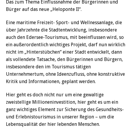
Das zum Thema Einflussnahme der Bürgerinnen und
Bürger auf das neue „Heloponte II“.
Eine maritime Freizeit- Sport- und Wellnessanlage, die
über Jahrzehnte die Stadtentwicklung, insbesondere
auch den Edersee-Tourismus, mit beeinflussen wird, so
ein außerordentlich wichtiges Projekt, darf nun wirklich
nicht im „Hinterstübchen“ einer Stadt entwickelt, dann
als vollendete Tatsache, den Bürgerinnen und Bürgern,
insbesondere den im Tourismus tätigen
Unternehmertum, ohne Ideenzufluss, ohne konstruktive
Kritik und Informationen, geplant werden.
Hier geht es doch nicht nur um eine gewaltige
zweistellige Millioneninvestition, hier geht es um ein
ganz wichtiges Element zur Sicherung des Gesundheits-
und Erlebnistourismus in unserer Region – um die
Lebensqualität der hier lebenden Menschen.