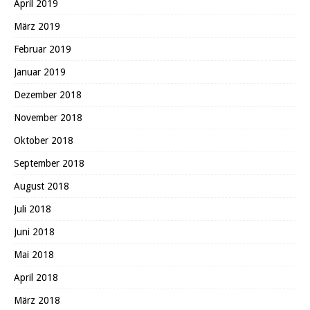
April 2019
März 2019
Februar 2019
Januar 2019
Dezember 2018
November 2018
Oktober 2018
September 2018
August 2018
Juli 2018
Juni 2018
Mai 2018
April 2018
März 2018