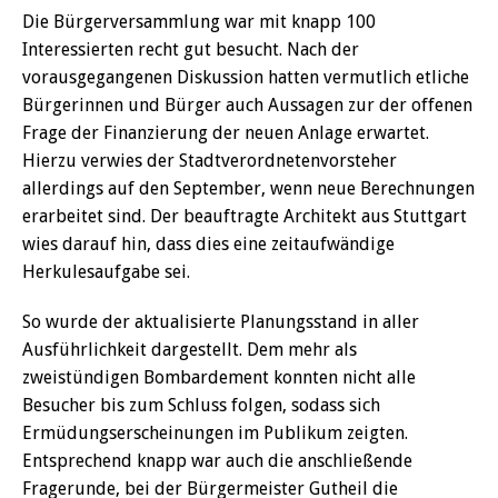
Die Bürgerversammlung war mit knapp 100
Interessierten recht gut besucht. Nach der
vorausgegangenen Diskussion hatten vermutlich etliche
Bürgerinnen und Bürger auch Aussagen zur der offenen
Frage der Finanzierung der neuen Anlage erwartet.
Hierzu verwies der Stadtverordnetenvorsteher
allerdings auf den September, wenn neue Berechnungen
erarbeitet sind. Der beauftragte Architekt aus Stuttgart
wies darauf hin, dass dies eine zeitaufwändige
Herkulesaufgabe sei.
So wurde der aktualisierte Planungsstand in aller
Ausführlichkeit dargestellt. Dem mehr als
zweistündigen Bombardement konnten nicht alle
Besucher bis zum Schluss folgen, sodass sich
Ermüdungserscheinungen im Publikum zeigten.
Entsprechend knapp war auch die anschließende
Fragerunde, bei der Bürgermeister Gutheil die