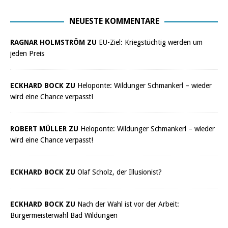
NEUESTE KOMMENTARE
RAGNAR HOLMSTRÖM ZU
EU-Ziel: Kriegstüchtig werden um
jeden Preis
ECKHARD BOCK ZU
Heloponte: Wildunger Schmankerl – wieder
wird eine Chance verpasst!
ROBERT MÜLLER ZU
Heloponte: Wildunger Schmankerl – wieder
wird eine Chance verpasst!
ECKHARD BOCK ZU
Olaf Scholz, der Illusionist?
ECKHARD BOCK ZU
Nach der Wahl ist vor der Arbeit:
Bürgermeisterwahl Bad Wildungen