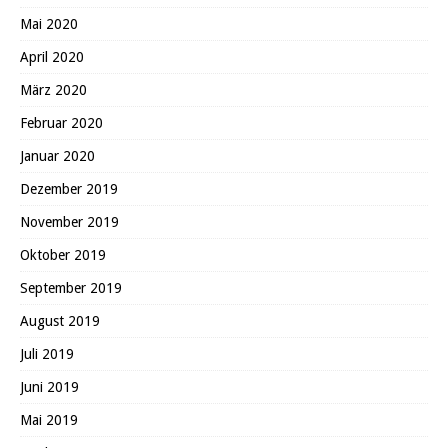
Mai 2020
April 2020
März 2020
Februar 2020
Januar 2020
Dezember 2019
November 2019
Oktober 2019
September 2019
August 2019
Juli 2019
Juni 2019
Mai 2019