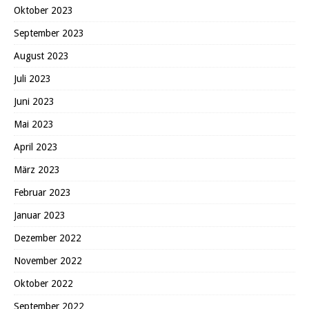
Oktober 2023
September 2023
August 2023
Juli 2023
Juni 2023
Mai 2023
April 2023
März 2023
Februar 2023
Januar 2023
Dezember 2022
November 2022
Oktober 2022
September 2022