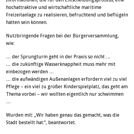
hochattraktive und wirtschaftliche maritime
Freizeitanlage zu realisieren, befruchtend und beflügeln
hätten sein können.
Nutzbringende Fragen bei der Bürgerversammlung,
wie:
… der Sprungturm geht in der Praxis so nicht …
… die zukünftige Wasserknappheit muss mehr mit
einbezogen werden …
… die aufwändigen Außenanlagen erfordern viel zu viel
Pflege – ein viel zu großer Kinderspielplatz, das geht am
Thema vorbei – wir wollten eigentlich nur schwimmen
…
Wurden mit: „Wir haben genau das gemacht, was die
Stadt bestellt hat.“, beantwortet.