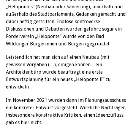
„Helopontes“ (Neubau oder Sanierung), innerhalb und
außerhalb des Stadtparlaments, Gedanken gemacht und
dabei heftig gestritten. Endlose kontroverse
Diskussionen und Debatten wurden geführt; sogar ein
Förderverein „Heloponte“ wurde von den Bad
Wildunger Bürgerinnen und Bürgern gegründet.
Letztendlich hat man sich auf einen Neubau (mit
gewissen Vorgaben (…), einigen können – ein
Architektenbüro wurde beauftragt eine erste
Entwurfsplanung für ein neues „Heloponte II“ zu
entwickeln.
Im November 2021 wurden dann im Planungsausschuss
ein konkreter Entwurf vorgestellt. Wirkliche Nachfragen,
insbesondere konstruktive Kritiken, einen Ideenzufluss,
gab es hier nicht.