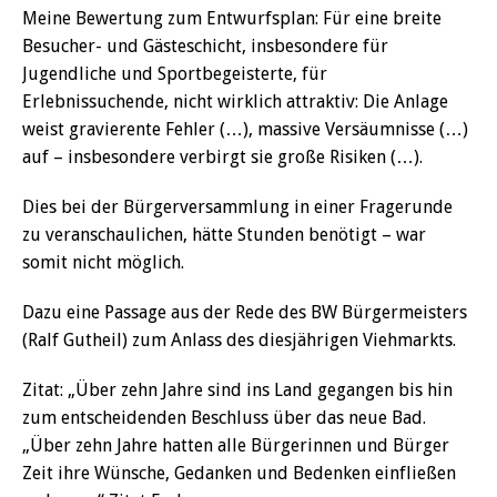
Meine Bewertung zum Entwurfsplan: Für eine breite
Besucher- und Gästeschicht, insbesondere für
Jugendliche und Sportbegeisterte, für
Erlebnissuchende, nicht wirklich attraktiv: Die Anlage
weist gravierente Fehler (…), massive Versäumnisse (…)
auf – insbesondere verbirgt sie große Risiken (…).
Dies bei der Bürgerversammlung in einer Fragerunde
zu veranschaulichen, hätte Stunden benötigt – war
somit nicht möglich.
Dazu eine Passage aus der Rede des BW Bürgermeisters
(Ralf Gutheil) zum Anlass des diesjährigen Viehmarkts.
Zitat: „Über zehn Jahre sind ins Land gegangen bis hin
zum entscheidenden Beschluss über das neue Bad.
„Über zehn Jahre hatten alle Bürgerinnen und Bürger
Zeit ihre Wünsche, Gedanken und Bedenken einfließen