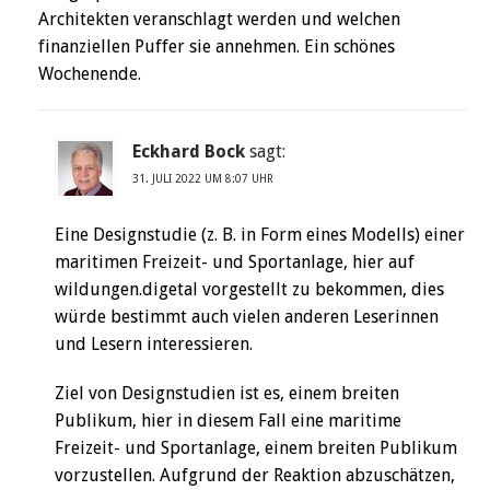
Architekten veranschlagt werden und welchen
finanziellen Puffer sie annehmen. Ein schönes
Wochenende.
Eckhard Bock
sagt:
31. JULI 2022 UM 8:07 UHR
Eine Designstudie (z. B. in Form eines Modells) einer
maritimen Freizeit- und Sportanlage, hier auf
wildungen.digetal vorgestellt zu bekommen, dies
würde bestimmt auch vielen anderen Leserinnen
und Lesern interessieren.
Ziel von Designstudien ist es, einem breiten
Publikum, hier in diesem Fall eine maritime
Freizeit- und Sportanlage, einem breiten Publikum
vorzustellen. Aufgrund der Reaktion abzuschätzen,