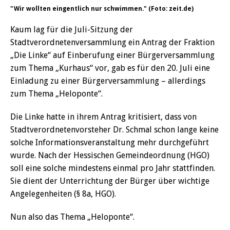
"Wir wollten eingentlich nur schwimmen." (Foto: zeit.de)
Kaum lag für die Juli-Sitzung der
Stadtverordnetenversammlung ein Antrag der Fraktion
„Die Linke“ auf Einberufung einer Bürgerversammlung
zum Thema „Kurhaus“ vor, gab es für den 20. Juli eine
Einladung zu einer Bürgerversammlung – allerdings
zum Thema „Heloponte“.
Die Linke hatte in ihrem Antrag kritisiert, dass von
Stadtverordnetenvorsteher Dr. Schmal schon lange keine
solche Informationsveranstaltung mehr durchgeführt
wurde. Nach der Hessischen Gemeindeordnung (HGO)
soll eine solche mindestens einmal pro Jahr stattfinden.
Sie dient der Unterrichtung der Bürger über wichtige
Angelegenheiten (§ 8a, HGO).
Nun also das Thema „Heloponte“.