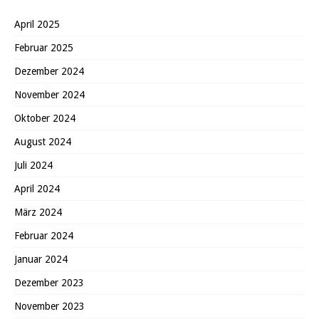
April 2025
Februar 2025
Dezember 2024
November 2024
Oktober 2024
August 2024
Juli 2024
April 2024
März 2024
Februar 2024
Januar 2024
Dezember 2023
November 2023