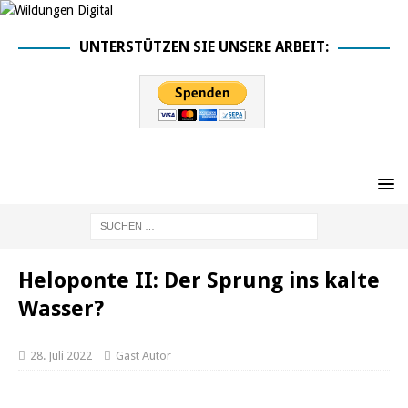
UNTERSTÜTZEN SIE UNSERE ARBEIT:
Heloponte II: Der Sprung ins kalte
Wasser?
28. Juli 2022
Gast Autor