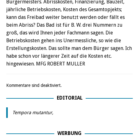
Bürgermeisters. Abrisskosten, Finanzierung, Bauzeit,
jährliche Betriebskosten, Kosten des Gesamtopjekts;
kann das Freibad weiter benutzt werden oder fällt es
beim Abriss? Das Bad ist für B. W. drei Nummern zu
groß, das wird Ihnen jeder Fachmann sagen. Die
Betriebskosten gehen ins Unermessliche, so wie die
Erstellungskosten. Das sollte man dem Bürger sagen. Ich
habe schon vor längerer Zeit auf die Kosten etc.
hingewiesen. MFG ROBERT MULLER
Kommentare sind deaktiviert.
EDITORIAL
Tempora mutantur,
WERBUNG