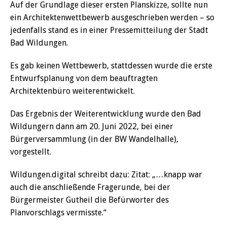
Auf der Grundlage dieser ersten Planskizze, sollte nun
ein Architektenwettbewerb ausgeschrieben werden – so
jedenfalls stand es in einer Pressemitteilung der Stadt
Bad Wildungen.
Es gab keinen Wettbewerb, stattdessen wurde die erste
Entwurfsplanung von dem beauftragten
Architektenbüro weiterentwickelt.
Das Ergebnis der Weiterentwicklung wurde den Bad
Wildungern dann am 20. Juni 2022, bei einer
Bürgerversammlung (in der BW Wandelhalle),
vorgestellt.
Wildungen.digital schreibt dazu: Zitat: „…knapp war
auch die anschließende Fragerunde, bei der
Bürgermeister Gutheil die Befürworter des
Planvorschlags vermisste.“