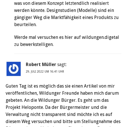
was von diesem Konzept letztendlich realisiert
werden könnte. Designstudien (Modelle) sind ein
gängiger Weg die Marktfähigkeit eines Produkts zu
beurteilen.
Werde mal versuchen es hier auf wildungen.digetal
zu bewerkstelligen.
Robert Müller
sagt:
29. JULI 2022 UM 16:41 UHR
Guten Tag ist es möglich das sie einen Artikel von mir
veröffentlichen, Wildunger Freunde haben mich darum
gebeten. An die Wildunger Bürger. Es geht um das
Projekt Heloponte. Da der Bürgermeister und die
Verwaltung nicht transparent sind möchte ich es auf
diesem Weg versuchen und bitte um Stellungnahme des