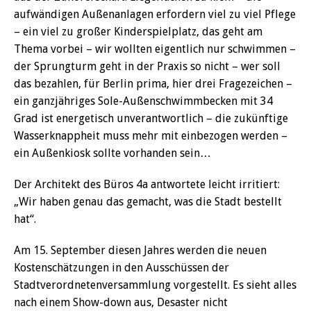
aufwändigen Außenanlagen erfordern viel zu viel Pflege
– ein viel zu großer Kinderspielplatz, das geht am
Thema vorbei – wir wollten eigentlich nur schwimmen –
der Sprungturm geht in der Praxis so nicht – wer soll
das bezahlen, für Berlin prima, hier drei Fragezeichen –
ein ganzjähriges Sole-Außenschwimmbecken mit 34
Grad ist energetisch unverantwortlich – die zukünftige
Wasserknappheit muss mehr mit einbezogen werden –
ein Außenkiosk sollte vorhanden sein…
Der Architekt des Büros 4a antwortete leicht irritiert:
„Wir haben genau das gemacht, was die Stadt bestellt
hat“.
Am 15. September diesen Jahres werden die neuen
Kostenschätzungen in den Ausschüssen der
Stadtverordnetenversammlung vorgestellt. Es sieht alles
nach einem Show-down aus, Desaster nicht