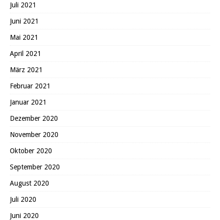
Juli 2021
Juni 2021
Mai 2021
April 2021
März 2021
Februar 2021
Januar 2021
Dezember 2020
November 2020
Oktober 2020
September 2020
August 2020
Juli 2020
Juni 2020