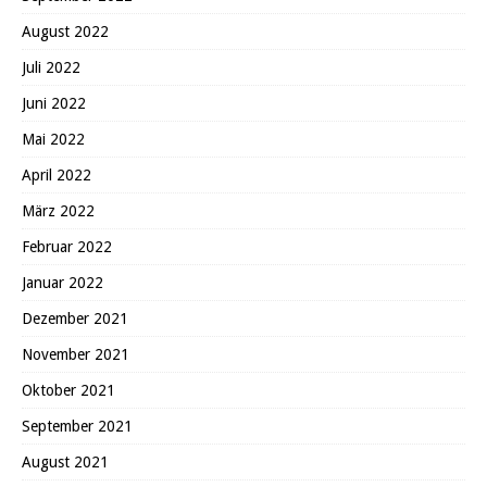
August 2022
Juli 2022
Juni 2022
Mai 2022
April 2022
März 2022
Februar 2022
Januar 2022
Dezember 2021
November 2021
Oktober 2021
September 2021
August 2021