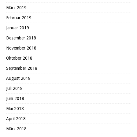
März 2019
Februar 2019
Januar 2019
Dezember 2018
November 2018
Oktober 2018
September 2018
August 2018
Juli 2018
Juni 2018
Mai 2018
April 2018
März 2018