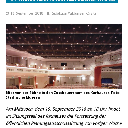
18. September 2018
Redaktion Wildungen-Digital
Blick von der Bühne in den Zuschauerraum des Kurhauses. Foto:
Städtische Museen
Am Mittwoch, dem 19. September 2018 ab 18 Uhr findet
im Sitzungssaal des Rathauses die Fortsetzung der
öffentlichen Planungsausschusssitzung von voriger Woche