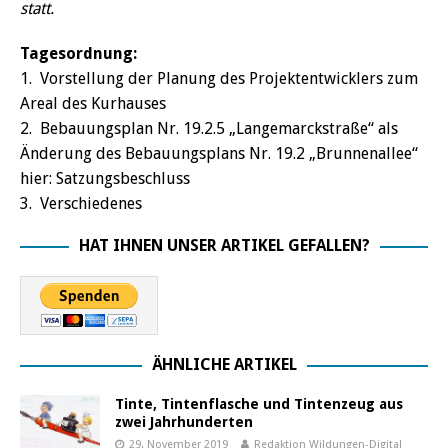
statt.
Tagesordnung:
1. Vorstellung der Planung des Projektentwicklers zum
Areal des Kurhauses
2. Bebauungsplan Nr. 19.2.5 „Langemarckstraße“ als
Änderung des Bebauungsplans Nr. 19.2 „Brunnenallee“
hier: Satzungsbeschluss
3. Verschiedenes
HAT IHNEN UNSER ARTIKEL GEFALLEN?
ÄHNLICHE ARTIKEL
Tinte, Tintenflasche und Tintenzeug aus
zwei Jahrhunderten
29. November 2019
Redaktion Wildungen-Digital