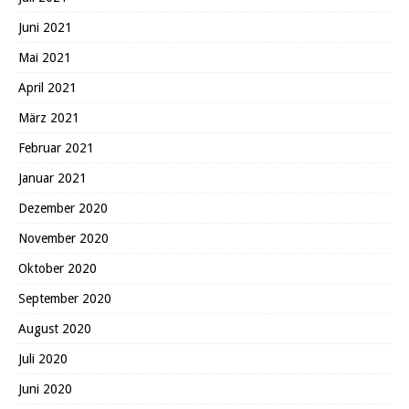
Juni 2021
Mai 2021
April 2021
März 2021
Februar 2021
Januar 2021
Dezember 2020
November 2020
Oktober 2020
September 2020
August 2020
Juli 2020
Juni 2020