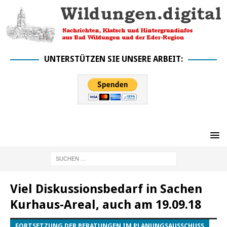
UNTERSTÜTZEN SIE UNSERE ARBEIT:
Viel Diskussionsbedarf in Sachen
Kurhaus-Areal, auch am 19.09.18
FORTSETZUNG DER BERATUNGEN IM PLANUNGSAUSSCHUSS