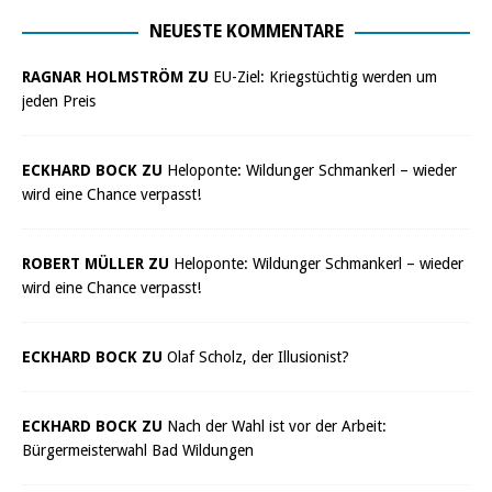
NEUESTE KOMMENTARE
RAGNAR HOLMSTRÖM ZU
EU-Ziel: Kriegstüchtig werden um
jeden Preis
ECKHARD BOCK ZU
Heloponte: Wildunger Schmankerl – wieder
wird eine Chance verpasst!
ROBERT MÜLLER ZU
Heloponte: Wildunger Schmankerl – wieder
wird eine Chance verpasst!
ECKHARD BOCK ZU
Olaf Scholz, der Illusionist?
ECKHARD BOCK ZU
Nach der Wahl ist vor der Arbeit:
Bürgermeisterwahl Bad Wildungen