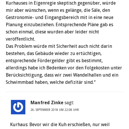
Kurhauses in Eigenregie skeptisch gegenüber, würde
mir aber wünschen, wenn es gelänge, die Säle, den
Gestronomie- und Eingangsbereich mit in eine neue
Planung einzubeziehen. Entsprechende Pläne gab es
schon einmal, diese wurden aber leider nicht
veröffentlicht.
Das Problem würde mit Sicherheit auch nicht darin
bestehen, das Gebäude wieder zu ertüchtigen,
entsprechende Fördergelder gibt es bestimmt,
allerdings habe ich Bedenken vor den Folgekosten unter
Berücksichtigung, dass wir zwei Wandelhallen und ein
Schwimmbad haben, welche defizitär sind.“
Manfred Zinke
sagt:
26. SEPTEMBER 2018 UM 22:08 UHR
Kurhaus: Bevor wir die Kuh erschießen, nur weil