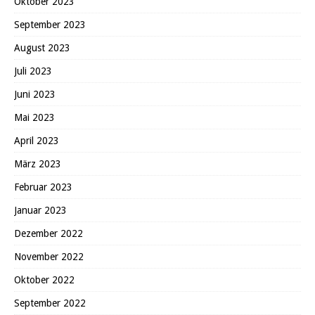
Oktober 2023
September 2023
August 2023
Juli 2023
Juni 2023
Mai 2023
April 2023
März 2023
Februar 2023
Januar 2023
Dezember 2022
November 2022
Oktober 2022
September 2022