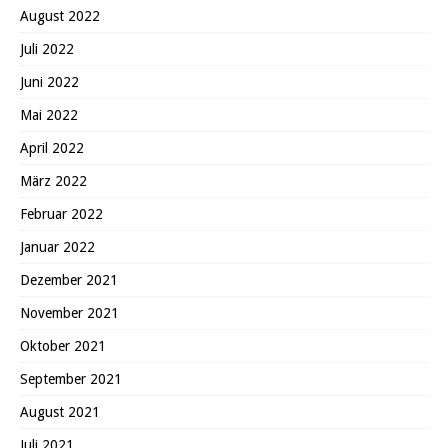
August 2022
Juli 2022
Juni 2022
Mai 2022
April 2022
März 2022
Februar 2022
Januar 2022
Dezember 2021
November 2021
Oktober 2021
September 2021
August 2021
Juli 2021