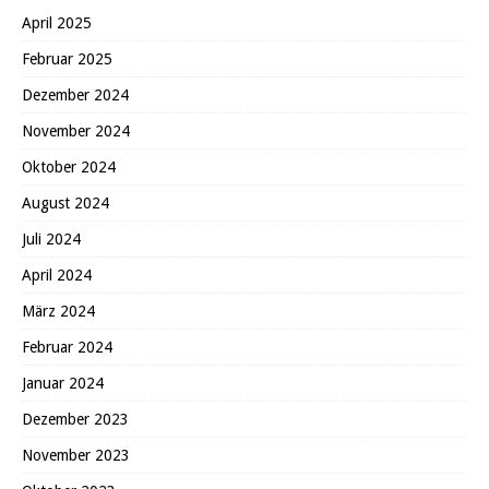
April 2025
Februar 2025
Dezember 2024
November 2024
Oktober 2024
August 2024
Juli 2024
April 2024
März 2024
Februar 2024
Januar 2024
Dezember 2023
November 2023