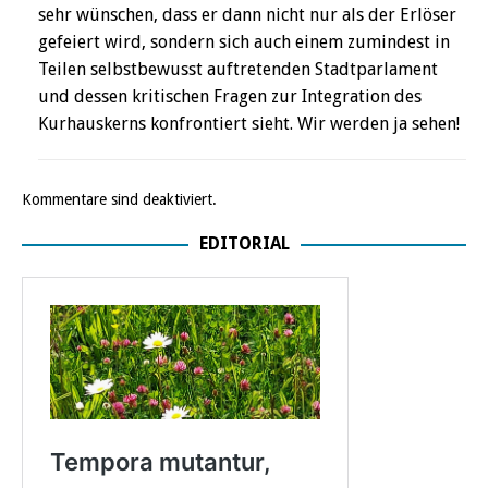
sehr wünschen, dass er dann nicht nur als der Erlöser
gefeiert wird, sondern sich auch einem zumindest in
Teilen selbstbewusst auftretenden Stadtparlament
und dessen kritischen Fragen zur Integration des
Kurhauskerns konfrontiert sieht. Wir werden ja sehen!
Kommentare sind deaktiviert.
EDITORIAL