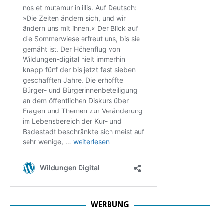
WERBUNG