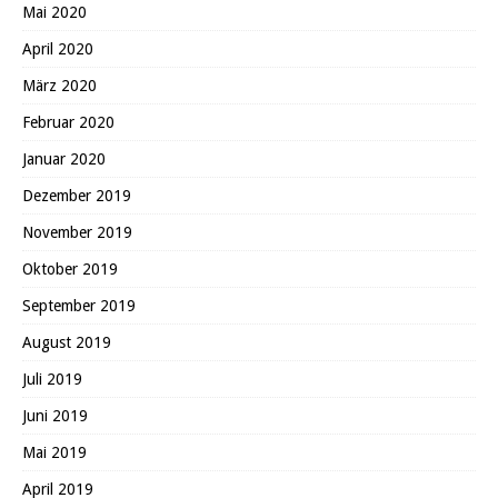
Mai 2020
April 2020
März 2020
Februar 2020
Januar 2020
Dezember 2019
November 2019
Oktober 2019
September 2019
August 2019
Juli 2019
Juni 2019
Mai 2019
April 2019