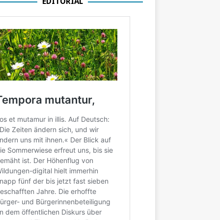
EDITORIAL