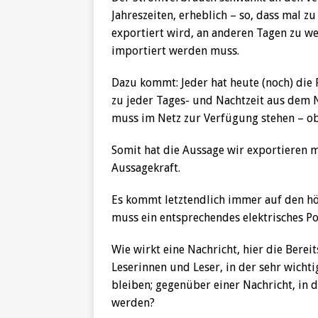
Jahreszeiten, erheblich – so, dass mal z
exportiert wird, an anderen Tagen zu w
importiert werden muss.
Dazu kommt: Jeder hat heute (noch) die
zu jeder Tages- und Nachtzeit aus dem N
muss im Netz zur Verfügung stehen – obw
Somit hat die Aussage wir exportieren m
Aussagekraft.
Es kommt letztendlich immer auf den h
muss ein entsprechendes elektrisches Po
Wie wirkt eine Nachricht, hier die Berei
Leserinnen und Leser, in der sehr wichti
bleiben; gegenüber einer Nachricht, in d
werden?