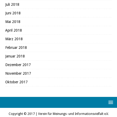
Juli 2018
Juni 2018
Mai 2018
April 2018
März 2018
Februar 2018
Januar 2018
Dezember 2017
November 2017
Oktober 2017
Copyright © 2017 | Verein für Meinungs- und Informationsvielfalt e.V.