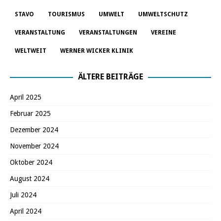
STAVO
TOURISMUS
UMWELT
UMWELTSCHUTZ
VERANSTALTUNG
VERANSTALTUNGEN
VEREINE
WELTWEIT
WERNER WICKER KLINIK
ÄLTERE BEITRÄGE
April 2025
Februar 2025
Dezember 2024
November 2024
Oktober 2024
August 2024
Juli 2024
April 2024