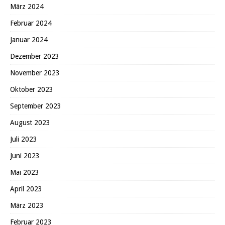
März 2024
Februar 2024
Januar 2024
Dezember 2023
November 2023
Oktober 2023
September 2023
August 2023
Juli 2023
Juni 2023
Mai 2023
April 2023
März 2023
Februar 2023