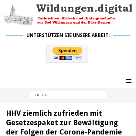
UNTERSTÜTZEN SIE UNSERE ARBEIT:
HHV ziemlich zufrieden mit
Gesetzespaket zur Bewältigung
der Folgen der Corona-Pandemie