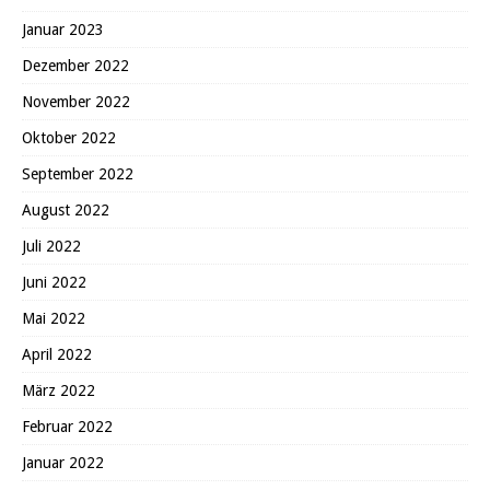
Januar 2023
Dezember 2022
November 2022
Oktober 2022
September 2022
August 2022
Juli 2022
Juni 2022
Mai 2022
April 2022
März 2022
Februar 2022
Januar 2022