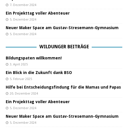
7. Dezember 2024
Ein Projekttag voller Abenteuer
5. Dezember 2024
Neuer Maker Space am Gustav-Stresemann-Gymnasium
5. Dezember 2024
WILDUNGER BEITRÄGE
Bildungspaten willkommen!
3. April 2025
Ein Blick in die Zukunft dank BSO
5. Februar 2025
Hilfe bei Entscheidungsfindung für die Mamas und Papas
20. Dezember 2024
Ein Projekttag voller Abenteuer
5. Dezember 2024
Neuer Maker Space am Gustav-Stresemann-Gymnasium
5. Dezember 2024