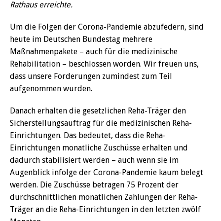
Rathaus erreichte.
Um die Folgen der Corona-Pandemie abzufedern, sind
heute im Deutschen Bundestag mehrere
Maßnahmenpakete – auch für die medizinische
Rehabilitation – beschlossen worden. Wir freuen uns,
dass unsere Forderungen zumindest zum Teil
aufgenommen wurden.
Danach erhalten die gesetzlichen Reha-Träger den
Sicherstellungsauftrag für die medizinischen Reha-
Einrichtungen. Das bedeutet, dass die Reha-
Einrichtungen monatliche Zuschüsse erhalten und
dadurch stabilisiert werden – auch wenn sie im
Augenblick infolge der Corona-Pandemie kaum belegt
werden. Die Zuschüsse betragen 75 Prozent der
durchschnittlichen monatlichen Zahlungen der Reha-
Träger an die Reha-Einrichtungen in den letzten zwölf