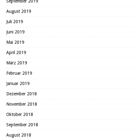
September 2019
August 2019
Juli 2019
Juni 2019
Mai 2019
April 2019
März 2019
Februar 2019
Januar 2019
Dezember 2018
November 2018
Oktober 2018
September 2018
August 2018