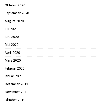
Oktober 2020
September 2020
August 2020
Juli 2020
Juni 2020
Mai 2020
April 2020
März 2020
Februar 2020
Januar 2020
Dezember 2019
November 2019
Oktober 2019