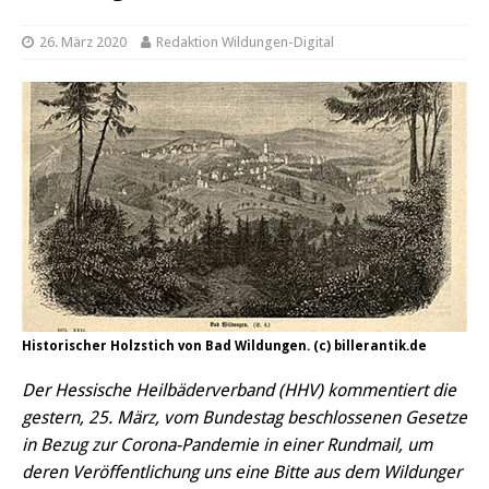
26. März 2020
Redaktion Wildungen-Digital
Historischer Holzstich von Bad Wildungen. (c) billerantik.de
Der Hessische Heilbäderverband (HHV) kommentiert die
gestern, 25. März, vom Bundestag beschlossenen Gesetze
in Bezug zur Corona-Pandemie in einer Rundmail, um
deren Veröffentlichung uns eine Bitte aus dem Wildunger