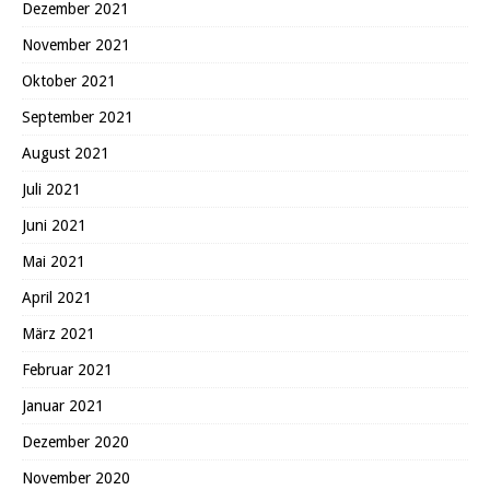
Dezember 2021
November 2021
Oktober 2021
September 2021
August 2021
Juli 2021
Juni 2021
Mai 2021
April 2021
März 2021
Februar 2021
Januar 2021
Dezember 2020
November 2020