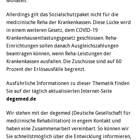
Monaten.
Allerdings gilt das Sozialschutzpaket nicht für die
medizinische Reha der Krankenkassen. Diese Lücke wird
in einem weiteren Gesetz, dem COVID-19
Krankenhausentlastungsgesetz geschlossen. Reha-
Einrichtungen sollen danach Ausgleichszahlungen
beantragen können, wenn Reha-Leistungen der
Krankenkassen ausfallen. Die Zuschüsse sind auf 60
Prozent der Erlösausfälle begrenzt.
Ausführliche Informationen zu dieser Thematik finden
Sie auf der täglich aktualisierten Internet-Seite
degemed.de
Wir stehen mit der degemed (Deutsche Gesellschaft für
medizinische Rehabilitation) in engem Kontakt und
haben eine Zusammenarbeit vereinbart. So können wir
Sie schnellstmöglich über die Entwicklung informieren,