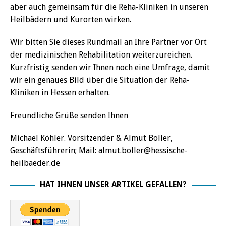
aber auch gemeinsam für die Reha-Kliniken in unseren
Heilbädern und Kurorten wirken.
Wir bitten Sie dieses Rundmail an Ihre Partner vor Ort
der medizinischen Rehabilitation weiterzureichen.
Kurzfristig senden wir Ihnen noch eine Umfrage, damit
wir ein genaues Bild über die Situation der Reha-
Kliniken in Hessen erhalten.
Freundliche Grüße senden Ihnen
Michael Köhler. Vorsitzender & Almut Boller,
Geschäftsführerin; Mail: almut.boller@hessische-
heilbaeder.de
HAT IHNEN UNSER ARTIKEL GEFALLEN?