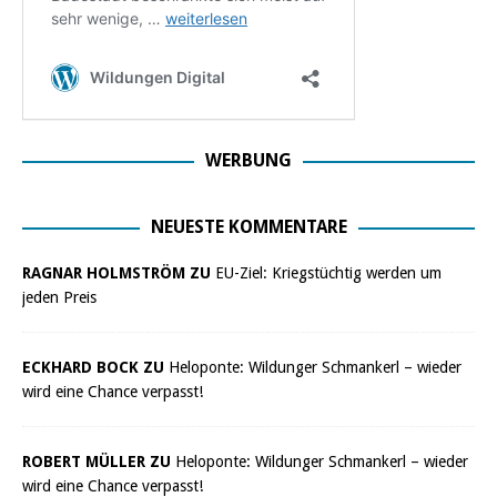
WERBUNG
NEUESTE KOMMENTARE
RAGNAR HOLMSTRÖM ZU
EU-Ziel: Kriegstüchtig werden um
jeden Preis
ECKHARD BOCK ZU
Heloponte: Wildunger Schmankerl – wieder
wird eine Chance verpasst!
ROBERT MÜLLER ZU
Heloponte: Wildunger Schmankerl – wieder
wird eine Chance verpasst!