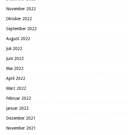
November 2022
Oktober 2022
September 2022
August 2022
Juli 2022
Juni 2022
Mai 2022
April 2022
März 2022
Februar 2022
Januar 2022
Dezember 2021
November 2021