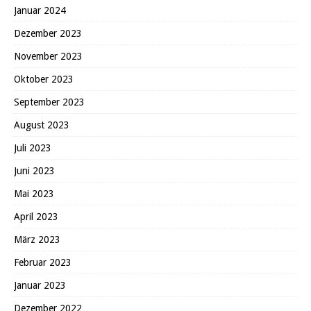
Januar 2024
Dezember 2023
November 2023
Oktober 2023
September 2023
August 2023
Juli 2023
Juni 2023
Mai 2023
April 2023
März 2023
Februar 2023
Januar 2023
Dezember 2022