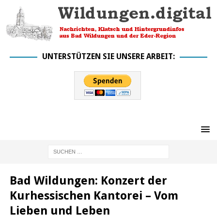
UNTERSTÜTZEN SIE UNSERE ARBEIT:
Bad Wildungen: Konzert der
Kurhessischen Kantorei – Vom
Lieben und Leben