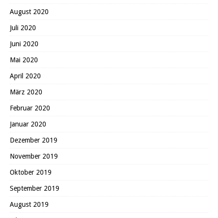
August 2020
Juli 2020
Juni 2020
Mai 2020
April 2020
März 2020
Februar 2020
Januar 2020
Dezember 2019
November 2019
Oktober 2019
September 2019
August 2019