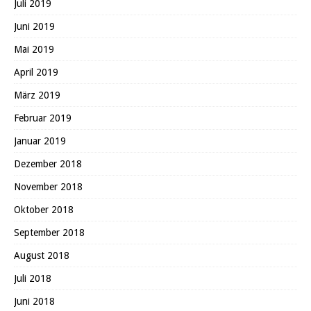
Juli 2019
Juni 2019
Mai 2019
April 2019
März 2019
Februar 2019
Januar 2019
Dezember 2018
November 2018
Oktober 2018
September 2018
August 2018
Juli 2018
Juni 2018