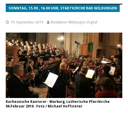
SONNTAG, 15.09., 16.00 UHR, STADTKIRCHE BAD WILDUNGEN
19. September 2019
Redaktion Wildungen-Digital
Kurhessische Kantorei - Marburg, Lutherische Pfarrkirche
06.Februar 2016 : Foto / Michael Hoffsteter