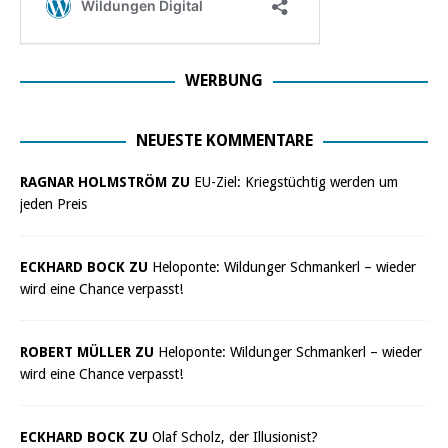
WERBUNG
NEUESTE KOMMENTARE
RAGNAR HOLMSTRÖM ZU
EU-Ziel: Kriegstüchtig werden um
jeden Preis
ECKHARD BOCK ZU
Heloponte: Wildunger Schmankerl – wieder
wird eine Chance verpasst!
ROBERT MÜLLER ZU
Heloponte: Wildunger Schmankerl – wieder
wird eine Chance verpasst!
ECKHARD BOCK ZU
Olaf Scholz, der Illusionist?