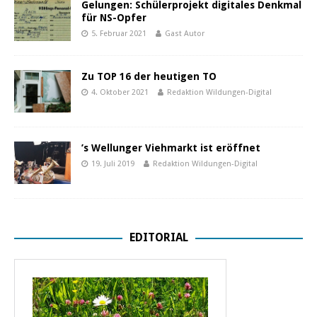
Gelungen: Schülerprojekt digitales Denkmal
für NS-Opfer
5. Februar 2021
Gast Autor
Zu TOP 16 der heutigen TO
4. Oktober 2021
Redaktion Wildungen-Digital
’s Wellunger Viehmarkt ist eröffnet
19. Juli 2019
Redaktion Wildungen-Digital
EDITORIAL