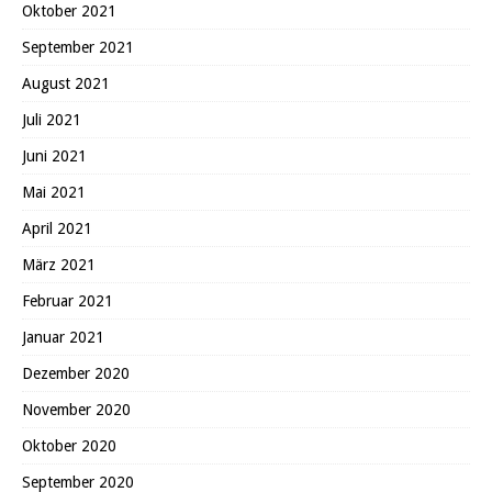
Oktober 2021
September 2021
August 2021
Juli 2021
Juni 2021
Mai 2021
April 2021
März 2021
Februar 2021
Januar 2021
Dezember 2020
November 2020
Oktober 2020
September 2020