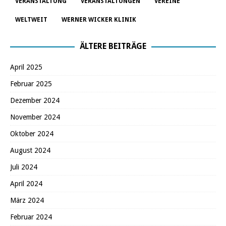
VERANSTALTUNG
VERANSTALTUNGEN
VEREINE
WELTWEIT
WERNER WICKER KLINIK
ÄLTERE BEITRÄGE
April 2025
Februar 2025
Dezember 2024
November 2024
Oktober 2024
August 2024
Juli 2024
April 2024
März 2024
Februar 2024