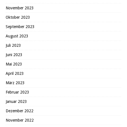
November 2023
Oktober 2023
September 2023
August 2023
Juli 2023
Juni 2023
Mai 2023
April 2023
März 2023
Februar 2023
Januar 2023
Dezember 2022
November 2022