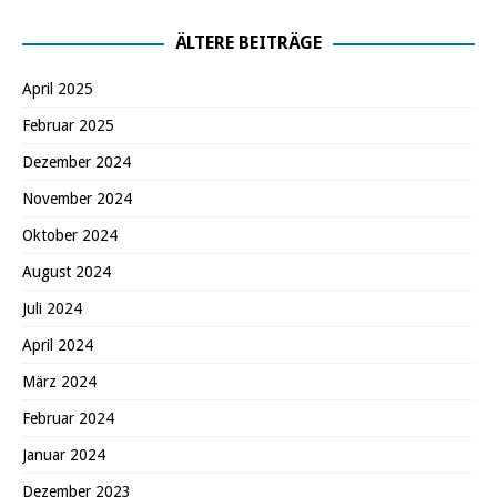
ÄLTERE BEITRÄGE
April 2025
Februar 2025
Dezember 2024
November 2024
Oktober 2024
August 2024
Juli 2024
April 2024
März 2024
Februar 2024
Januar 2024
Dezember 2023