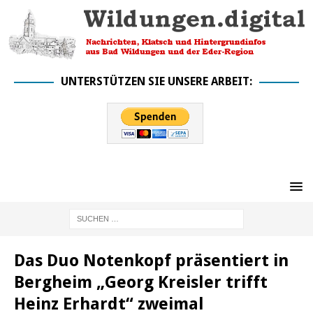
UNTERSTÜTZEN SIE UNSERE ARBEIT:
Das Duo Notenkopf präsentiert in
Bergheim „Georg Kreisler trifft
Heinz Erhardt“ zweimal