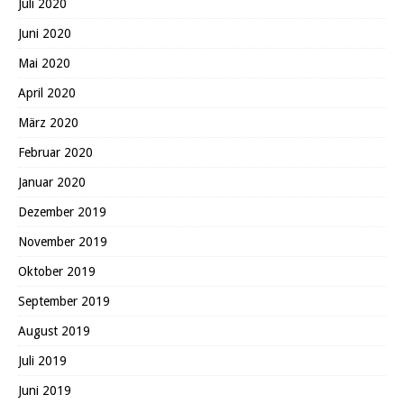
Juli 2020
Juni 2020
Mai 2020
April 2020
März 2020
Februar 2020
Januar 2020
Dezember 2019
November 2019
Oktober 2019
September 2019
August 2019
Juli 2019
Juni 2019