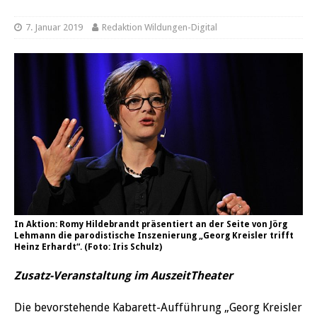
7. Januar 2019
Redaktion Wildungen-Digital
In Aktion: Romy Hildebrandt präsentiert an der Seite von Jörg
Lehmann die parodistische Inszenierung „Georg Kreisler trifft
Heinz Erhardt“. (Foto: Iris Schulz)
Zusatz-Veranstaltung im AuszeitTheater
Die bevorstehende Kabarett-Aufführung „Georg Kreisler