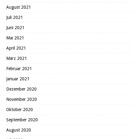
August 2021
Juli 2021
Juni 2021
Mai 2021
April 2021
März 2021
Februar 2021
Januar 2021
Dezember 2020
November 2020
Oktober 2020
September 2020
August 2020