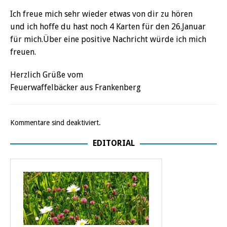
Ich freue mich sehr wieder etwas von dir zu hören
und ich hoffe du hast noch 4 Karten für den 26.Januar
für mich.Über eine positive Nachricht würde ich mich
freuen.
Herzlich Grüße vom
Feuerwaffelbäcker aus Frankenberg
Kommentare sind deaktiviert.
EDITORIAL