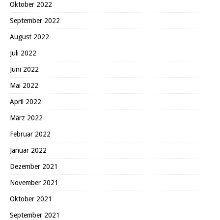
Oktober 2022
September 2022
August 2022
Juli 2022
Juni 2022
Mai 2022
April 2022
März 2022
Februar 2022
Januar 2022
Dezember 2021
November 2021
Oktober 2021
September 2021