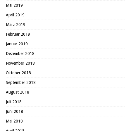
Mai 2019
April 2019
März 2019
Februar 2019
Januar 2019
Dezember 2018
November 2018
Oktober 2018
September 2018
August 2018
Juli 2018
Juni 2018
Mai 2018
April 2018