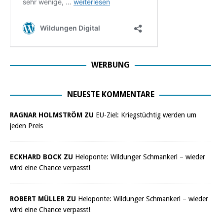
WERBUNG
NEUESTE KOMMENTARE
RAGNAR HOLMSTRÖM ZU
EU-Ziel: Kriegstüchtig werden um
jeden Preis
ECKHARD BOCK ZU
Heloponte: Wildunger Schmankerl – wieder
wird eine Chance verpasst!
ROBERT MÜLLER ZU
Heloponte: Wildunger Schmankerl – wieder
wird eine Chance verpasst!