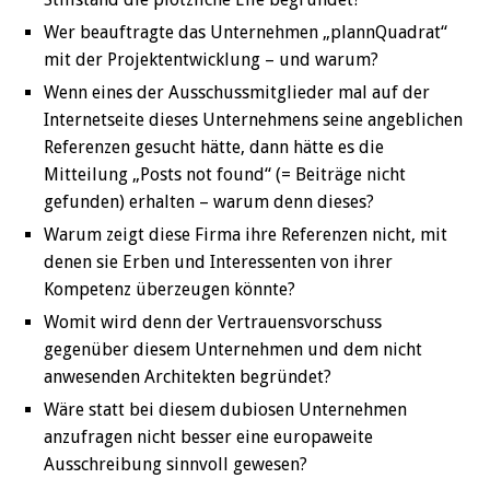
Wer beauftragte das Unternehmen „plannQuadrat“
mit der Projektentwicklung – und warum?
Wenn eines der Ausschussmitglieder mal auf der
Internetseite dieses Unternehmens seine angeblichen
Referenzen gesucht hätte, dann hätte es die
Mitteilung „Posts not found“ (= Beiträge nicht
gefunden) erhalten – warum denn dieses?
Warum zeigt diese Firma ihre Referenzen nicht, mit
denen sie Erben und Interessenten von ihrer
Kompetenz überzeugen könnte?
Womit wird denn der Vertrauensvorschuss
gegenüber diesem Unternehmen und dem nicht
anwesenden Architekten begründet?
Wäre statt bei diesem dubiosen Unternehmen
anzufragen nicht besser eine europaweite
Ausschreibung sinnvoll gewesen?