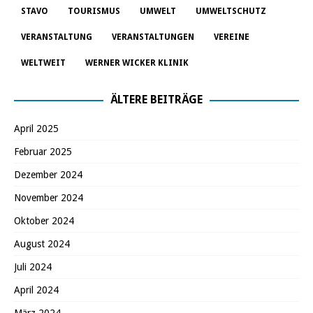
STAVO
TOURISMUS
UMWELT
UMWELTSCHUTZ
VERANSTALTUNG
VERANSTALTUNGEN
VEREINE
WELTWEIT
WERNER WICKER KLINIK
ÄLTERE BEITRÄGE
April 2025
Februar 2025
Dezember 2024
November 2024
Oktober 2024
August 2024
Juli 2024
April 2024
März 2024