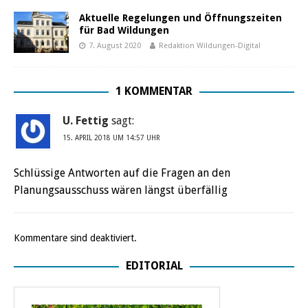
Aktuelle Regelungen und Öffnungszeiten
für Bad Wildungen
7. August 2020
Redaktion Wildungen-Digital
1 KOMMENTAR
U. Fettig
sagt:
15. APRIL 2018 UM 14:57 UHR
Schlüssige Antworten auf die Fragen an den
Planungsausschuss wären längst überfällig
Kommentare sind deaktiviert.
EDITORIAL