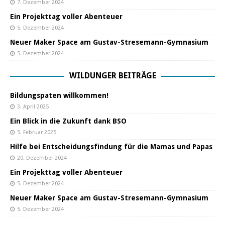
7. Dezember 2024
Ein Projekttag voller Abenteuer
5. Dezember 2024
Neuer Maker Space am Gustav-Stresemann-Gymnasium
5. Dezember 2024
WILDUNGER BEITRÄGE
Bildungspaten willkommen!
3. April 2025
Ein Blick in die Zukunft dank BSO
5. Februar 2025
Hilfe bei Entscheidungsfindung für die Mamas und Papas
20. Dezember 2024
Ein Projekttag voller Abenteuer
5. Dezember 2024
Neuer Maker Space am Gustav-Stresemann-Gymnasium
5. Dezember 2024