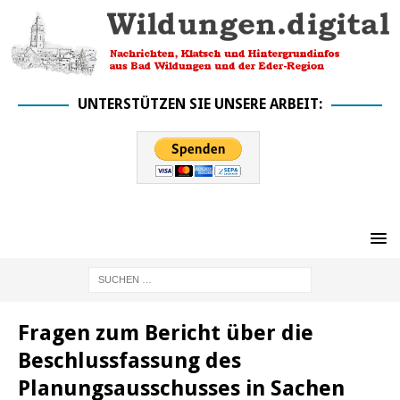
UNTERSTÜTZEN SIE UNSERE ARBEIT:
Fragen zum Bericht über die
Beschlussfassung des
Planungsausschusses in Sachen