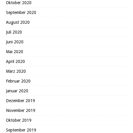
Oktober 2020
September 2020
August 2020
Juli 2020
Juni 2020
Mai 2020
April 2020
März 2020
Februar 2020
Januar 2020
Dezember 2019
November 2019
Oktober 2019
September 2019