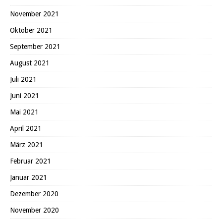
November 2021
Oktober 2021
September 2021
August 2021
Juli 2021
Juni 2021
Mai 2021
April 2021
März 2021
Februar 2021
Januar 2021
Dezember 2020
November 2020