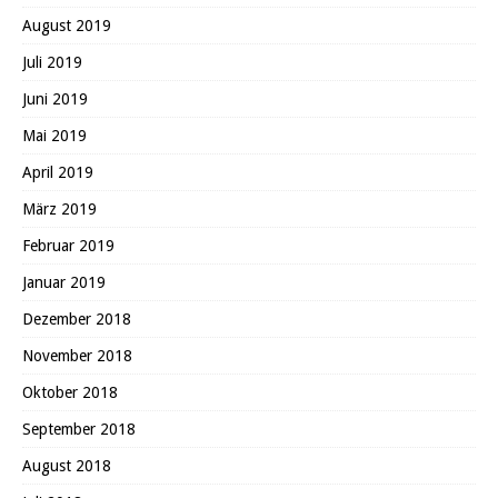
August 2019
Juli 2019
Juni 2019
Mai 2019
April 2019
März 2019
Februar 2019
Januar 2019
Dezember 2018
November 2018
Oktober 2018
September 2018
August 2018