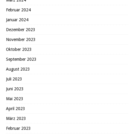
Februar 2024
Januar 2024
Dezember 2023
November 2023
Oktober 2023
September 2023
August 2023
Juli 2023
Juni 2023
Mai 2023
April 2023
März 2023
Februar 2023