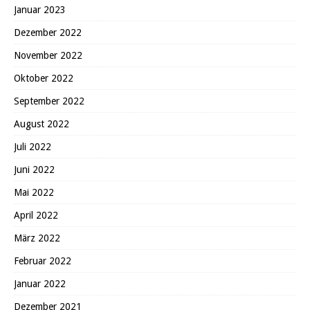
Januar 2023
Dezember 2022
November 2022
Oktober 2022
September 2022
August 2022
Juli 2022
Juni 2022
Mai 2022
April 2022
März 2022
Februar 2022
Januar 2022
Dezember 2021