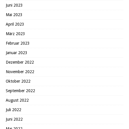
Juni 2023
Mai 2023
April 2023
März 2023
Februar 2023
Januar 2023
Dezember 2022
November 2022
Oktober 2022
September 2022
August 2022
Juli 2022
Juni 2022
Mai 2022