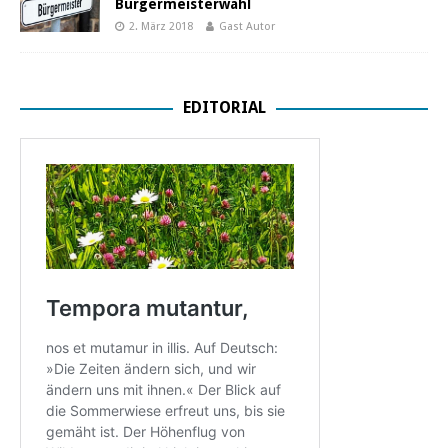
Bürgermeisterwahl
2. März 2018
Gast Autor
EDITORIAL