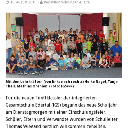
16. August 2019
Redaktion Wildungen-Digital
Mit den Lehrkräften (von links nach rechts) Heike Nagel, Tanja
Theis, Mathias Oranien. (Foto: IGS/PR)
Für die neuen Fünftklässler der integrierten
Gesamtschule Edertal (IGS) begann das neue Schuljahr
am Dienstagmorgen mit einer Einschulungsfeier.
Schüler, Eltern und Verwandte wurden von Schulleiter
Thomas Wiegand herzlich willkommen geheißen.