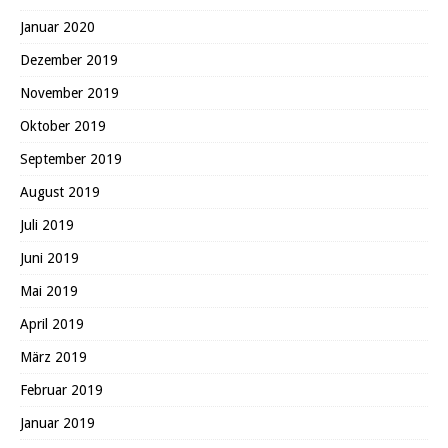
Januar 2020
Dezember 2019
November 2019
Oktober 2019
September 2019
August 2019
Juli 2019
Juni 2019
Mai 2019
April 2019
März 2019
Februar 2019
Januar 2019