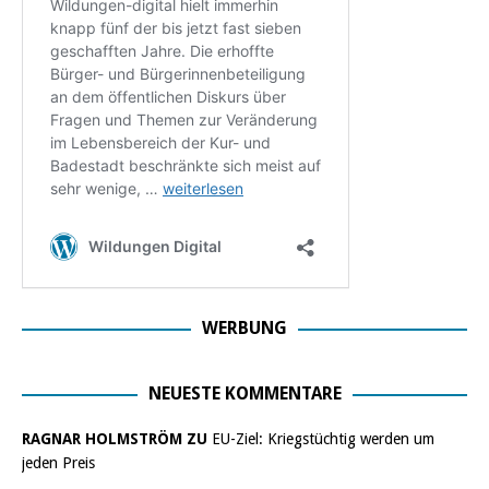
WERBUNG
NEUESTE KOMMENTARE
RAGNAR HOLMSTRÖM ZU
EU-Ziel: Kriegstüchtig werden um
jeden Preis