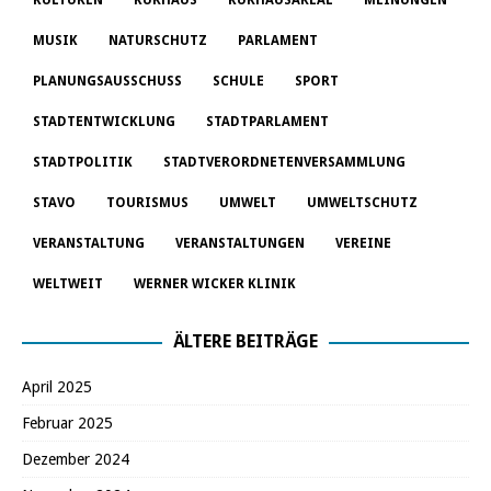
MUSIK
NATURSCHUTZ
PARLAMENT
PLANUNGSAUSSCHUSS
SCHULE
SPORT
STADTENTWICKLUNG
STADTPARLAMENT
STADTPOLITIK
STADTVERORDNETENVERSAMMLUNG
STAVO
TOURISMUS
UMWELT
UMWELTSCHUTZ
VERANSTALTUNG
VERANSTALTUNGEN
VEREINE
WELTWEIT
WERNER WICKER KLINIK
ÄLTERE BEITRÄGE
April 2025
Februar 2025
Dezember 2024