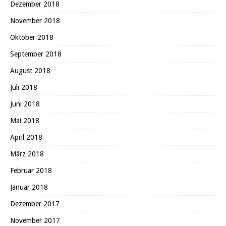
Dezember 2018
November 2018
Oktober 2018
September 2018
August 2018
Juli 2018
Juni 2018
Mai 2018
April 2018
März 2018
Februar 2018
Januar 2018
Dezember 2017
November 2017