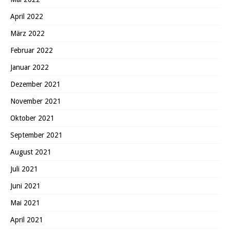
April 2022
März 2022
Februar 2022
Januar 2022
Dezember 2021
November 2021
Oktober 2021
September 2021
August 2021
Juli 2021
Juni 2021
Mai 2021
April 2021