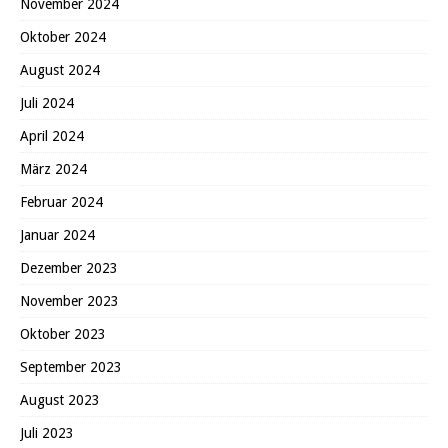
November 2024
Oktober 2024
August 2024
Juli 2024
April 2024
März 2024
Februar 2024
Januar 2024
Dezember 2023
November 2023
Oktober 2023
September 2023
August 2023
Juli 2023