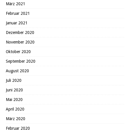
März 2021
Februar 2021
Januar 2021
Dezember 2020
November 2020
Oktober 2020
September 2020
August 2020
Juli 2020
Juni 2020
Mai 2020
April 2020
März 2020
Februar 2020