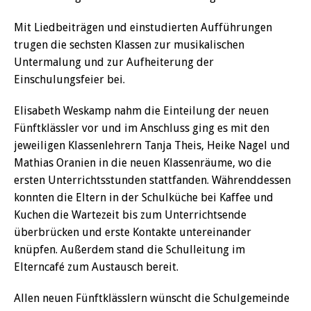
Mit Liedbeiträgen und einstudierten Aufführungen
trugen die sechsten Klassen zur musikalischen
Untermalung und zur Aufheiterung der
Einschulungsfeier bei.
Elisabeth Weskamp nahm die Einteilung der neuen
Fünftklässler vor und im Anschluss ging es mit den
jeweiligen Klassenlehrern Tanja Theis, Heike Nagel und
Mathias Oranien in die neuen Klassenräume, wo die
ersten Unterrichtsstunden stattfanden. Währenddessen
konnten die Eltern in der Schulküche bei Kaffee und
Kuchen die Wartezeit bis zum Unterrichtsende
überbrücken und erste Kontakte untereinander
knüpfen. Außerdem stand die Schulleitung im
Elterncafé zum Austausch bereit.
Allen neuen Fünftklässlern wünscht die Schulgemeinde