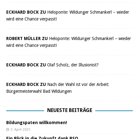
ECKHARD BOCK ZU
Heloponte: Wildunger Schmankerl – wieder
wird eine Chance verpasst!
ROBERT MÜLLER ZU
Heloponte: Wildunger Schmankerl – wieder
wird eine Chance verpasst!
ECKHARD BOCK ZU
Olaf Scholz, der Illusionist?
ECKHARD BOCK ZU
Nach der Wahl ist vor der Arbeit:
Bürgermeisterwahl Bad Wildungen
NEUESTE BEITRÄGE
Bildungspaten willkommen!
3. April 2025
Ein Blick in die Zukunft dank BSO