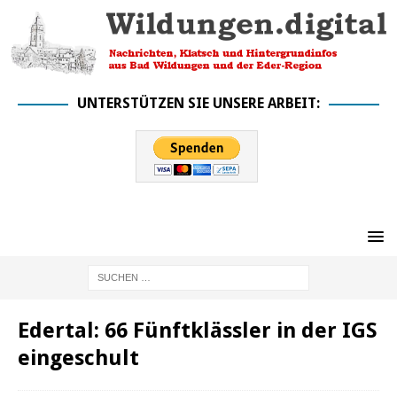
UNTERSTÜTZEN SIE UNSERE ARBEIT:
Edertal: 66 Fünftklässler in der IGS
eingeschult