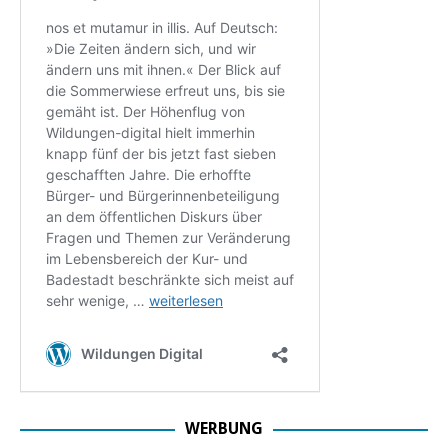
WERBUNG