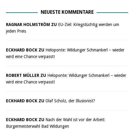
NEUESTE KOMMENTARE
RAGNAR HOLMSTRÖM ZU
EU-Ziel: Kriegstüchtig werden um
jeden Preis
ECKHARD BOCK ZU
Heloponte: Wildunger Schmankerl – wieder
wird eine Chance verpasst!
ROBERT MÜLLER ZU
Heloponte: Wildunger Schmankerl – wieder
wird eine Chance verpasst!
ECKHARD BOCK ZU
Olaf Scholz, der Illusionist?
ECKHARD BOCK ZU
Nach der Wahl ist vor der Arbeit:
Bürgermeisterwahl Bad Wildungen