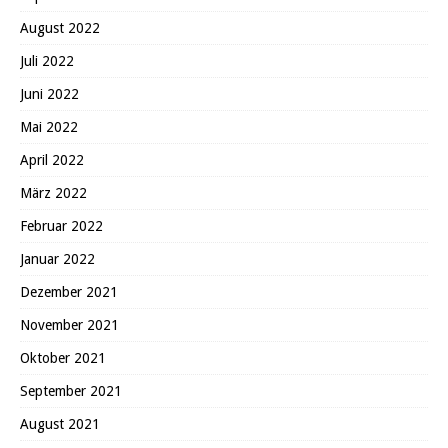
August 2022
Juli 2022
Juni 2022
Mai 2022
April 2022
März 2022
Februar 2022
Januar 2022
Dezember 2021
November 2021
Oktober 2021
September 2021
August 2021