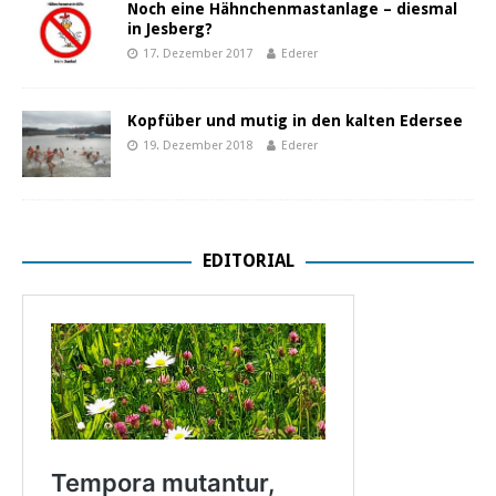
Noch eine Hähnchenmastanlage – diesmal
in Jesberg?
17. Dezember 2017
Ederer
Kopfüber und mutig in den kalten Edersee
19. Dezember 2018
Ederer
EDITORIAL