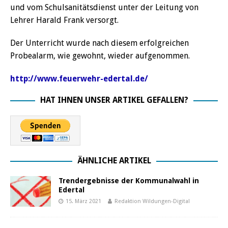
und vom Schulsanitätsdienst unter der Leitung von
Lehrer Harald Frank versorgt.
Der Unterricht wurde nach diesem erfolgreichen
Probealarm, wie gewohnt, wieder aufgenommen.
http://www.feuerwehr-edertal.de/
HAT IHNEN UNSER ARTIKEL GEFALLEN?
ÄHNLICHE ARTIKEL
Trendergebnisse der Kommunalwahl in
Edertal
15. März 2021
Redaktion Wildungen-Digital