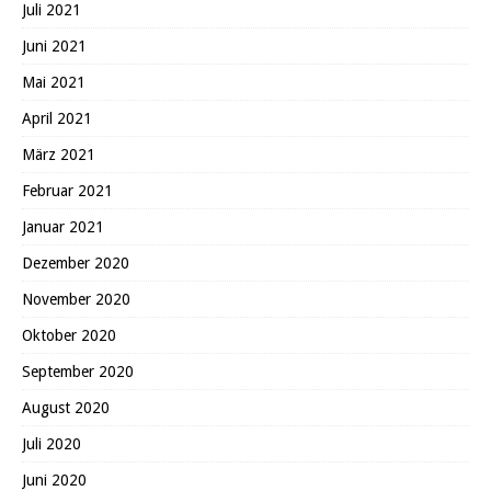
Juli 2021
Juni 2021
Mai 2021
April 2021
März 2021
Februar 2021
Januar 2021
Dezember 2020
November 2020
Oktober 2020
September 2020
August 2020
Juli 2020
Juni 2020