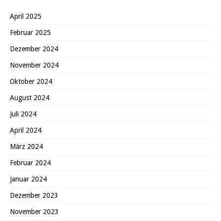
April 2025
Februar 2025
Dezember 2024
November 2024
Oktober 2024
August 2024
Juli 2024
April 2024
März 2024
Februar 2024
Januar 2024
Dezember 2023
November 2023