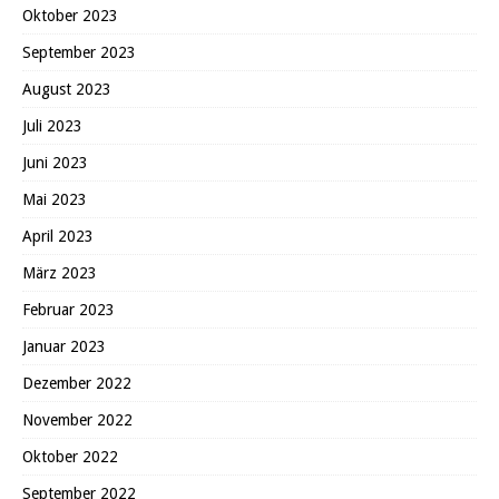
Oktober 2023
September 2023
August 2023
Juli 2023
Juni 2023
Mai 2023
April 2023
März 2023
Februar 2023
Januar 2023
Dezember 2022
November 2022
Oktober 2022
September 2022