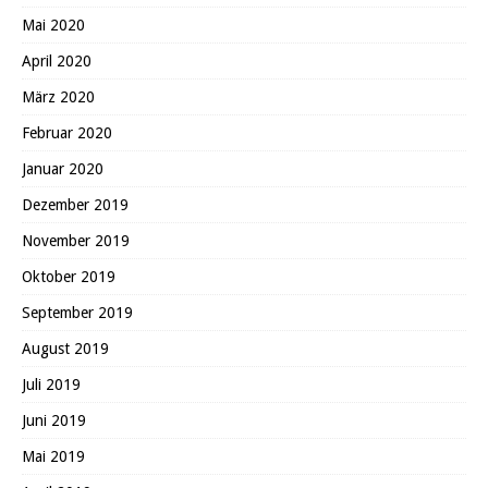
Mai 2020
April 2020
März 2020
Februar 2020
Januar 2020
Dezember 2019
November 2019
Oktober 2019
September 2019
August 2019
Juli 2019
Juni 2019
Mai 2019