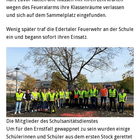
wegen des Feueralarms ihre Klassenräume verlassen
und sich auf dem Sammelplatz eingefunden.
Wenig später traf die Edertaler Feuerwehr an der Schule
ein und begann sofort ihren Einsatz.
Die Mitglieder des Schulsanitätsdienstes
Um für den Ernstfall gewappnet zu sein wurden einige
Schülerinnen und Schüler aus dem ersten Stock gerettet