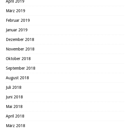
April 2019
März 2019
Februar 2019
Januar 2019
Dezember 2018
November 2018
Oktober 2018
September 2018
August 2018
Juli 2018
Juni 2018
Mai 2018
April 2018
März 2018