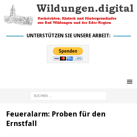
UNTERSTÜTZEN SIE UNSERE ARBEIT:
Feueralarm: Proben für den
Ernstfall