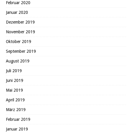
Februar 2020
Januar 2020
Dezember 2019
November 2019
Oktober 2019
September 2019
August 2019
Juli 2019
Juni 2019
Mai 2019
April 2019
März 2019
Februar 2019
Januar 2019