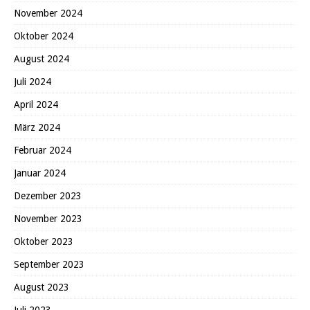
November 2024
Oktober 2024
August 2024
Juli 2024
April 2024
März 2024
Februar 2024
Januar 2024
Dezember 2023
November 2023
Oktober 2023
September 2023
August 2023
Juli 2023