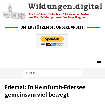
UNTERSTÜTZEN SIE UNSERE ARBEIT:
Edertal: In Hemfurth-Edersee
gemeinsam viel bewegt