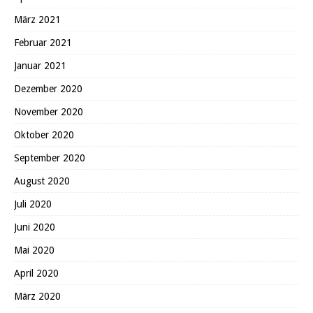
März 2021
Februar 2021
Januar 2021
Dezember 2020
November 2020
Oktober 2020
September 2020
August 2020
Juli 2020
Juni 2020
Mai 2020
April 2020
März 2020