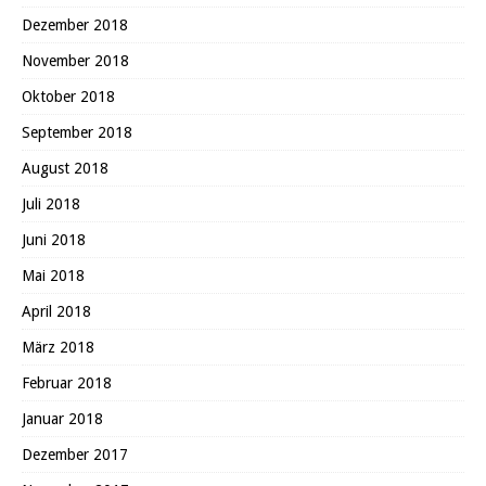
Dezember 2018
November 2018
Oktober 2018
September 2018
August 2018
Juli 2018
Juni 2018
Mai 2018
April 2018
März 2018
Februar 2018
Januar 2018
Dezember 2017