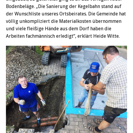
Bodenbeläge. „Die Sanierung der Kegelbahn stand auf
der Wunschliste unseres Ortsbeirates. Die Gemeinde hat
völlig unkompliziert die Materialkosten übernommen
und viele fleißige Hände aus dem Dorf haben die
Arbeiten fachmännisch erledigt“, erklärt Heide Witte.