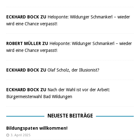
ECKHARD BOCK ZU
Heloponte: Wildunger Schmankerl – wieder
wird eine Chance verpasst!
ROBERT MÜLLER ZU
Heloponte: Wildunger Schmankerl – wieder
wird eine Chance verpasst!
ECKHARD BOCK ZU
Olaf Scholz, der Illusionist?
ECKHARD BOCK ZU
Nach der Wahl ist vor der Arbeit:
Bürgermeisterwahl Bad Wildungen
NEUESTE BEITRÄGE
Bildungspaten willkommen!
3. April 2025