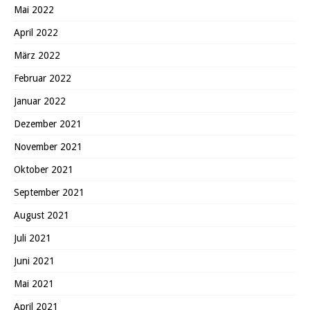
Mai 2022
April 2022
März 2022
Februar 2022
Januar 2022
Dezember 2021
November 2021
Oktober 2021
September 2021
August 2021
Juli 2021
Juni 2021
Mai 2021
April 2021