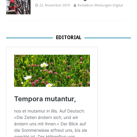
22. November 2019
Redaktion Wildungen-Digital
EDITORIAL