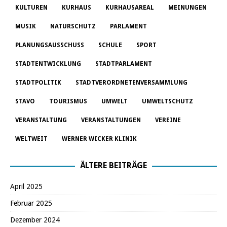
KULTUREN
KURHAUS
KURHAUSAREAL
MEINUNGEN
MUSIK
NATURSCHUTZ
PARLAMENT
PLANUNGSAUSSCHUSS
SCHULE
SPORT
STADTENTWICKLUNG
STADTPARLAMENT
STADTPOLITIK
STADTVERORDNETENVERSAMMLUNG
STAVO
TOURISMUS
UMWELT
UMWELTSCHUTZ
VERANSTALTUNG
VERANSTALTUNGEN
VEREINE
WELTWEIT
WERNER WICKER KLINIK
ÄLTERE BEITRÄGE
April 2025
Februar 2025
Dezember 2024