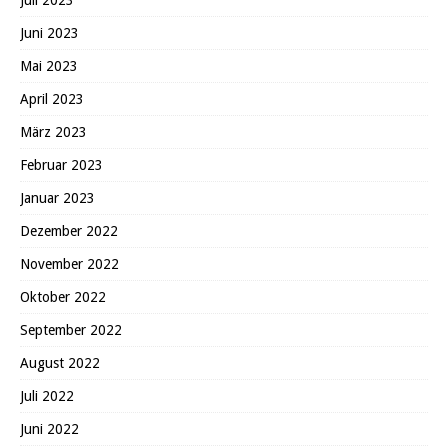
Juni 2023
Mai 2023
April 2023
März 2023
Februar 2023
Januar 2023
Dezember 2022
November 2022
Oktober 2022
September 2022
August 2022
Juli 2022
Juni 2022