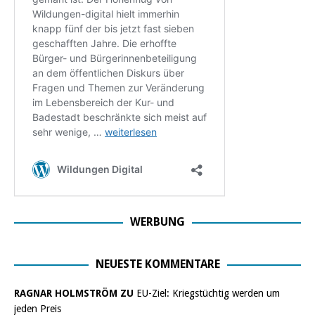
WERBUNG
NEUESTE KOMMENTARE
RAGNAR HOLMSTRÖM ZU
EU-Ziel: Kriegstüchtig werden um
jeden Preis