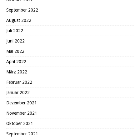
September 2022
August 2022
Juli 2022
Juni 2022
Mai 2022
April 2022
März 2022
Februar 2022
Januar 2022
Dezember 2021
November 2021
Oktober 2021
September 2021