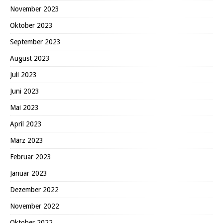
November 2023
Oktober 2023
September 2023
August 2023
Juli 2023
Juni 2023
Mai 2023
April 2023
März 2023
Februar 2023
Januar 2023
Dezember 2022
November 2022
Oktober 2022