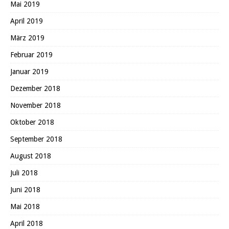
Mai 2019
April 2019
März 2019
Februar 2019
Januar 2019
Dezember 2018
November 2018
Oktober 2018
September 2018
August 2018
Juli 2018
Juni 2018
Mai 2018
April 2018