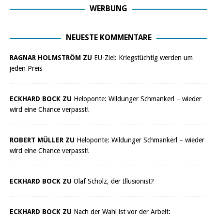
WERBUNG
NEUESTE KOMMENTARE
RAGNAR HOLMSTRÖM ZU
EU-Ziel: Kriegstüchtig werden um
jeden Preis
ECKHARD BOCK ZU
Heloponte: Wildunger Schmankerl – wieder
wird eine Chance verpasst!
ROBERT MÜLLER ZU
Heloponte: Wildunger Schmankerl – wieder
wird eine Chance verpasst!
ECKHARD BOCK ZU
Olaf Scholz, der Illusionist?
ECKHARD BOCK ZU
Nach der Wahl ist vor der Arbeit: