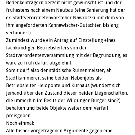
Bedenkenträgern derzeit nicht gewünscht ist und der
frühestens nach einem Neubau (eine Sanierung hat der
ex-Stadtverordnetenvorsteher Nawrotzki mit dem von
ihm angeforderten Kannewischer-Gutachten bislang
verhindert).
Zumindest wurde ein Antrag auf Einstellung eines
fachkundigen Betriebsleiters von der
Stadtverordentenversammlung mit der Begründung, es
wäre zu früh dafür, abgelehnt.
Somit darf also der städtische Ruinenmeister, äh
Stadtkämmerer, seine beiden Nebenjobs als
Betriebsleiter Heloponte und Kurhaus (wundert sich
jemand über den Zustand dieser beiden Liegenschaften,
die immerhin im Besitz der Wildunger Bürger sind?)
behalten und beide Objekte weiter dem Verfall
preisgeben.
Noch einmal:
Alle bisher vorgetragenen Argumente gegen eine