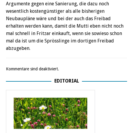
Argumente gegen eine Sanierung, die dazu noch
wesentlich kostengünstiger als alle bisherigen
Neubaupläne wäre und bei der auch das Freibad
erhalten werden kann, damit die Mutti eben nicht noch
mal schnell in Fritzar einkauft, wenn sie sowieso schon
mal da ist um die Sprösslinge im dortigen Freibad
abzugeben.
Kommentare sind deaktiviert.
EDITORIAL