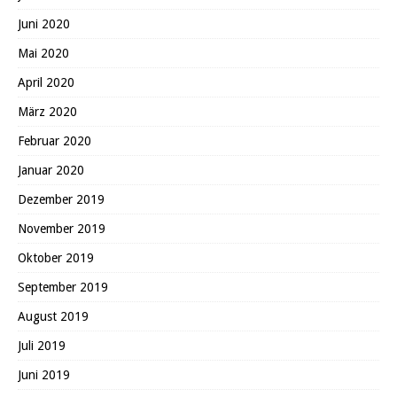
Juni 2020
Mai 2020
April 2020
März 2020
Februar 2020
Januar 2020
Dezember 2019
November 2019
Oktober 2019
September 2019
August 2019
Juli 2019
Juni 2019