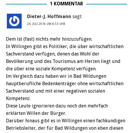
1 KOMMENTAR
Dieter-J. Hoffmann
sagt:
24. JULI 2018 UM 8:53 UHR
Dem ist (fast) nichts mehr hinzuzufügen.
In Willingen gibt es Politiker, die über wirtschaftlichen
Sachverstand verfügen, denen das Wohl der
Bevölkerung und des Tourismus am Herzen liegt und
die über eine soziale Kompetenz verfügen.
Im Vergleich dazu haben wir in Bad Wildungen
hauptberufliche Bedenkenträger ohne wirtschaftlichen
Sachverstand und mit einer negativen sozialen
Kompetenz.
Diese Leute ignorieren dazu noch den mehrfach
erklärten Willen der Bürger.
Darüber hinaus gibt es in Willingen einen fachkundigen
Betriebsleiter, der für Bad Wildungen von eben diesen