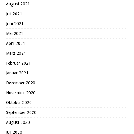
August 2021
Juli 2021
Juni 2021
Mai 2021
April 2021
März 2021
Februar 2021
Januar 2021
Dezember 2020
November 2020
Oktober 2020
September 2020
August 2020
Juli 2020