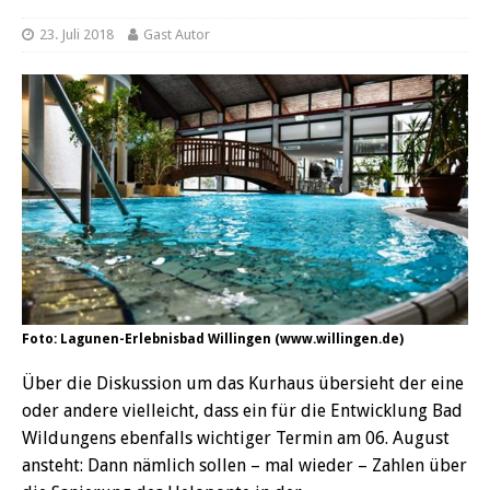
23. Juli 2018
Gast Autor
Foto: Lagunen-Erlebnisbad Willingen (www.willingen.de)
Über die Diskussion um das Kurhaus übersieht der eine
oder andere vielleicht, dass ein für die Entwicklung Bad
Wildungens ebenfalls wichtiger Termin am 06. August
ansteht: Dann nämlich sollen – mal wieder – Zahlen über