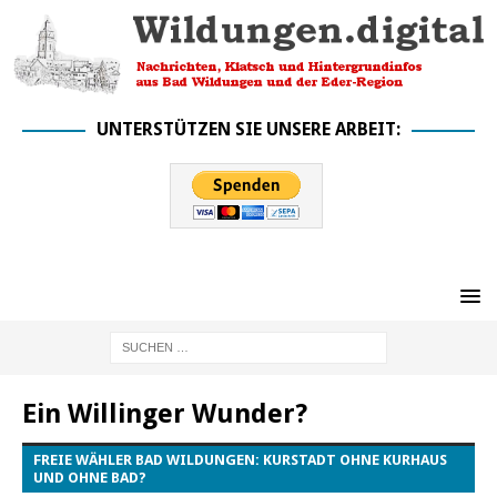
UNTERSTÜTZEN SIE UNSERE ARBEIT:
Ein Willinger Wunder?
FREIE WÄHLER BAD WILDUNGEN: KURSTADT OHNE KURHAUS
UND OHNE BAD?