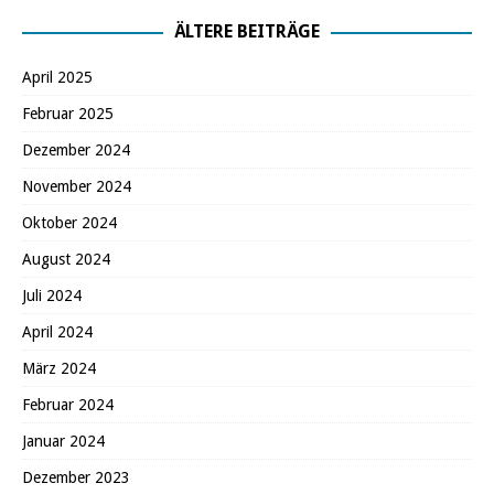
ÄLTERE BEITRÄGE
April 2025
Februar 2025
Dezember 2024
November 2024
Oktober 2024
August 2024
Juli 2024
April 2024
März 2024
Februar 2024
Januar 2024
Dezember 2023