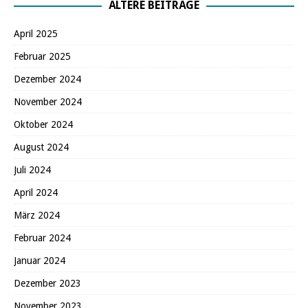
ÄLTERE BEITRÄGE
April 2025
Februar 2025
Dezember 2024
November 2024
Oktober 2024
August 2024
Juli 2024
April 2024
März 2024
Februar 2024
Januar 2024
Dezember 2023
November 2023