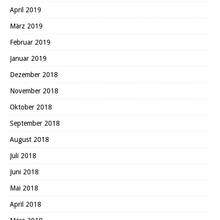
April 2019
März 2019
Februar 2019
Januar 2019
Dezember 2018
November 2018
Oktober 2018
September 2018
August 2018
Juli 2018
Juni 2018
Mai 2018
April 2018