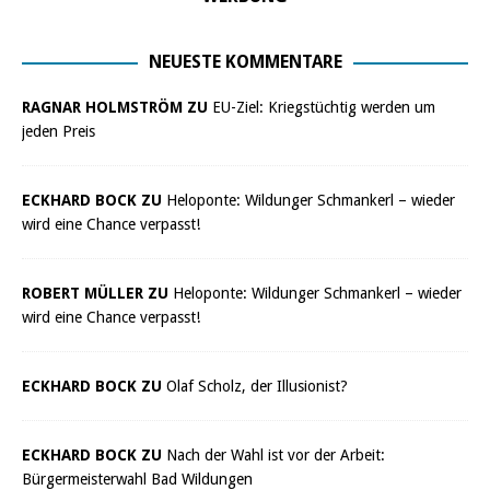
NEUESTE KOMMENTARE
RAGNAR HOLMSTRÖM ZU
EU-Ziel: Kriegstüchtig werden um
jeden Preis
ECKHARD BOCK ZU
Heloponte: Wildunger Schmankerl – wieder
wird eine Chance verpasst!
ROBERT MÜLLER ZU
Heloponte: Wildunger Schmankerl – wieder
wird eine Chance verpasst!
ECKHARD BOCK ZU
Olaf Scholz, der Illusionist?
ECKHARD BOCK ZU
Nach der Wahl ist vor der Arbeit:
Bürgermeisterwahl Bad Wildungen