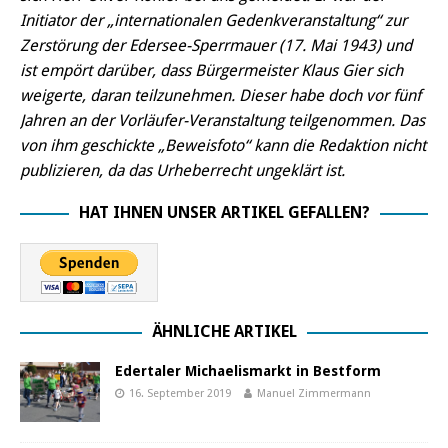
Initiator der „internationalen Gedenkveranstaltung“ zur
Zerstörung der Edersee-Sperrmauer (17. Mai 1943) und
ist empört darüber, dass Bürgermeister Klaus Gier sich
weigerte, daran teilzunehmen. Dieser habe doch vor fünf
Jahren an der Vorläufer-Veranstaltung teilgenommen. Das
von ihm geschickte „Beweisfoto“ kann die Redaktion nicht
publizieren, da das Urheberrecht ungeklärt ist.
HAT IHNEN UNSER ARTIKEL GEFALLEN?
ÄHNLICHE ARTIKEL
Edertaler Michaelismarkt in Bestform
16. September 2019
Manuel Zimmermann