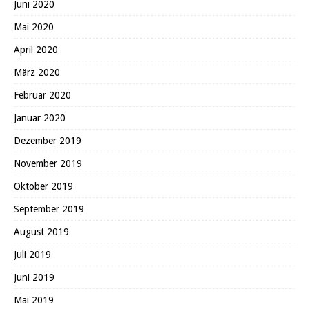
Juni 2020
Mai 2020
April 2020
März 2020
Februar 2020
Januar 2020
Dezember 2019
November 2019
Oktober 2019
September 2019
August 2019
Juli 2019
Juni 2019
Mai 2019