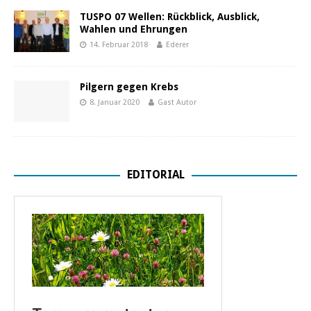
TUSPO 07 Wellen: Rückblick, Ausblick,
Wahlen und Ehrungen
14. Februar 2018
Ederer
Pilgern gegen Krebs
8. Januar 2020
Gast Autor
EDITORIAL