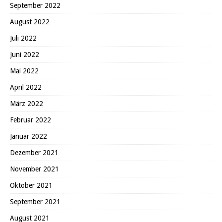
September 2022
August 2022
Juli 2022
Juni 2022
Mai 2022
April 2022
März 2022
Februar 2022
Januar 2022
Dezember 2021
November 2021
Oktober 2021
September 2021
August 2021