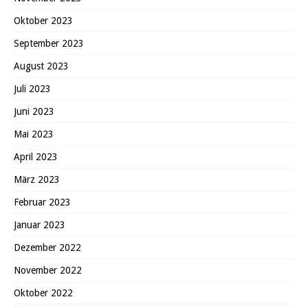
Oktober 2023
September 2023
August 2023
Juli 2023
Juni 2023
Mai 2023
April 2023
März 2023
Februar 2023
Januar 2023
Dezember 2022
November 2022
Oktober 2022