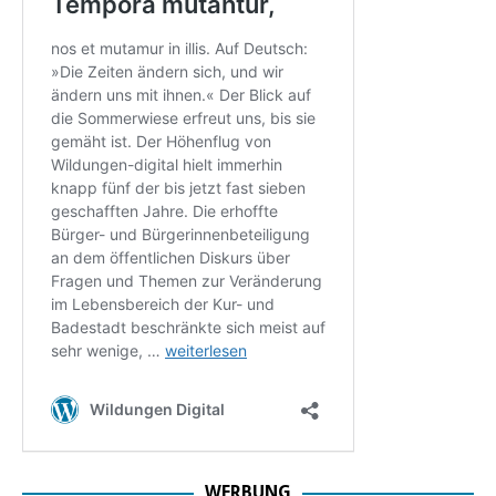
WERBUNG