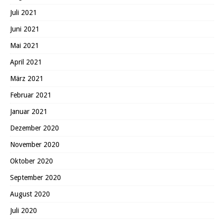
Juli 2021
Juni 2021
Mai 2021
April 2021
März 2021
Februar 2021
Januar 2021
Dezember 2020
November 2020
Oktober 2020
September 2020
August 2020
Juli 2020