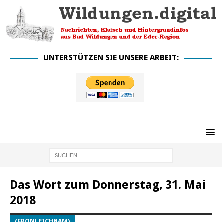
UNTERSTÜTZEN SIE UNSERE ARBEIT:
Das Wort zum Donnerstag, 31. Mai
2018
(FRONLEICHNAM)