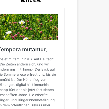
EDITORIAL