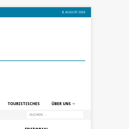
8. AUGUST 2026
TOURISTISCHES
ÜBER UNS