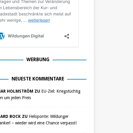
WERBUNG
NEUESTE KOMMENTARE
NAR HOLMSTRÖM ZU
EU-Ziel: Kriegstüchtig
n um jeden Preis
ARD BOCK ZU
Heloponte: Wildunger
nkerl – wieder wird eine Chance verpasst!