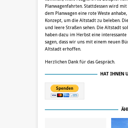
Planwagenfahrten. Stattdessen wird mit 
dem Planwagen eine rote Weste anhabe, di
Konzept, um die Altstadt zu beleben. Di
und leere Straßen sehen. Die Altstadt s
haben dazu im Herbst eine interessante
sagen, dass wir uns mit einem neuen Bü
Altstadt erhoffen.
Herzlichen Dank für das Gespräch.
HAT IHNEN U
ÄH