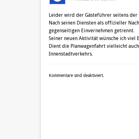
Leider wird der Gästeführer seitens der
Nach seinen Diensten als offizieller Na
gegenseitigen Einvernehmen getrennt.
Seiner neuen Aktivität wünsche ich viel E
Dient die Planwagenfahrt vielleicht au
Innenstadtverkehrs.
Kommentare sind deaktiviert.