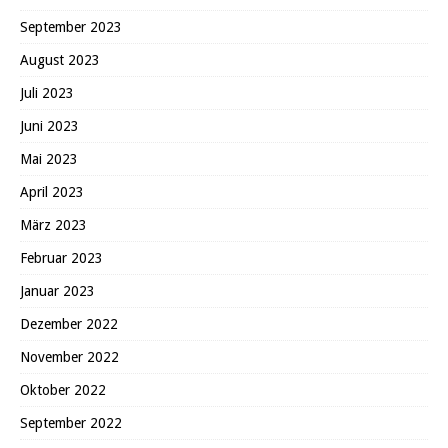
September 2023
August 2023
Juli 2023
Juni 2023
Mai 2023
April 2023
März 2023
Februar 2023
Januar 2023
Dezember 2022
November 2022
Oktober 2022
September 2022