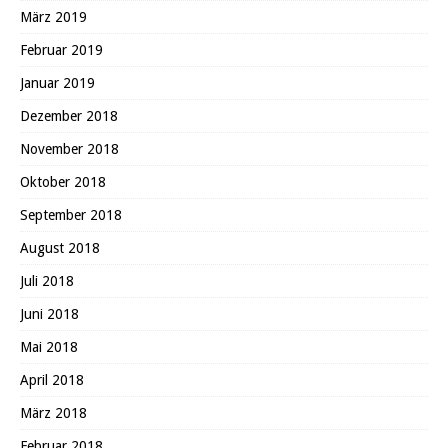
März 2019
Februar 2019
Januar 2019
Dezember 2018
November 2018
Oktober 2018
September 2018
August 2018
Juli 2018
Juni 2018
Mai 2018
April 2018
März 2018
Februar 2018