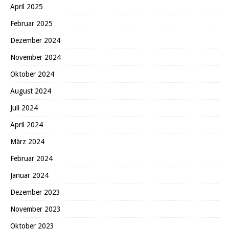
April 2025
Februar 2025
Dezember 2024
November 2024
Oktober 2024
August 2024
Juli 2024
April 2024
März 2024
Februar 2024
Januar 2024
Dezember 2023
November 2023
Oktober 2023