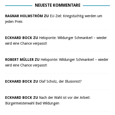
NEUESTE KOMMENTARE
RAGNAR HOLMSTRÖM ZU
EU-Ziel: Kriegstüchtig werden um
jeden Preis
ECKHARD BOCK ZU
Heloponte: Wildunger Schmankerl – wieder
wird eine Chance verpasst!
ROBERT MÜLLER ZU
Heloponte: Wildunger Schmankerl – wieder
wird eine Chance verpasst!
ECKHARD BOCK ZU
Olaf Scholz, der Illusionist?
ECKHARD BOCK ZU
Nach der Wahl ist vor der Arbeit:
Bürgermeisterwahl Bad Wildungen