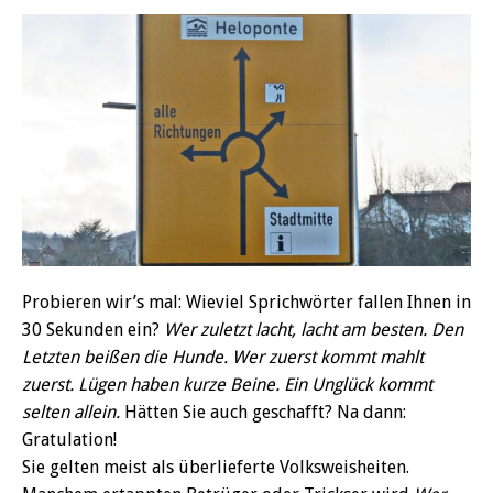
Probieren wir’s mal: Wieviel Sprichwörter fallen Ihnen in
30 Sekunden ein?
Wer zuletzt lacht, lacht am besten. Den
Letzten beißen die Hunde. Wer zuerst kommt mahlt
zuerst. Lügen haben kurze Beine. Ein Unglück kommt
selten allein.
Hätten Sie auch geschafft? Na dann:
Gratulation!
Sie gelten meist als überlieferte Volksweisheiten.