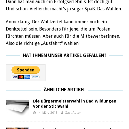
Dann hat man auch ein Erfolgserlebnis. Ist doch gut.
Und schön. Vielleicht macht’s ja sogar Spaß. Das Wählen.
Anmerkung: Der Wahlzettel kann immer noch ein
Denkzettel sein. Besonders für jene, die um Posten
fürchten müssen. Aber auch für die MitbewerberInnen.
Also die richtige „Ausfahrt“ wählen!
HAT IHNEN UNSER ARTIKEL GEFALLEN?
ÄHNLICHE ARTIKEL
Die Bürgermeisterwahl in Bad Wildungen
vor der Stichwahl
14. März 2018
Gast Autor