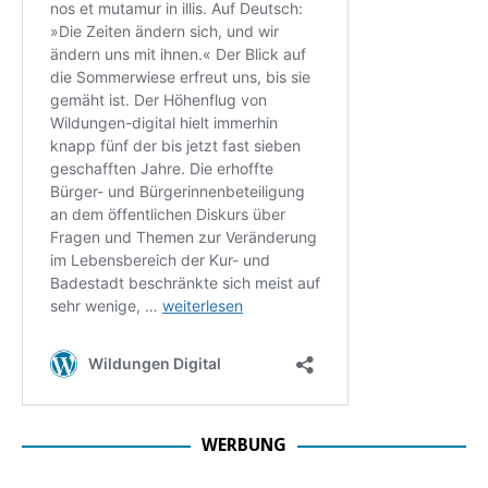
WERBUNG