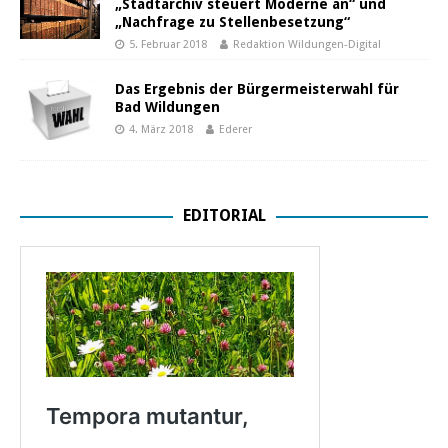
„Stadtarchiv steuert Moderne an“ und
„Nachfrage zu Stellenbesetzung“
5. Februar 2018
Redaktion Wildungen-Digital
Das Ergebnis der Bürgermeisterwahl für
Bad Wildungen
4. März 2018
Ederer
EDITORIAL