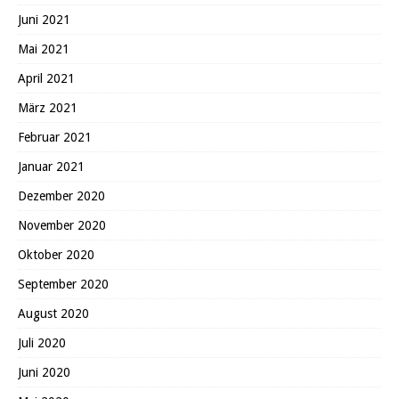
Juni 2021
Mai 2021
April 2021
März 2021
Februar 2021
Januar 2021
Dezember 2020
November 2020
Oktober 2020
September 2020
August 2020
Juli 2020
Juni 2020