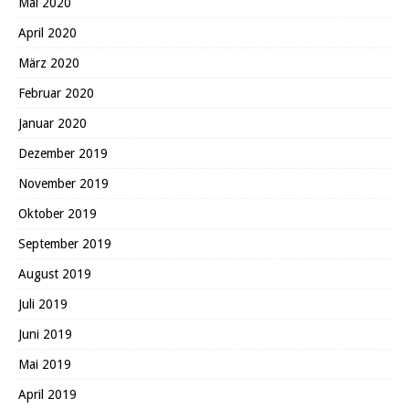
Mai 2020
April 2020
März 2020
Februar 2020
Januar 2020
Dezember 2019
November 2019
Oktober 2019
September 2019
August 2019
Juli 2019
Juni 2019
Mai 2019
April 2019