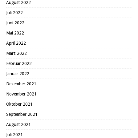
August 2022
Juli 2022
Juni 2022
Mai 2022
April 2022
März 2022
Februar 2022
Januar 2022
Dezember 2021
November 2021
Oktober 2021
September 2021
August 2021
Juli 2021