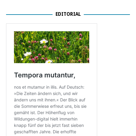
EDITORIAL