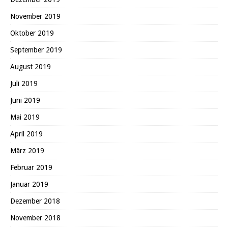
November 2019
Oktober 2019
September 2019
August 2019
Juli 2019
Juni 2019
Mai 2019
April 2019
März 2019
Februar 2019
Januar 2019
Dezember 2018
November 2018