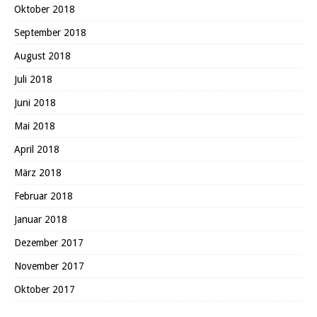
Oktober 2018
September 2018
August 2018
Juli 2018
Juni 2018
Mai 2018
April 2018
März 2018
Februar 2018
Januar 2018
Dezember 2017
November 2017
Oktober 2017