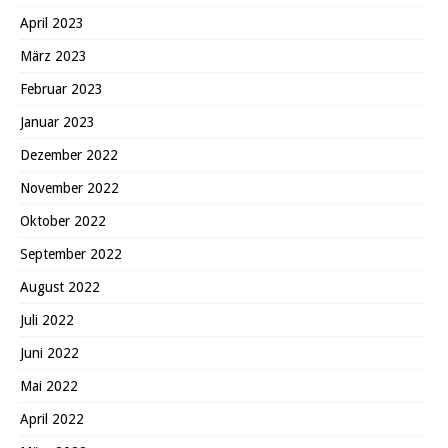
April 2023
März 2023
Februar 2023
Januar 2023
Dezember 2022
November 2022
Oktober 2022
September 2022
August 2022
Juli 2022
Juni 2022
Mai 2022
April 2022