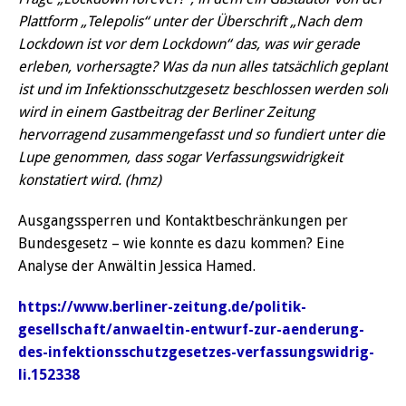
Plattform „Telepolis“ unter der Überschrift „Nach dem
Lockdown ist vor dem Lockdown“ das, was wir gerade
erleben, vorhersagte? Was da nun alles tatsächlich geplant
ist und im Infektionsschutzgesetz beschlossen werden soll
wird in einem Gastbeitrag der Berliner Zeitung
hervorragend zusammengefasst und so fundiert unter die
Lupe genommen, dass sogar Verfassungswidrigkeit
konstatiert wird. (hmz)
Ausgangssperren und Kontaktbeschränkungen per
Bundesgesetz – wie konnte es dazu kommen? Eine
Analyse der Anwältin Jessica Hamed.
https://www.berliner-zeitung.de/politik-
gesellschaft/anwaeltin-entwurf-zur-aenderung-
des-infektionsschutzgesetzes-verfassungswidrig-
li.152338