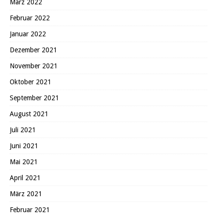
März 2022
Februar 2022
Januar 2022
Dezember 2021
November 2021
Oktober 2021
September 2021
August 2021
Juli 2021
Juni 2021
Mai 2021
April 2021
März 2021
Februar 2021