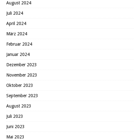
August 2024
Juli 2024
April 2024
März 2024
Februar 2024
Januar 2024
Dezember 2023
November 2023
Oktober 2023
September 2023
August 2023
Juli 2023
Juni 2023
Mai 2023