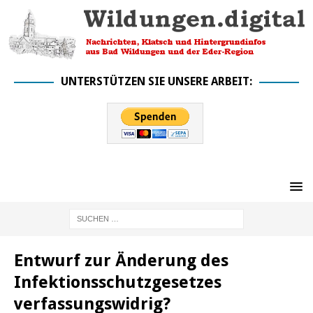
UNTERSTÜTZEN SIE UNSERE ARBEIT:
Entwurf zur Änderung des
Infektionsschutzgesetzes
verfassungswidrig?