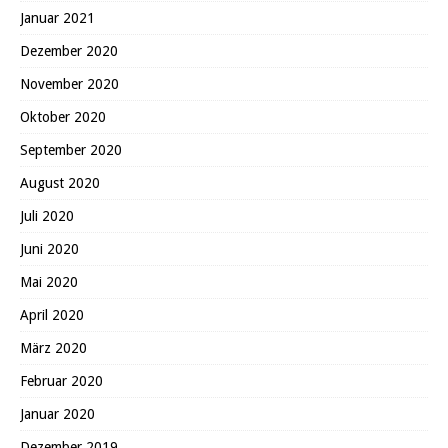
Januar 2021
Dezember 2020
November 2020
Oktober 2020
September 2020
August 2020
Juli 2020
Juni 2020
Mai 2020
April 2020
März 2020
Februar 2020
Januar 2020
Dezember 2019