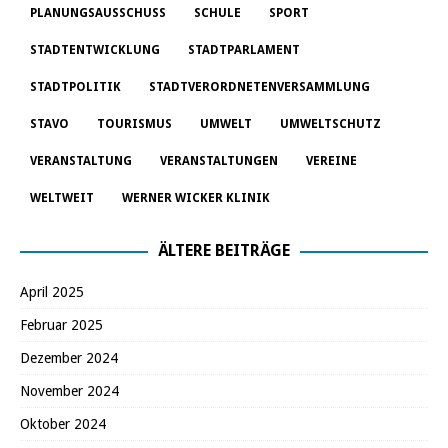
PLANUNGSAUSSCHUSS
SCHULE
SPORT
STADTENTWICKLUNG
STADTPARLAMENT
STADTPOLITIK
STADTVERORDNETENVERSAMMLUNG
STAVO
TOURISMUS
UMWELT
UMWELTSCHUTZ
VERANSTALTUNG
VERANSTALTUNGEN
VEREINE
WELTWEIT
WERNER WICKER KLINIK
ÄLTERE BEITRÄGE
April 2025
Februar 2025
Dezember 2024
November 2024
Oktober 2024