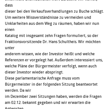
dass
dieser bei den Verkaufsverhandlungen zu Buche schlägt.
Um weitere Missverständnisse zu vermeiden und
Unklarheiten aus dem Weg zu räumen, haben wir nun
einen
Katalog mit insgesamt zehn Fragen formuliert, so der
Fraktionsvorsitzende Dr. Hans Schultheis. Wir möchten
unter
anderem wissen, wie der Investor heißt und welche
Referenzen er vorgelegt hat. Außerdem interessiert uns,
welche Pläne der Bürgermeister verfolgt, wenn auch
dieser Investor wieder abspringt.
Diese parlamentarische Anfrage muss vom
Bürgermeister in der folgenden Sitzung beantwortet
werden. Da wir
im Dezember zwei Sitzungen haben, werden die Fragen
am 02.12. bekannt gegeben und wir erwarten die
Antworten