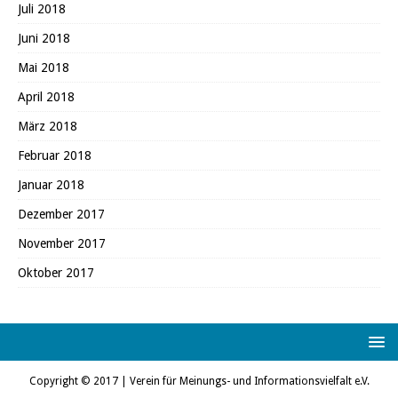
Juli 2018
Juni 2018
Mai 2018
April 2018
März 2018
Februar 2018
Januar 2018
Dezember 2017
November 2017
Oktober 2017
Copyright © 2017 | Verein für Meinungs- und Informationsvielfalt e.V.