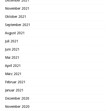
Dezember 2021
November 2021
Oktober 2021
September 2021
August 2021
Juli 2021
Juni 2021
Mai 2021
April 2021
März 2021
Februar 2021
Januar 2021
Dezember 2020
November 2020