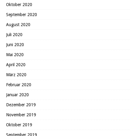
Oktober 2020
September 2020
August 2020
Juli 2020
Juni 2020
Mai 2020
April 2020
März 2020
Februar 2020
Januar 2020
Dezember 2019
November 2019
Oktober 2019
September 2019