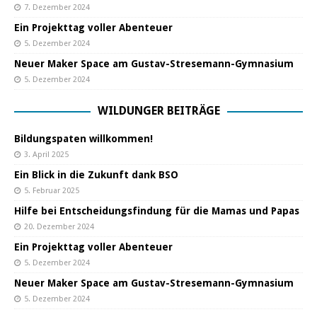
7. Dezember 2024
Ein Projekttag voller Abenteuer
5. Dezember 2024
Neuer Maker Space am Gustav-Stresemann-Gymnasium
5. Dezember 2024
WILDUNGER BEITRÄGE
Bildungspaten willkommen!
3. April 2025
Ein Blick in die Zukunft dank BSO
5. Februar 2025
Hilfe bei Entscheidungsfindung für die Mamas und Papas
20. Dezember 2024
Ein Projekttag voller Abenteuer
5. Dezember 2024
Neuer Maker Space am Gustav-Stresemann-Gymnasium
5. Dezember 2024