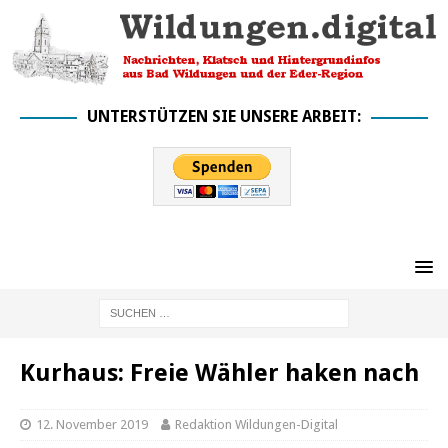
UNTERSTÜTZEN SIE UNSERE ARBEIT:
Kurhaus: Freie Wähler haken nach
12. November 2019
Redaktion Wildungen-Digital