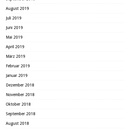
August 2019
Juli 2019
Juni 2019
Mai 2019
April 2019
März 2019
Februar 2019
Januar 2019
Dezember 2018
November 2018
Oktober 2018
September 2018
August 2018