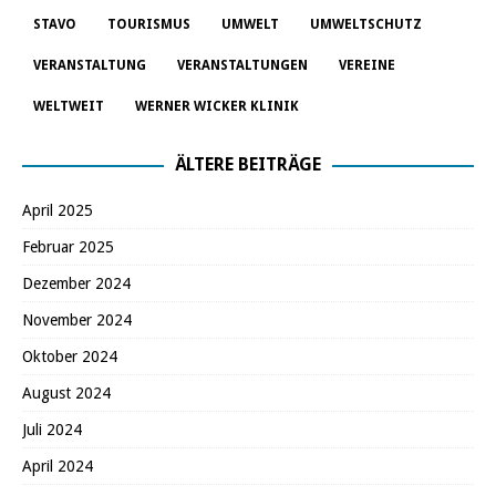
STAVO
TOURISMUS
UMWELT
UMWELTSCHUTZ
VERANSTALTUNG
VERANSTALTUNGEN
VEREINE
WELTWEIT
WERNER WICKER KLINIK
ÄLTERE BEITRÄGE
April 2025
Februar 2025
Dezember 2024
November 2024
Oktober 2024
August 2024
Juli 2024
April 2024