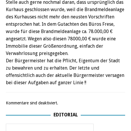
Stelle auch gerne nochmal daran, dass ursprünglich das
Kurhaus geschlossen wurde, weil die Brandmeldeanlage
des Kurhauses nicht mehr den neusten Vorschriften
entsprochen hat. In dem Gutachten des Büros Frese,
wurde für diese Brandmeldeanlage ca. 78.000,00 €
angesetzt. Wegen also diesen 78000,00 € wurde eine
Immobilie dieser Größenordnung, einfach der
Verwahrlosung preisgegeben.
Der Bürgermeister hat die Pflicht, Eigentum der Stadt
zu bewahren und zu erhalten. Der letzte und
offensichtlich auch der aktuelle Bürgermeister versagen
bei dieser Aufgaben auf ganzer Linie !!
Kommentare sind deaktiviert.
EDITORIAL