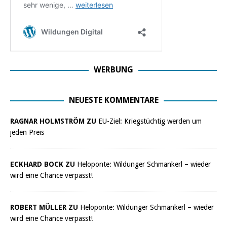
WERBUNG
NEUESTE KOMMENTARE
RAGNAR HOLMSTRÖM ZU
EU-Ziel: Kriegstüchtig werden um
jeden Preis
ECKHARD BOCK ZU
Heloponte: Wildunger Schmankerl – wieder
wird eine Chance verpasst!
ROBERT MÜLLER ZU
Heloponte: Wildunger Schmankerl – wieder
wird eine Chance verpasst!