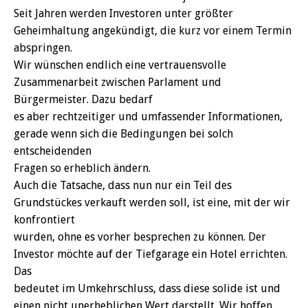
Seit Jahren werden Investoren unter größter
Geheimhaltung angekündigt, die kurz vor einem Termin
abspringen.
Wir wünschen endlich eine vertrauensvolle
Zusammenarbeit zwischen Parlament und
Bürgermeister. Dazu bedarf
es aber rechtzeitiger und umfassender Informationen,
gerade wenn sich die Bedingungen bei solch
entscheidenden
Fragen so erheblich ändern.
Auch die Tatsache, dass nun nur ein Teil des
Grundstückes verkauft werden soll, ist eine, mit der wir
konfrontiert
wurden, ohne es vorher besprechen zu können. Der
Investor möchte auf der Tiefgarage ein Hotel errichten.
Das
bedeutet im Umkehrschluss, dass diese solide ist und
einen nicht unerheblichen Wert darstellt. Wir hoffen,