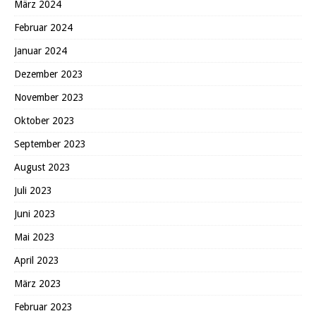
März 2024
Februar 2024
Januar 2024
Dezember 2023
November 2023
Oktober 2023
September 2023
August 2023
Juli 2023
Juni 2023
Mai 2023
April 2023
März 2023
Februar 2023