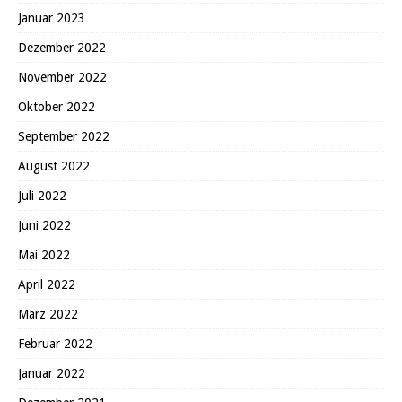
Januar 2023
Dezember 2022
November 2022
Oktober 2022
September 2022
August 2022
Juli 2022
Juni 2022
Mai 2022
April 2022
März 2022
Februar 2022
Januar 2022